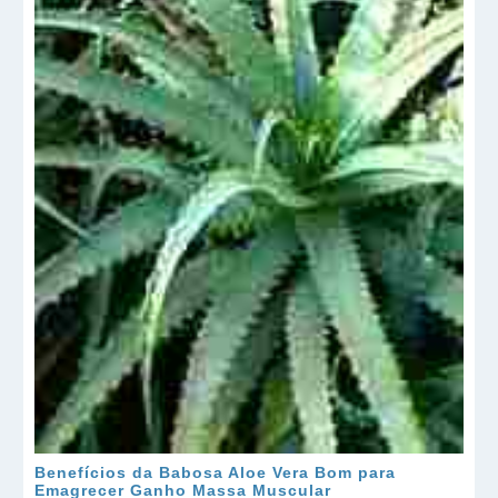
Benefícios da Babosa Aloe Vera Bom para
Emagrecer Ganho Massa Muscular