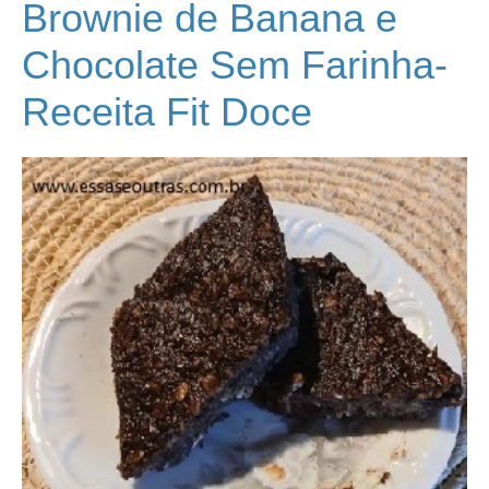
Brownie de Banana e
Chocolate Sem Farinha-
Receita Fit Doce