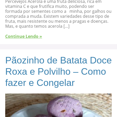
Percevejos Acerola é uma fruta deliciosa, rica em
vitamina C e que frutifica muito, podendo ser
formada por sementes como a minha, por galhos ou
comprada a muda. Existem variedades desse tipo de
fruta, mais resistente ou menos a pragas e doenças.
Mas, e quanto temos acerola […]
Continue Lendo »
Pãozinho de Batata Doce
Roxa e Polvilho – Como
fazer e Congelar