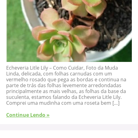
Echeveria Litle Lily – Como Cuidar, Foto da Muda
Linda, delicada, com folhas carnudas com um
vermelho rosado que pega as bordas e continua na
parte de trás das folhas levemente arredondadas
principalmente as mais velhas, as folhas da base da
suculenta, estamos falando da Echeveria Litle Lily.
Comprei uma mudinha com uma roseta bem […]
Continue Lendo »