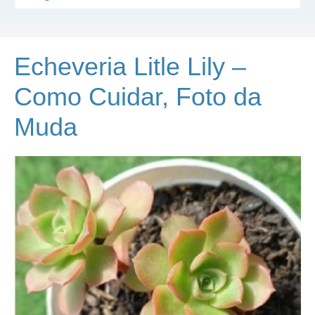
Echeveria Litle Lily –
Como Cuidar, Foto da
Muda