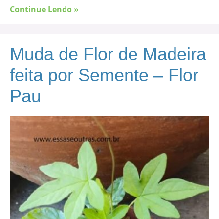
Continue Lendo »
Muda de Flor de Madeira
feita por Semente – Flor
Pau