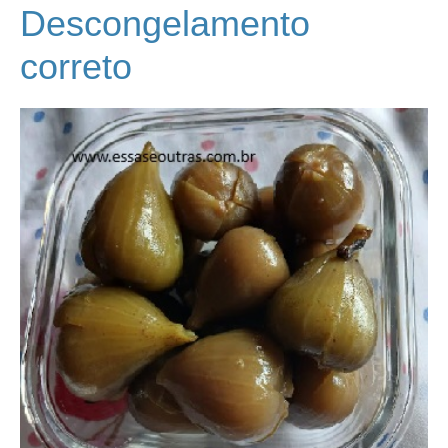
Descongelamento
correto