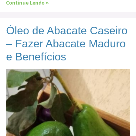
Continue Lendo »
Óleo de Abacate Caseiro
– Fazer Abacate Maduro
e Benefícios