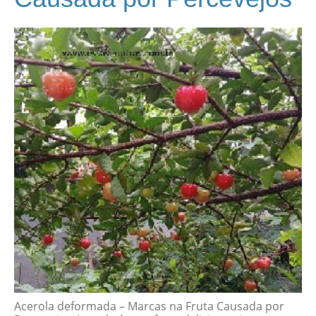
Acerola deformada – Marcas na Fruta Causada por