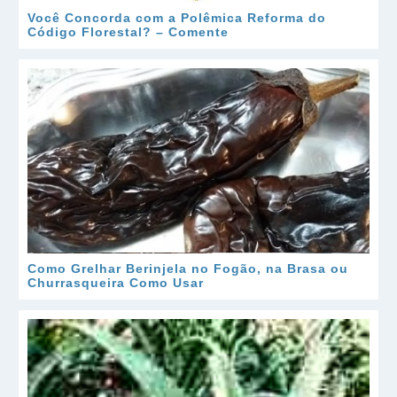
Você Concorda com a Polêmica Reforma do
Código Florestal? – Comente
Como Grelhar Berinjela no Fogão, na Brasa ou
Churrasqueira Como Usar