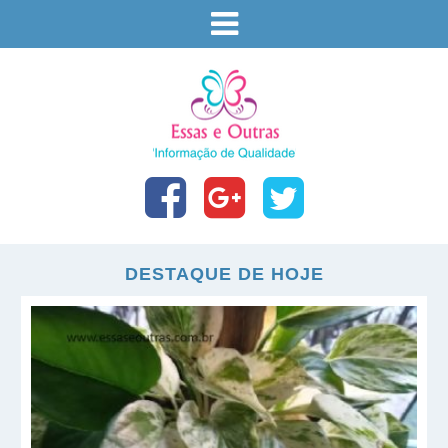
DESTAQUE DE HOJE