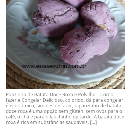
Pãozinho de Batata Doce Roxa e Polvilho – Como
fazer e Congelar Delicioso, colorido, dá para congelar,
é econômico, simples de fazer, o pãozinho de batata
doce roxa é uma opção sem glúten, sem ovos para o
café, o chá e para o lanchinho da tarde. A batata doce
roxa é rica em substâncias saudáveis, […]