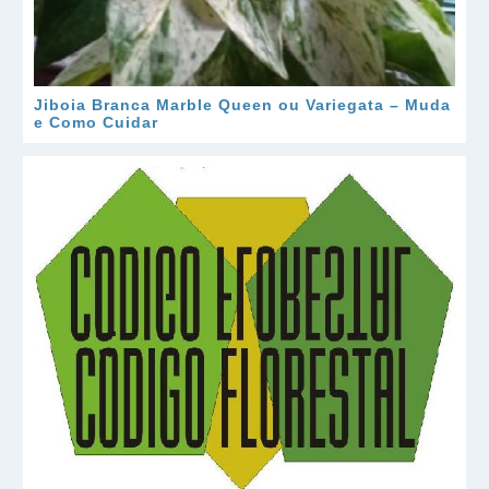
Jiboia Branca Marble Queen ou Variegata – Muda
e Como Cuidar