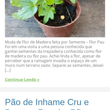
Muda de Flor de Madeira feita por Semente – Flor Pau
Foi em uma visita a uma pessoa conhecida que
ganhei sementes da trepadeira conhecida como flor
de madeira ou flor pau. Achei linda a flor, apesar de
perceber que a ramagem invadia o espaço de um
muro num terreno vazio. Separei as sementes, deixei
[…]
Continue Lendo »
Pão de Inhame Cru e