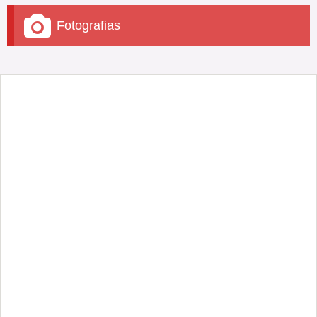
Fotografias