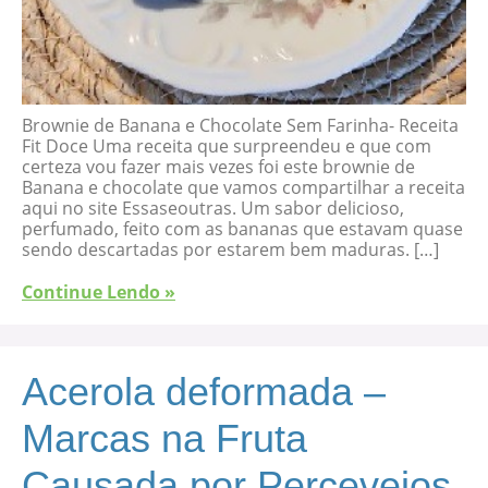
Brownie de Banana e Chocolate Sem Farinha- Receita
Fit Doce Uma receita que surpreendeu e que com
certeza vou fazer mais vezes foi este brownie de
Banana e chocolate que vamos compartilhar a receita
aqui no site Essaseoutras. Um sabor delicioso,
perfumado, feito com as bananas que estavam quase
sendo descartadas por estarem bem maduras. […]
Continue Lendo »
Acerola deformada –
Marcas na Fruta
Causada por Percevejos