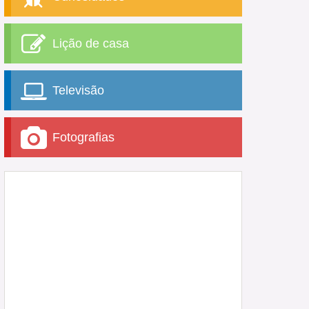
Lição de casa
Televisão
Fotografias