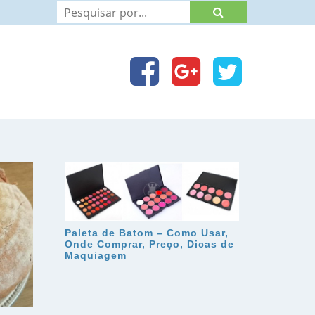
Paleta de Batom – Como Usar,
Onde Comprar, Preço, Dicas de
Maquiagem