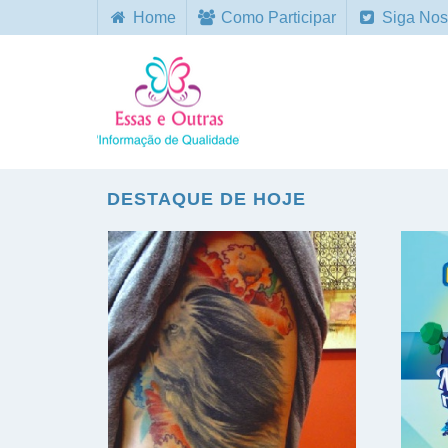
Home
Como Participar
Siga Nos
DESTAQUE DE HOJE