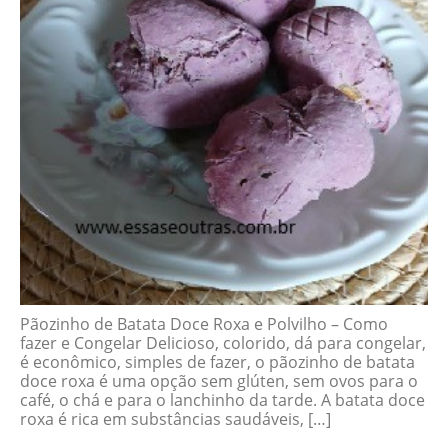
Pãozinho de Batata Doce Roxa e Polvilho – Como
fazer e Congelar Delicioso, colorido, dá para congelar,
é econômico, simples de fazer, o pãozinho de batata
doce roxa é uma opção sem glúten, sem ovos para o
café, o chá e para o lanchinho da tarde. A batata doce
roxa é rica em substâncias saudáveis, […]