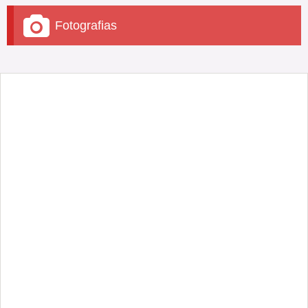
Fotografias