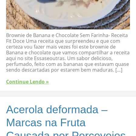
Brownie de Banana e Chocolate Sem Farinha- Receita
Fit Doce Uma receita que surpreendeu e que com
certeza vou fazer mais vezes foi este brownie de
Banana e chocolate que vamos compartilhar a receita
aqui no site Essaseoutras. Um sabor delicioso,
perfumado, feito com as bananas que estavam quase
sendo descartadas por estarem bem maduras. […]
Continue Lendo »
Acerola deformada –
Marcas na Fruta
Causada por Percevejos