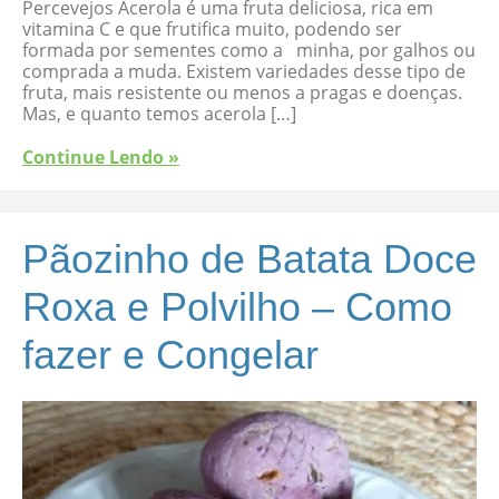
Percevejos Acerola é uma fruta deliciosa, rica em
vitamina C e que frutifica muito, podendo ser
formada por sementes como a minha, por galhos ou
comprada a muda. Existem variedades desse tipo de
fruta, mais resistente ou menos a pragas e doenças.
Mas, e quanto temos acerola […]
Continue Lendo »
Pãozinho de Batata Doce
Roxa e Polvilho – Como
fazer e Congelar