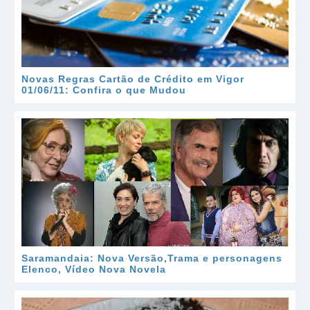
Novas Regras Cartão de Crédito em Vigor
01/06/11: Confira o que Mudou
Saramandaia: Nova Versão,Trama e personagens
Elenco, Vídeo Nova Novela