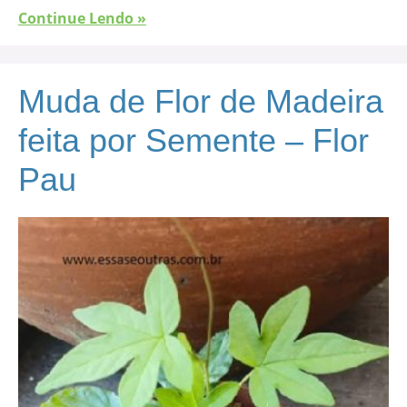
Continue Lendo »
Muda de Flor de Madeira
feita por Semente – Flor
Pau