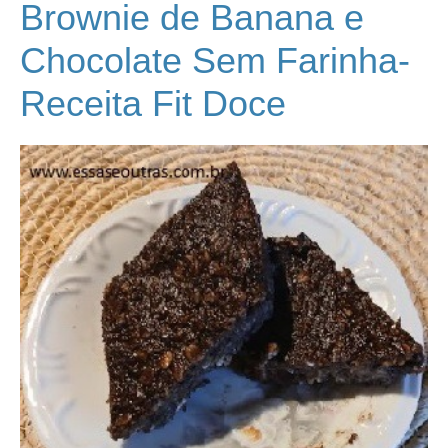
Brownie de Banana e
Chocolate Sem Farinha-
Receita Fit Doce