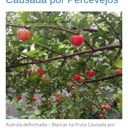
Acerola deformada – Marcas na Fruta Causada por