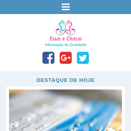
DESTAQUE DE HOJE