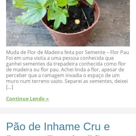
Muda de Flor de Madeira feita por Semente – Flor Pau
Foi em uma visita a uma pessoa conhecida que
ganhei sementes da trepadeira conhecida como flor
de madeira ou flor pau. Achei linda a flor, apesar de
perceber que a ramagem invadia o espaço de um
muro num terreno vazio. Separei as sementes, deixei
[…]
Continue Lendo »
Pão de Inhame Cru e