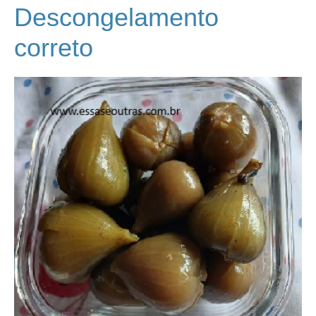
Descongelamento
correto