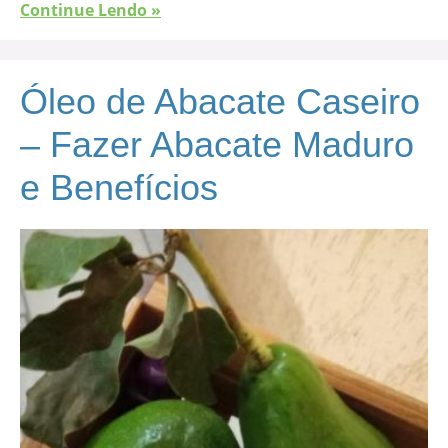
Continue Lendo »
Óleo de Abacate Caseiro
– Fazer Abacate Maduro
e Benefícios