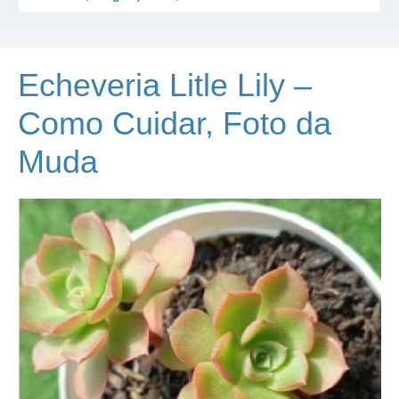
Echeveria Litle Lily –
Como Cuidar, Foto da
Muda