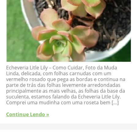
Echeveria Litle Lily – Como Cuidar, Foto da Muda
Linda, delicada, com folhas carnudas com um
vermelho rosado que pega as bordas e continua na
parte de trás das folhas levemente arredondadas
principalmente as mais velhas, as folhas da base da
suculenta, estamos falando da Echeveria Litle Lily.
Comprei uma mudinha com uma roseta bem […]
Continue Lendo »