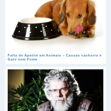
Falta de Apetite em Animais – Causas cachorro e
Gato sem Fome