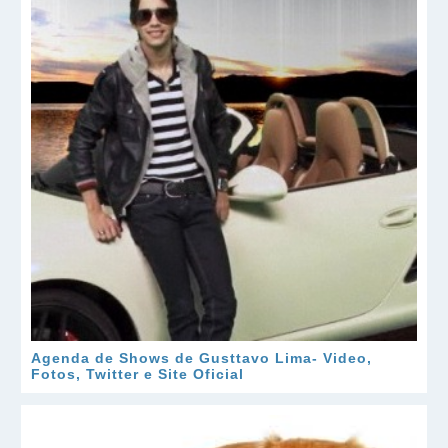
Agenda de Shows de Gusttavo Lima- Video,
Fotos, Twitter e Site Oficial