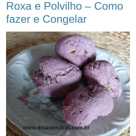
Roxa e Polvilho – Como
fazer e Congelar