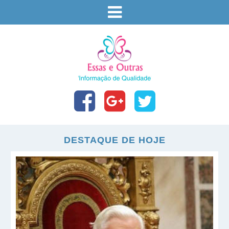
DESTAQUE DE HOJE