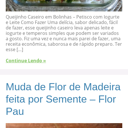
Queijinho Caseiro em Bolinhas – Petisco com Iogurte
e Leite Como Fazer Uma delícia, sabor delicado, fácil
de fazer, esse queijinho caseiro leva apenas leite e
iogurte e temperos simples que podem ser variados
a gosto. Fiz uma vez e nunca mais parei de fazer, uma
receita econômica, saborosa e de rápido preparo. Ter
esse […]
Continue Lendo »
Muda de Flor de Madeira
feita por Semente – Flor
Pau