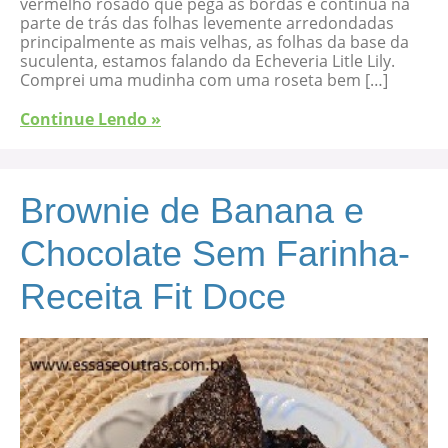
vermelho rosado que pega as bordas e continua na
parte de trás das folhas levemente arredondadas
principalmente as mais velhas, as folhas da base da
suculenta, estamos falando da Echeveria Litle Lily.
Comprei uma mudinha com uma roseta bem […]
Continue Lendo »
Brownie de Banana e
Chocolate Sem Farinha-
Receita Fit Doce