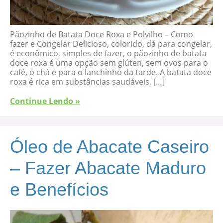
Pãozinho de Batata Doce Roxa e Polvilho – Como
fazer e Congelar Delicioso, colorido, dá para congelar,
é econômico, simples de fazer, o pãozinho de batata
doce roxa é uma opção sem glúten, sem ovos para o
café, o chá e para o lanchinho da tarde. A batata doce
roxa é rica em substâncias saudáveis, […]
Continue Lendo »
Óleo de Abacate Caseiro
– Fazer Abacate Maduro
e Benefícios