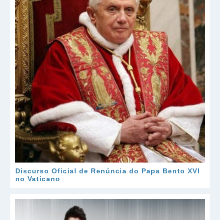
Discurso Oficial de Renúncia do Papa Bento XVI
no Vaticano