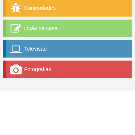
Curiosidades
Lição de casa
Televisão
Fotografias