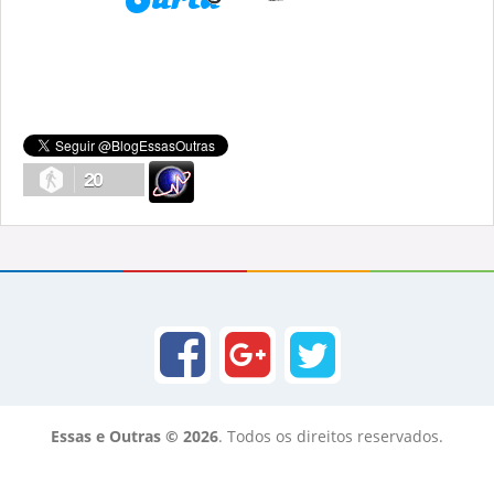
20
Essas e Outras © 2026
. Todos os direitos reservados.