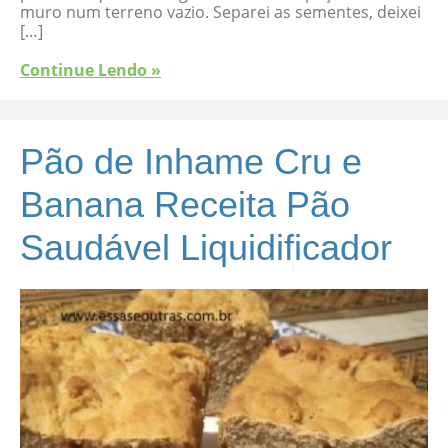
muro num terreno vazio. Separei as sementes, deixei
[…]
Continue Lendo »
Pão de Inhame Cru e
Banana Receita Pão
Saudável Liquidificador