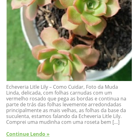
Echeveria Litle Lily – Como Cuidar, Foto da Muda
Linda, delicada, com folhas carnudas com um
vermelho rosado que pega as bordas e continua na
parte de trás das folhas levemente arredondadas
principalmente as mais velhas, as folhas da base da
suculenta, estamos falando da Echeveria Litle Lily.
Comprei uma mudinha com uma roseta bem […]
Continue Lendo »