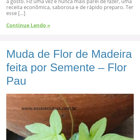
a gosto. Fiz uma vez e nunca mais parei de fazer, uma
receita econômica, saborosa e de rápido preparo. Ter
esse […]
Continue Lendo »
Muda de Flor de Madeira
feita por Semente – Flor
Pau