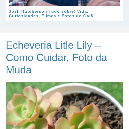
Josh Hutcherson Tudo sobre: Vida,
Curiosidades, Filmes e Fotos do Galã
Echeveria Litle Lily –
Como Cuidar, Foto da
Muda