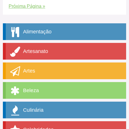
Próxima Página »
Alimentação
Artesanato
Artes
Beleza
Culinária