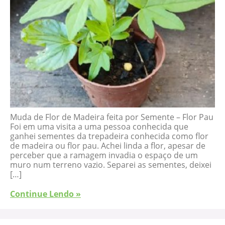
Muda de Flor de Madeira feita por Semente – Flor Pau
Foi em uma visita a uma pessoa conhecida que
ganhei sementes da trepadeira conhecida como flor
de madeira ou flor pau. Achei linda a flor, apesar de
perceber que a ramagem invadia o espaço de um
muro num terreno vazio. Separei as sementes, deixei
[…]
Continue Lendo »