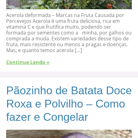
Acerola deformada – Marcas na Fruta Causada por
Percevejos Acerola é uma fruta deliciosa, rica em
vitamina C e que frutifica muito, podendo ser
formada por sementes como a minha, por galhos ou
comprada a muda. Existem variedades desse tipo de
fruta, mais resistente ou menos a pragas e doenças.
Mas, e quanto temos acerola […]
Continue Lendo »
Pãozinho de Batata Doce
Roxa e Polvilho – Como
fazer e Congelar