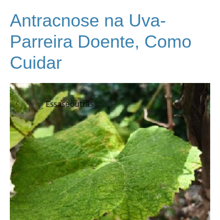
Antracnose na Uva-
Parreira Doente, Como
Cuidar