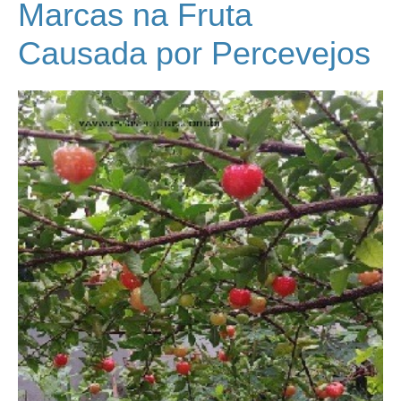
Marcas na Fruta
Causada por Percevejos