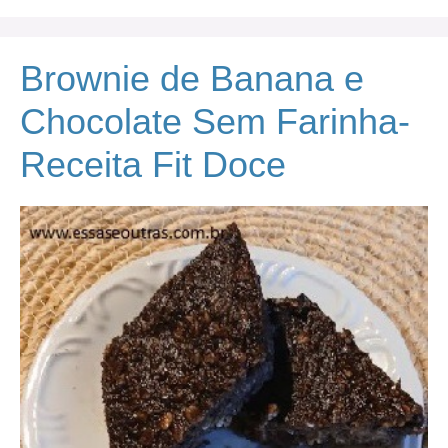
Brownie de Banana e
Chocolate Sem Farinha-
Receita Fit Doce