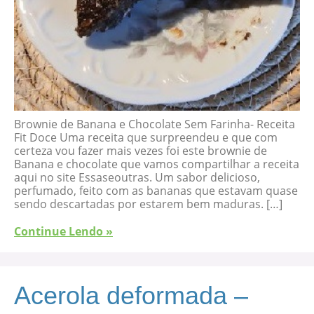
Brownie de Banana e Chocolate Sem Farinha- Receita
Fit Doce Uma receita que surpreendeu e que com
certeza vou fazer mais vezes foi este brownie de
Banana e chocolate que vamos compartilhar a receita
aqui no site Essaseoutras. Um sabor delicioso,
perfumado, feito com as bananas que estavam quase
sendo descartadas por estarem bem maduras. […]
Continue Lendo »
Acerola deformada –