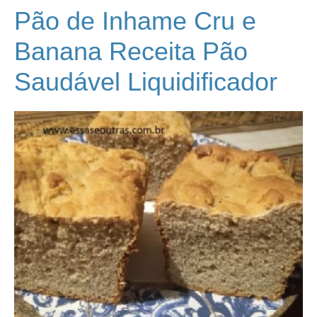
Pão de Inhame Cru e
Banana Receita Pão
Saudável Liquidificador