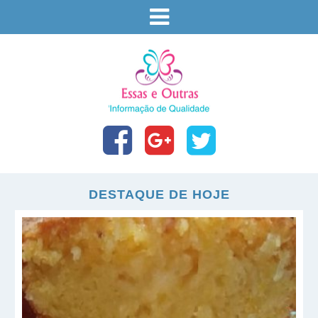
DESTAQUE DE HOJE