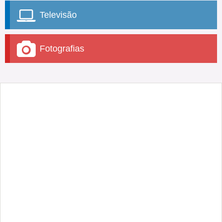
Televisão
Fotografias