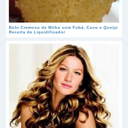
Bolo Cremoso de Milho com Fubá, Coco e Queijo
Receita de Liquidificador