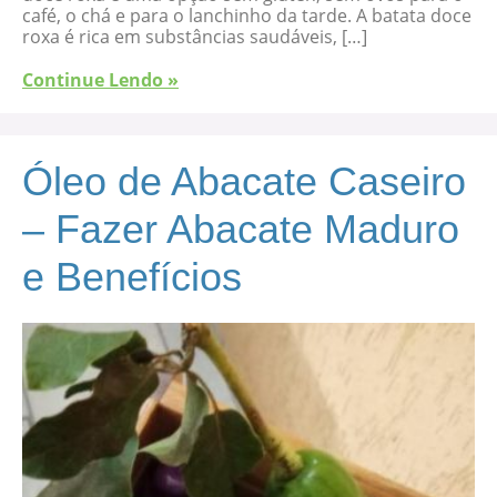
café, o chá e para o lanchinho da tarde. A batata doce
roxa é rica em substâncias saudáveis, […]
Continue Lendo »
Óleo de Abacate Caseiro
– Fazer Abacate Maduro
e Benefícios