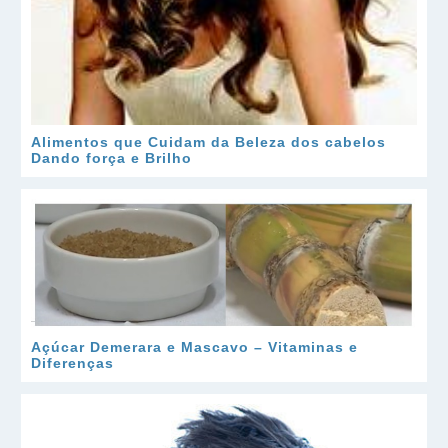
Alimentos que Cuidam da Beleza dos cabelos
Dando força e Brilho
Açúcar Demerara e Mascavo – Vitaminas e
Diferenças