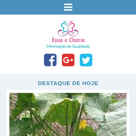
DESTAQUE DE HOJE