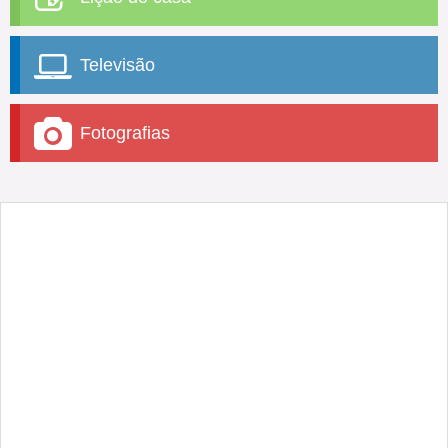
Televisão
Fotografias