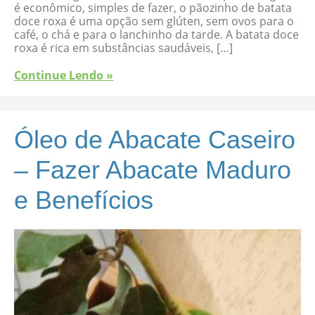
é econômico, simples de fazer, o pãozinho de batata
doce roxa é uma opção sem glúten, sem ovos para o
café, o chá e para o lanchinho da tarde. A batata doce
roxa é rica em substâncias saudáveis, […]
Continue Lendo »
Óleo de Abacate Caseiro
– Fazer Abacate Maduro
e Benefícios