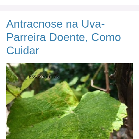
Antracnose na Uva-
Parreira Doente, Como
Cuidar