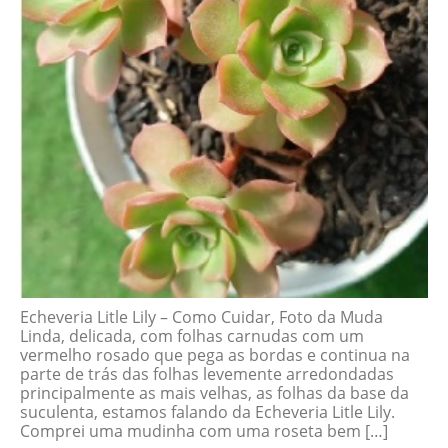
Echeveria Litle Lily – Como Cuidar, Foto da Muda
Linda, delicada, com folhas carnudas com um
vermelho rosado que pega as bordas e continua na
parte de trás das folhas levemente arredondadas
principalmente as mais velhas, as folhas da base da
suculenta, estamos falando da Echeveria Litle Lily.
Comprei uma mudinha com uma roseta bem […]