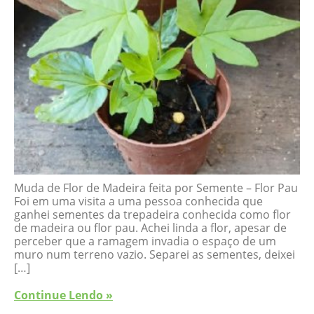
Muda de Flor de Madeira feita por Semente – Flor Pau
Foi em uma visita a uma pessoa conhecida que
ganhei sementes da trepadeira conhecida como flor
de madeira ou flor pau. Achei linda a flor, apesar de
perceber que a ramagem invadia o espaço de um
muro num terreno vazio. Separei as sementes, deixei
[…]
Continue Lendo »