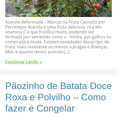
Acerola deformada – Marcas na Fruta Causada por
Percevejos Acerola é uma fruta deliciosa, rica em
vitamina C e que frutifica muito, podendo ser
formada por sementes como a minha, por galhos ou
comprada a muda. Existem variedades desse tipo de
fruta, mais resistente ou menos a pragas e doenças.
Mas, e quanto temos acerola […]
Continue Lendo »
Pãozinho de Batata Doce
Roxa e Polvilho – Como
fazer e Congelar