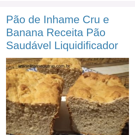
Pão de Inhame Cru e
Banana Receita Pão
Saudável Liquidificador