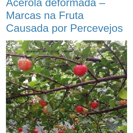
Acerola deformada –
Marcas na Fruta
Causada por Percevejos