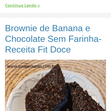
Continue Lendo »
Brownie de Banana e
Chocolate Sem Farinha-
Receita Fit Doce