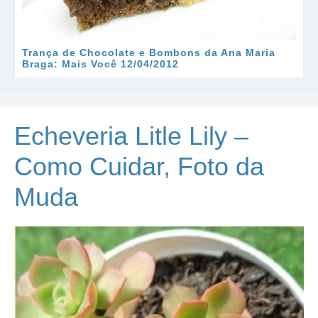
Trança de Chocolate e Bombons da Ana Maria
Braga: Mais Você 12/04/2012
Echeveria Litle Lily –
Como Cuidar, Foto da
Muda