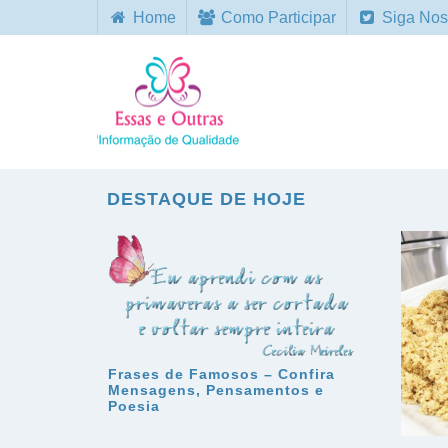
Home
Como Participar
Siga Nos
DESTAQUE DE HOJE
Frases de Famosos – Confira
Mensagens, Pensamentos e
Poesia