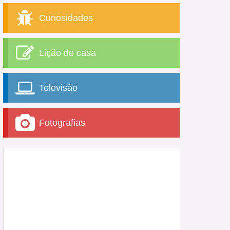
Curiosidades
Lição de casa
Televisão
Fotografias