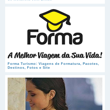
Forma Turismo: Viagens de Formatura, Pacotes,
Destinos, Fotos e Site