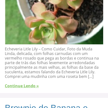
Echeveria Litle Lily – Como Cuidar, Foto da Muda
Linda, delicada, com folhas carnudas com um
vermelho rosado que pega as bordas e continua na
parte de trás das folhas levemente arredondadas
principalmente as mais velhas, as folhas da base da
suculenta, estamos falando da Echeveria Litle Lily.
Comprei uma mudinha com uma roseta bem […]
Continue Lendo »
Brownie de Banana e