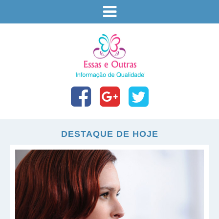
DESTAQUE DE HOJE