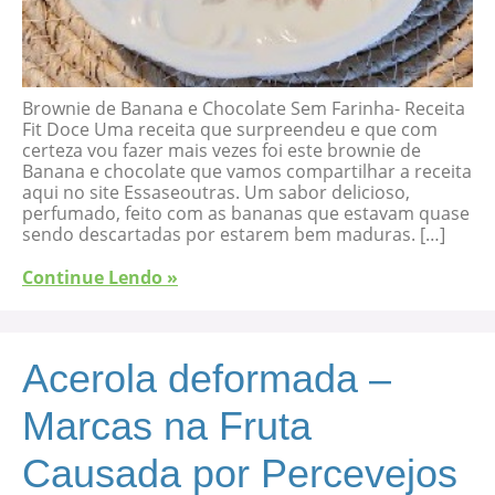
Brownie de Banana e Chocolate Sem Farinha- Receita
Fit Doce Uma receita que surpreendeu e que com
certeza vou fazer mais vezes foi este brownie de
Banana e chocolate que vamos compartilhar a receita
aqui no site Essaseoutras. Um sabor delicioso,
perfumado, feito com as bananas que estavam quase
sendo descartadas por estarem bem maduras. […]
Continue Lendo »
Acerola deformada –
Marcas na Fruta
Causada por Percevejos