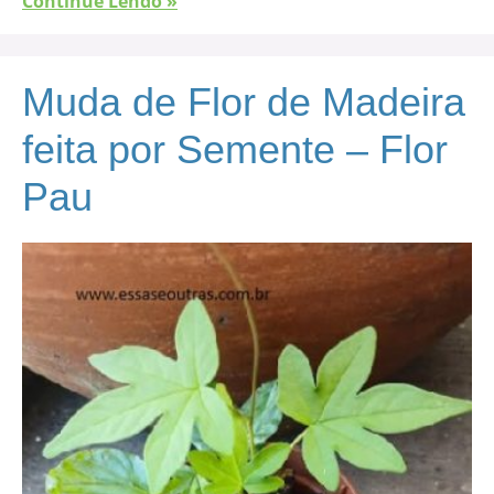
Continue Lendo »
Muda de Flor de Madeira
feita por Semente – Flor
Pau