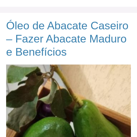
Óleo de Abacate Caseiro
– Fazer Abacate Maduro
e Benefícios