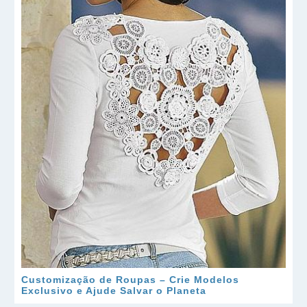
Customização de Roupas – Crie Modelos
Exclusivo e Ajude Salvar o Planeta