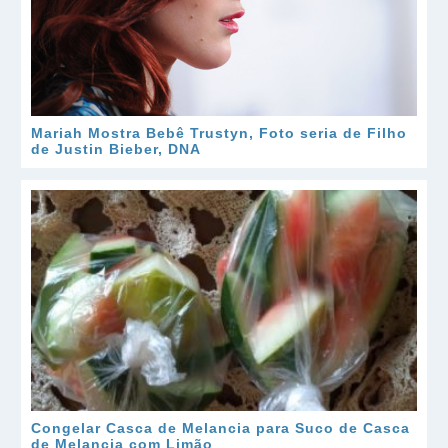
Mariah Mostra Bebê Trustyn, Foto seria de Filho
de Justin Bieber, DNA
Congelar Casca de Melancia para Suco de Casca
de Melancia com Limão