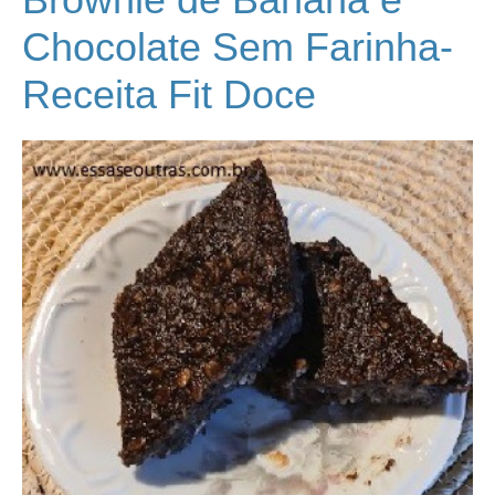
Chocolate Sem Farinha-
Receita Fit Doce