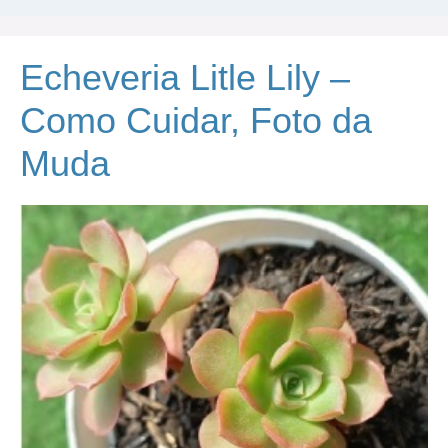
Echeveria Litle Lily –
Como Cuidar, Foto da
Muda