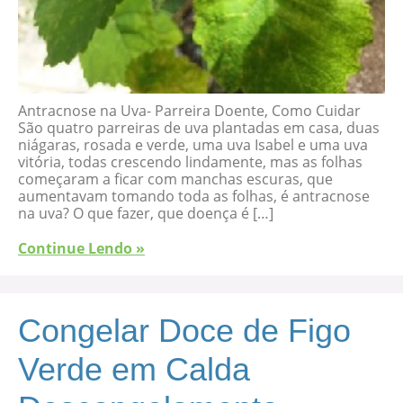
Antracnose na Uva- Parreira Doente, Como Cuidar
São quatro parreiras de uva plantadas em casa, duas
niágaras, rosada e verde, uma uva Isabel e uma uva
vitória, todas crescendo lindamente, mas as folhas
começaram a ficar com manchas escuras, que
aumentavam tomando toda as folhas, é antracnose
na uva? O que fazer, que doença é […]
Continue Lendo »
Congelar Doce de Figo
Verde em Calda