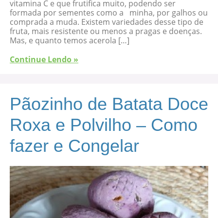
vitamina C e que frutifica muito, podendo ser
formada por sementes como a minha, por galhos ou
comprada a muda. Existem variedades desse tipo de
fruta, mais resistente ou menos a pragas e doenças.
Mas, e quanto temos acerola […]
Continue Lendo »
Pãozinho de Batata Doce
Roxa e Polvilho – Como
fazer e Congelar