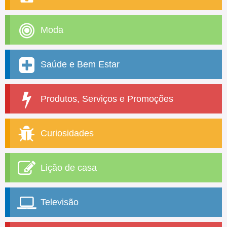
Moda
Saúde e Bem Estar
Produtos, Serviços e Promoções
Curiosidades
Lição de casa
Televisão