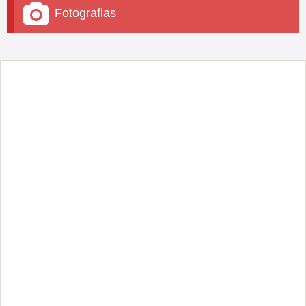
Fotografias