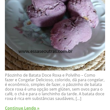
Pãozinho de Batata Doce Roxa e Polvilho – Como
fazer e Congelar Delicioso, colorido, dá para congelar,
é econômico, simples de fazer, o pãozinho de batata
doce roxa é uma opção sem glúten, sem ovos para o
café, o chá e para o lanchinho da tarde. A batata doce
roxa é rica em substâncias saudáveis, […]
Continue Lendo »