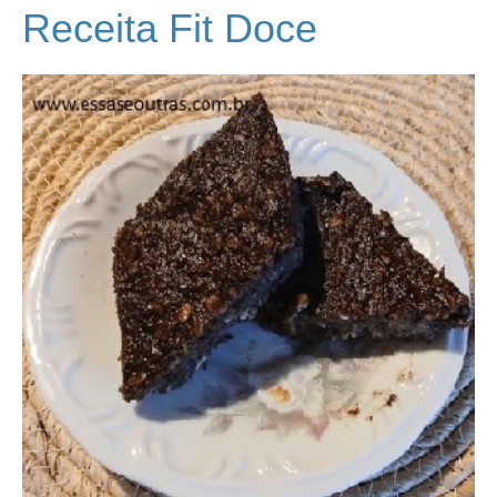
Receita Fit Doce