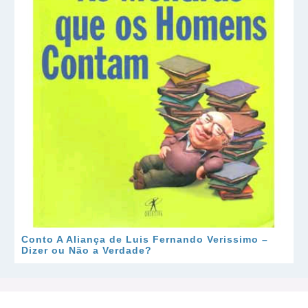
Conto A Aliança de Luis Fernando Verissimo –
Dizer ou Não a Verdade?