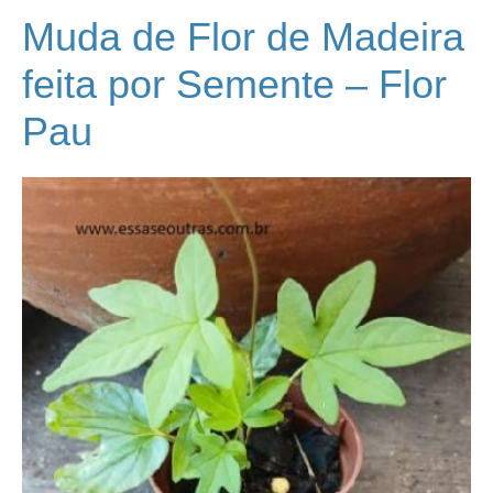
Muda de Flor de Madeira
feita por Semente – Flor
Pau