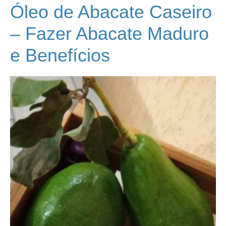
Óleo de Abacate Caseiro
– Fazer Abacate Maduro
e Benefícios