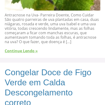
Antracnose na Uva- Parreira Doente, Como Cuidar
São quatro parreiras de uva plantadas em casa, duas
niágaras, rosada e verde, uma uva Isabel e uma uva
vitória, todas crescendo lindamente, mas as folhas
começaram a ficar com manchas escuras, que
aumentavam tomando toda as folhas, é antracnose
na uva? O que fazer, que doença é […]
Continue Lendo »
Congelar Doce de Figo
Verde em Calda
Descongelamento
correto