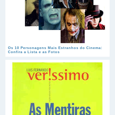
Os 10 Personagens Mais Estranhos do Cinema:
Confira a Lista e as Fotos