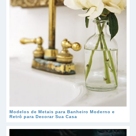
Modelos de Metais para Banheiro Moderno e
Retrô para Decorar Sua Casa