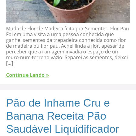
Muda de Flor de Madeira feita por Semente – Flor Pau
Foi em uma visita a uma pessoa conhecida que
ganhei sementes da trepadeira conhecida como flor
de madeira ou flor pau. Achei linda a flor, apesar de
perceber que a ramagem invadia o espaço de um
muro num terreno vazio. Separei as sementes, deixei
[…]
Continue Lendo »
Pão de Inhame Cru e
Banana Receita Pão
Saudável Liquidificador