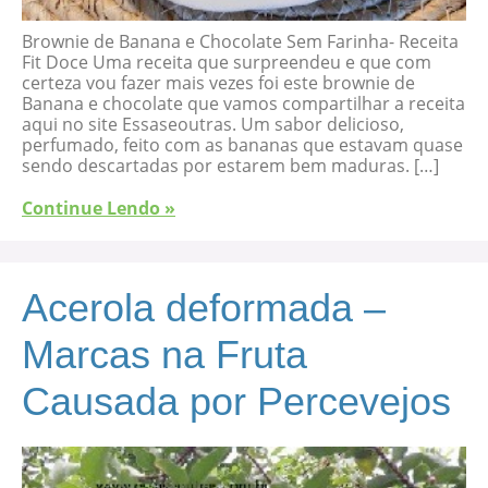
Brownie de Banana e Chocolate Sem Farinha- Receita
Fit Doce Uma receita que surpreendeu e que com
certeza vou fazer mais vezes foi este brownie de
Banana e chocolate que vamos compartilhar a receita
aqui no site Essaseoutras. Um sabor delicioso,
perfumado, feito com as bananas que estavam quase
sendo descartadas por estarem bem maduras. […]
Continue Lendo »
Acerola deformada –
Marcas na Fruta
Causada por Percevejos