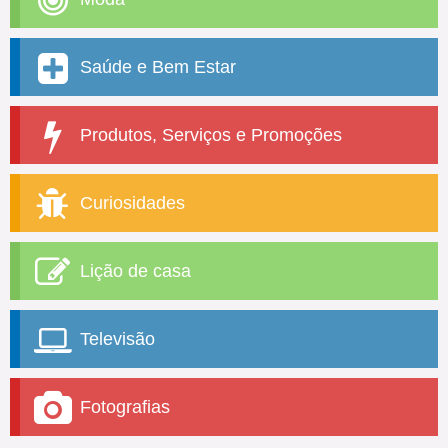
Saúde e Bem Estar
Produtos, Serviços e Promoções
Curiosidades
Lição de casa
Televisão
Fotografias