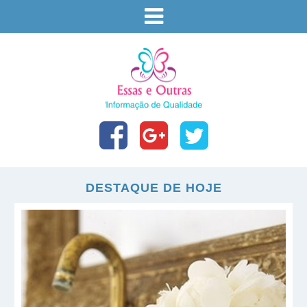
DESTAQUE DE HOJE