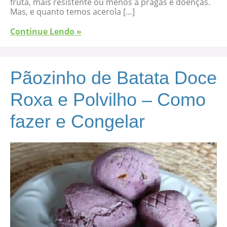
fruta, mais resistente ou menos a pragas e doenças.
Mas, e quanto temos acerola […]
Continue Lendo »
Pãozinho de Batata Doce
Roxa e Polvilho – Como
fazer e Congelar