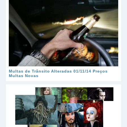
Multas de Trânsito Alteradas 01/11/14 Preços
Multas Novas