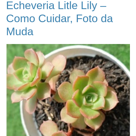
Echeveria Litle Lily –
Como Cuidar, Foto da
Muda