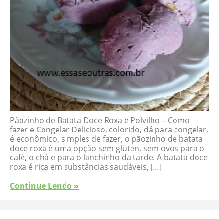
Pãozinho de Batata Doce Roxa e Polvilho – Como
fazer e Congelar Delicioso, colorido, dá para congelar,
é econômico, simples de fazer, o pãozinho de batata
doce roxa é uma opção sem glúten, sem ovos para o
café, o chá e para o lanchinho da tarde. A batata doce
roxa é rica em substâncias saudáveis, […]
Continue Lendo »