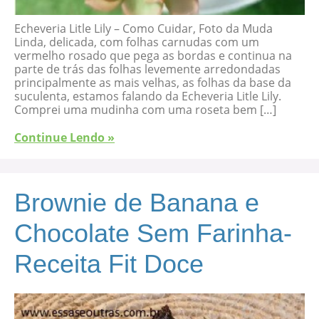
Echeveria Litle Lily – Como Cuidar, Foto da Muda
Linda, delicada, com folhas carnudas com um
vermelho rosado que pega as bordas e continua na
parte de trás das folhas levemente arredondadas
principalmente as mais velhas, as folhas da base da
suculenta, estamos falando da Echeveria Litle Lily.
Comprei uma mudinha com uma roseta bem […]
Continue Lendo »
Brownie de Banana e
Chocolate Sem Farinha-
Receita Fit Doce