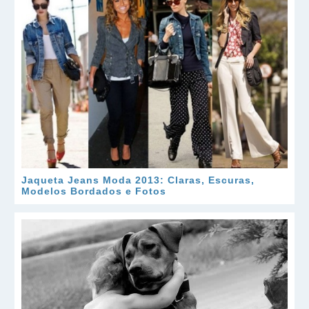
Jaqueta Jeans Moda 2013: Claras, Escuras,
Modelos Bordados e Fotos