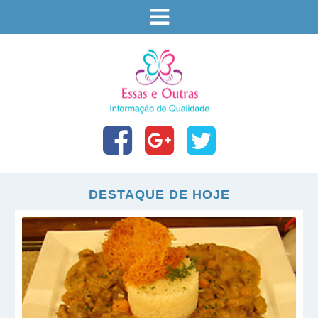
DESTAQUE DE HOJE