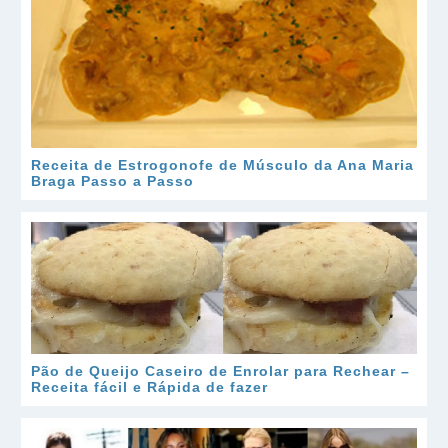
Receita de Estrogonofe de Músculo da Ana Maria
Braga Passo a Passo
Pão de Queijo Caseiro de Enrolar para Rechear –
Receita fácil e Rápida de fazer