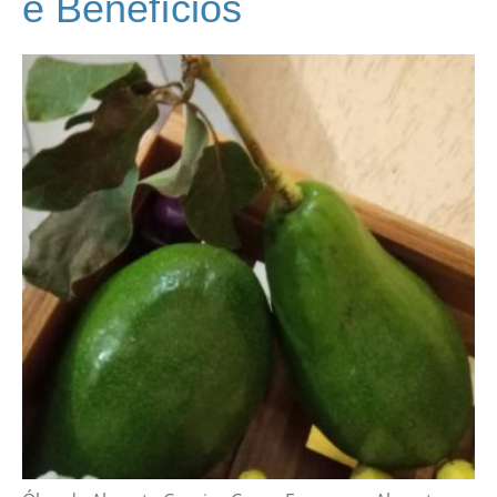
e Benefícios