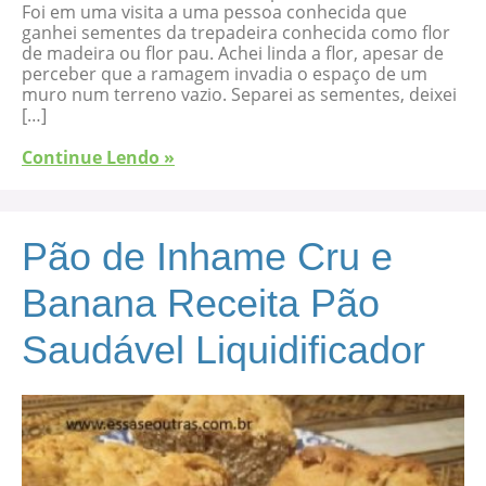
Foi em uma visita a uma pessoa conhecida que
ganhei sementes da trepadeira conhecida como flor
de madeira ou flor pau. Achei linda a flor, apesar de
perceber que a ramagem invadia o espaço de um
muro num terreno vazio. Separei as sementes, deixei
[…]
Continue Lendo »
Pão de Inhame Cru e
Banana Receita Pão
Saudável Liquidificador