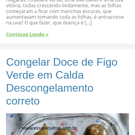
vitória, todas crescendo lindamente, mas as folhas
começaram a ficar com manchas escuras, que
aumentavam tomando toda as folhas, é antracnose
na uva? O que fazer, que doença é […]
Continue Lendo »
Congelar Doce de Figo
Verde em Calda
Descongelamento
correto