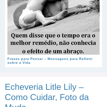
Frases para Pensar – Mensagens para Refletir
sobre a Vida
Echeveria Litle Lily –
Como Cuidar, Foto da