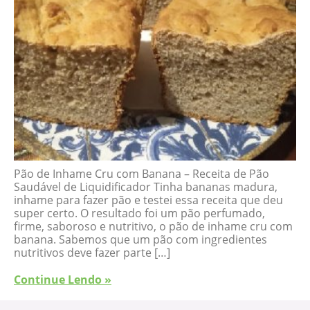
Pão de Inhame Cru com Banana – Receita de Pão
Saudável de Liquidificador Tinha bananas madura,
inhame para fazer pão e testei essa receita que deu
super certo. O resultado foi um pão perfumado,
firme, saboroso e nutritivo, o pão de inhame cru com
banana. Sabemos que um pão com ingredientes
nutritivos deve fazer parte […]
Continue Lendo »