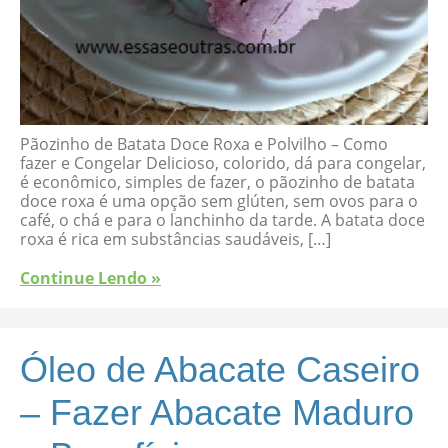
Pãozinho de Batata Doce Roxa e Polvilho – Como
fazer e Congelar Delicioso, colorido, dá para congelar,
é econômico, simples de fazer, o pãozinho de batata
doce roxa é uma opção sem glúten, sem ovos para o
café, o chá e para o lanchinho da tarde. A batata doce
roxa é rica em substâncias saudáveis, […]
Continue Lendo »
Óleo de Abacate Caseiro
– Fazer Abacate Maduro