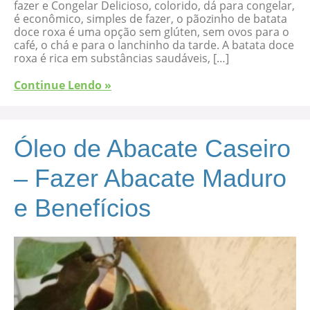
fazer e Congelar Delicioso, colorido, dá para congelar,
é econômico, simples de fazer, o pãozinho de batata
doce roxa é uma opção sem glúten, sem ovos para o
café, o chá e para o lanchinho da tarde. A batata doce
roxa é rica em substâncias saudáveis, […]
Continue Lendo »
Óleo de Abacate Caseiro
– Fazer Abacate Maduro
e Benefícios