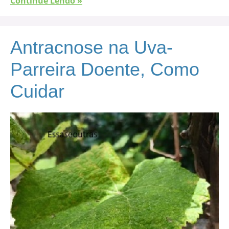
Continue Lendo »
Antracnose na Uva-
Parreira Doente, Como
Cuidar