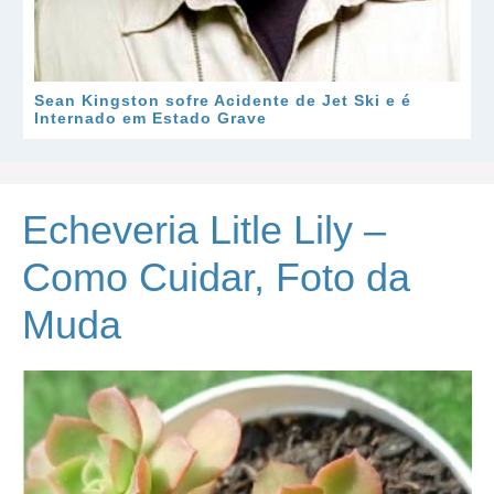
Sean Kingston sofre Acidente de Jet Ski e é
Internado em Estado Grave
Echeveria Litle Lily –
Como Cuidar, Foto da
Muda