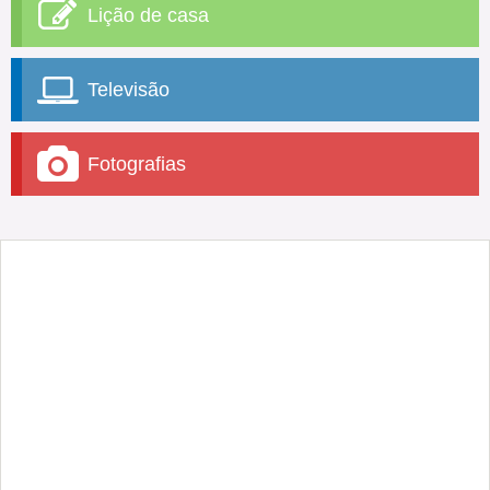
Lição de casa
Televisão
Fotografias