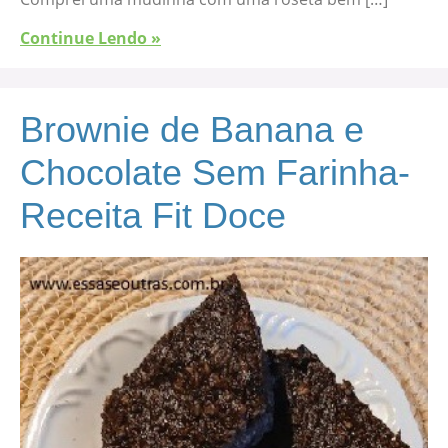
Continue Lendo »
Brownie de Banana e
Chocolate Sem Farinha-
Receita Fit Doce