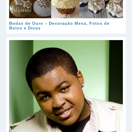
Bodas de Ouro – Decoração Mesa, Fotos de
Bolos e Dicas