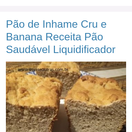
Pão de Inhame Cru e
Banana Receita Pão
Saudável Liquidificador