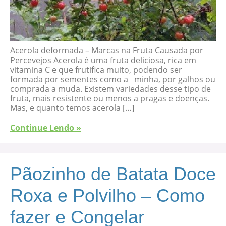
Acerola deformada – Marcas na Fruta Causada por
Percevejos Acerola é uma fruta deliciosa, rica em
vitamina C e que frutifica muito, podendo ser
formada por sementes como a minha, por galhos ou
comprada a muda. Existem variedades desse tipo de
fruta, mais resistente ou menos a pragas e doenças.
Mas, e quanto temos acerola […]
Continue Lendo »
Pãozinho de Batata Doce
Roxa e Polvilho – Como
fazer e Congelar