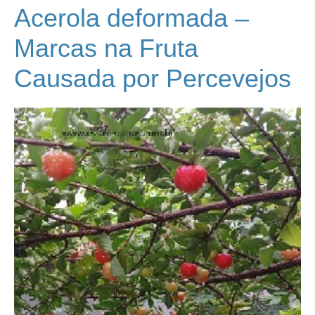
Acerola deformada –
Marcas na Fruta
Causada por Percevejos