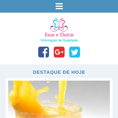
DESTAQUE DE HOJE