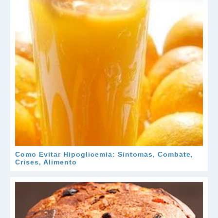
Como Evitar Hipoglicemia: Sintomas, Combate,
Crises, Alimento