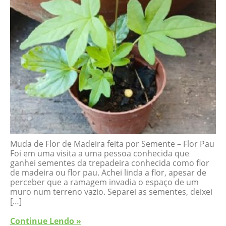
Muda de Flor de Madeira feita por Semente – Flor Pau
Foi em uma visita a uma pessoa conhecida que
ganhei sementes da trepadeira conhecida como flor
de madeira ou flor pau. Achei linda a flor, apesar de
perceber que a ramagem invadia o espaço de um
muro num terreno vazio. Separei as sementes, deixei
[…]
Continue Lendo »