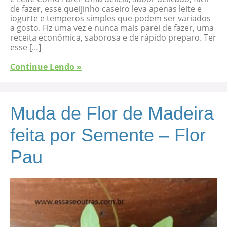
de fazer, esse queijinho caseiro leva apenas leite e
iogurte e temperos simples que podem ser variados
a gosto. Fiz uma vez e nunca mais parei de fazer, uma
receita econômica, saborosa e de rápido preparo. Ter
esse […]
Continue Lendo »
Muda de Flor de Madeira
feita por Semente – Flor
Pau