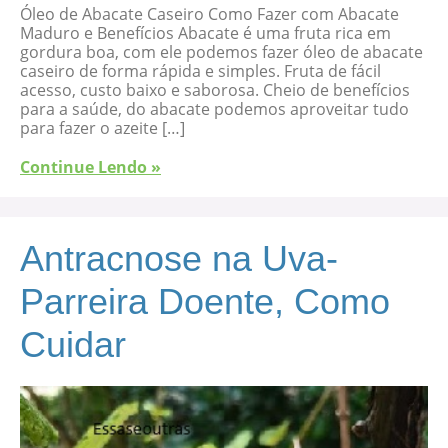
Óleo de Abacate Caseiro Como Fazer com Abacate
Maduro e Benefícios Abacate é uma fruta rica em
gordura boa, com ele podemos fazer óleo de abacate
caseiro de forma rápida e simples. Fruta de fácil
acesso, custo baixo e saborosa. Cheio de benefícios
para a saúde, do abacate podemos aproveitar tudo
para fazer o azeite […]
Continue Lendo »
Antracnose na Uva-
Parreira Doente, Como
Cuidar