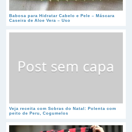
Babosa para Hidratar Cabelo e Pele – Máscara
Caseira de Aloe Vera – Uso
Veja receita com Sobras do Natal: Polenta com
peito de Peru, Cogumelos