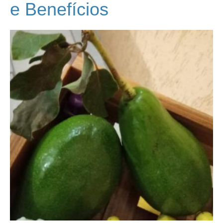
e Benefícios