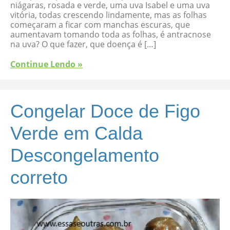
niágaras, rosada e verde, uma uva Isabel e uma uva
vitória, todas crescendo lindamente, mas as folhas
começaram a ficar com manchas escuras, que
aumentavam tomando toda as folhas, é antracnose
na uva? O que fazer, que doença é […]
Continue Lendo »
Congelar Doce de Figo
Verde em Calda
Descongelamento
correto