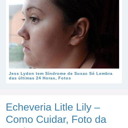
Jess Lydon tem Síndrome de Susac Só Lembra
das últimas 24 Horas, Fotos
Echeveria Litle Lily –
Como Cuidar, Foto da