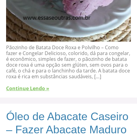
Pãozinho de Batata Doce Roxa e Polvilho – Como
fazer e Congelar Delicioso, colorido, dá para congelar,
é econômico, simples de fazer, o pãozinho de batata
doce roxa é uma opção sem glúten, sem ovos para o
café, o chá e para o lanchinho da tarde. A batata doce
roxa é rica em substâncias saudáveis, […]
Continue Lendo »
Óleo de Abacate Caseiro
– Fazer Abacate Maduro