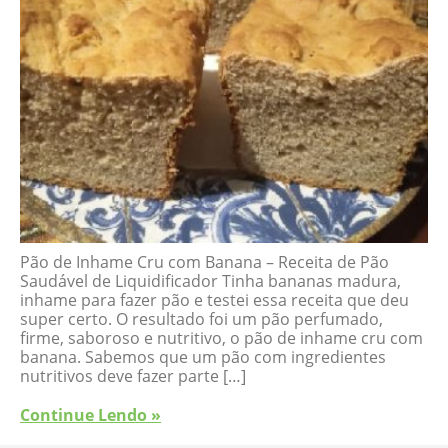
Pão de Inhame Cru com Banana – Receita de Pão
Saudável de Liquidificador Tinha bananas madura,
inhame para fazer pão e testei essa receita que deu
super certo. O resultado foi um pão perfumado,
firme, saboroso e nutritivo, o pão de inhame cru com
banana. Sabemos que um pão com ingredientes
nutritivos deve fazer parte […]
Continue Lendo »