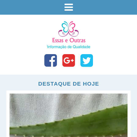
DESTAQUE DE HOJE