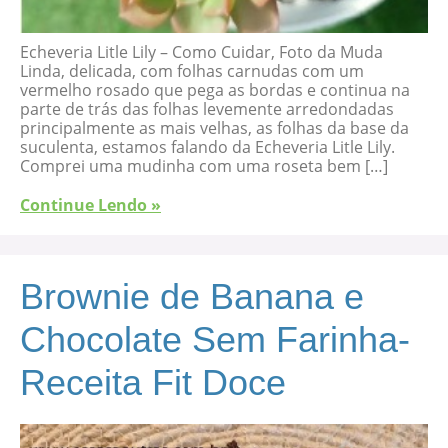
Echeveria Litle Lily – Como Cuidar, Foto da Muda
Linda, delicada, com folhas carnudas com um
vermelho rosado que pega as bordas e continua na
parte de trás das folhas levemente arredondadas
principalmente as mais velhas, as folhas da base da
suculenta, estamos falando da Echeveria Litle Lily.
Comprei uma mudinha com uma roseta bem […]
Continue Lendo »
Brownie de Banana e
Chocolate Sem Farinha-
Receita Fit Doce