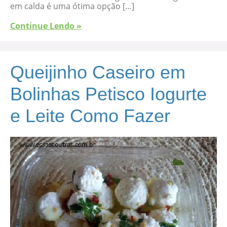
em calda é uma ótima opção […]
Continue Lendo »
Queijinho Caseiro em
Bolinhas Petisco Iogurte
e Leite Como Fazer