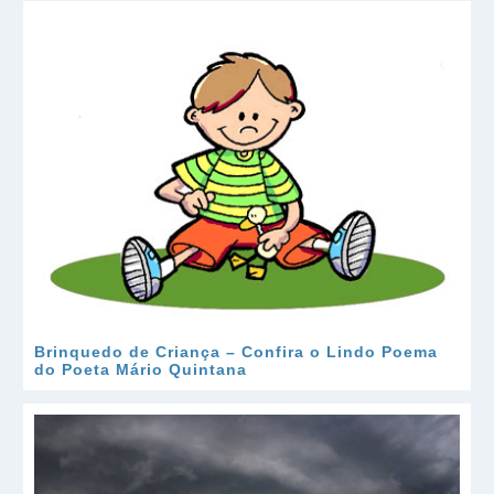
Brinquedo de Criança – Confira o Lindo Poema
do Poeta Mário Quintana