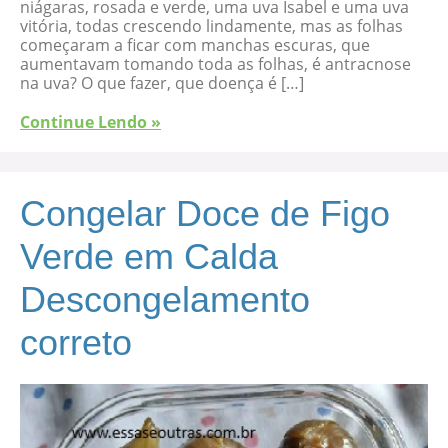
niágaras, rosada e verde, uma uva Isabel e uma uva
vitória, todas crescendo lindamente, mas as folhas
começaram a ficar com manchas escuras, que
aumentavam tomando toda as folhas, é antracnose
na uva? O que fazer, que doença é […]
Continue Lendo »
Congelar Doce de Figo
Verde em Calda
Descongelamento
correto