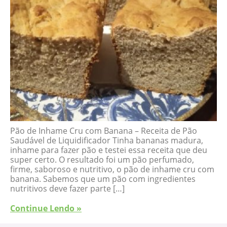
Pão de Inhame Cru com Banana – Receita de Pão
Saudável de Liquidificador Tinha bananas madura,
inhame para fazer pão e testei essa receita que deu
super certo. O resultado foi um pão perfumado,
firme, saboroso e nutritivo, o pão de inhame cru com
banana. Sabemos que um pão com ingredientes
nutritivos deve fazer parte […]
Continue Lendo »