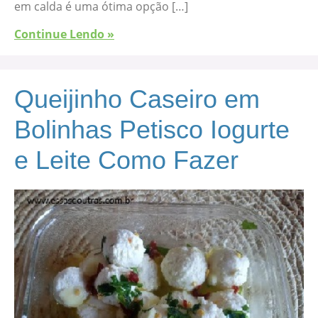
em calda é uma ótima opção […]
Continue Lendo »
Queijinho Caseiro em
Bolinhas Petisco Iogurte
e Leite Como Fazer