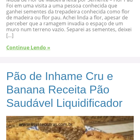
Foi em uma visita a uma pessoa conhecida que
ganhei sementes da trepadeira conhecida como flor
de madeira ou flor pau. Achei linda a flor, apesar de
perceber que a ramagem invadia o espaço de um
muro num terreno vazio. Separei as sementes, deixei
[…]
Continue Lendo »
Pão de Inhame Cru e
Banana Receita Pão
Saudável Liquidificador