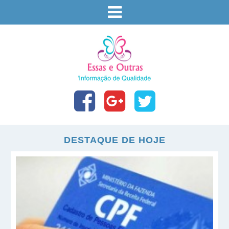
DESTAQUE DE HOJE