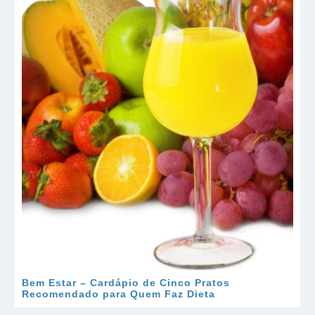
Bem Estar – Cardápio de Cinco Pratos
Recomendado para Quem Faz Dieta