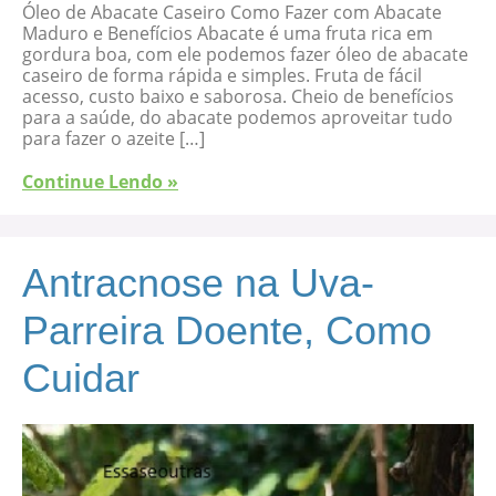
Óleo de Abacate Caseiro Como Fazer com Abacate
Maduro e Benefícios Abacate é uma fruta rica em
gordura boa, com ele podemos fazer óleo de abacate
caseiro de forma rápida e simples. Fruta de fácil
acesso, custo baixo e saborosa. Cheio de benefícios
para a saúde, do abacate podemos aproveitar tudo
para fazer o azeite […]
Continue Lendo »
Antracnose na Uva-
Parreira Doente, Como
Cuidar