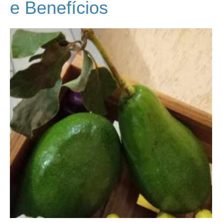
e Benefícios