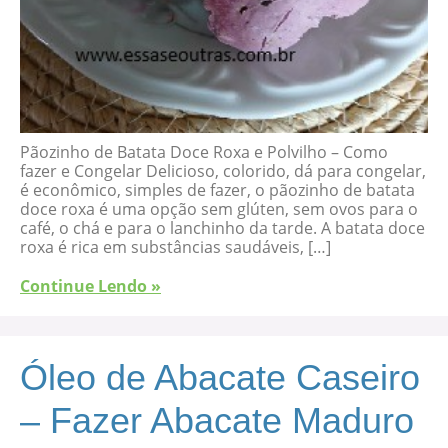
Pãozinho de Batata Doce Roxa e Polvilho – Como
fazer e Congelar Delicioso, colorido, dá para congelar,
é econômico, simples de fazer, o pãozinho de batata
doce roxa é uma opção sem glúten, sem ovos para o
café, o chá e para o lanchinho da tarde. A batata doce
roxa é rica em substâncias saudáveis, […]
Continue Lendo »
Óleo de Abacate Caseiro
– Fazer Abacate Maduro