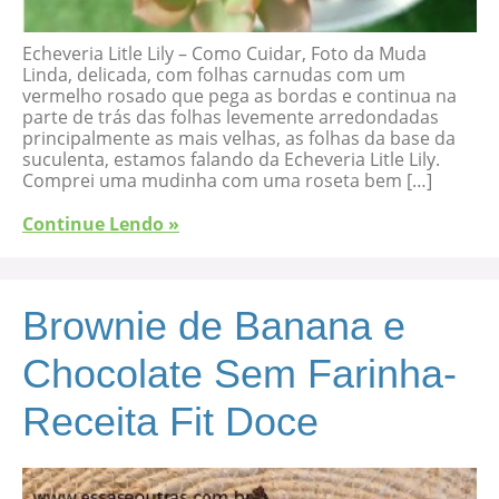
Echeveria Litle Lily – Como Cuidar, Foto da Muda
Linda, delicada, com folhas carnudas com um
vermelho rosado que pega as bordas e continua na
parte de trás das folhas levemente arredondadas
principalmente as mais velhas, as folhas da base da
suculenta, estamos falando da Echeveria Litle Lily.
Comprei uma mudinha com uma roseta bem […]
Continue Lendo »
Brownie de Banana e
Chocolate Sem Farinha-
Receita Fit Doce