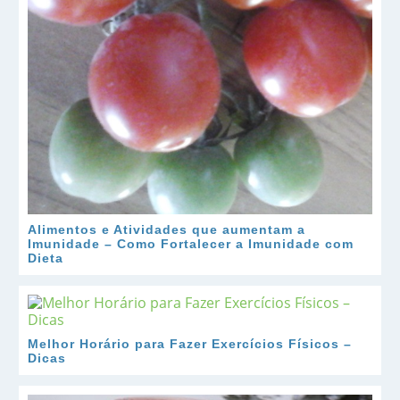
Alimentos e Atividades que aumentam a
Imunidade – Como Fortalecer a Imunidade com
Dieta
Melhor Horário para Fazer Exercícios Físicos –
Dicas