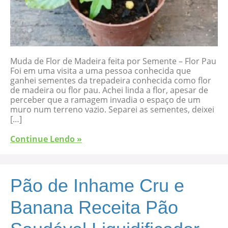
Muda de Flor de Madeira feita por Semente – Flor Pau
Foi em uma visita a uma pessoa conhecida que
ganhei sementes da trepadeira conhecida como flor
de madeira ou flor pau. Achei linda a flor, apesar de
perceber que a ramagem invadia o espaço de um
muro num terreno vazio. Separei as sementes, deixei
[…]
Continue Lendo »
Pão de Inhame Cru e
Banana Receita Pão