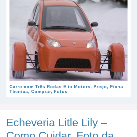
Carro com Três Rodas Elio Motors, Preço, Ficha
Técnica, Comprar, Fotos
Echeveria Litle Lily –
Como Cuidar, Foto da