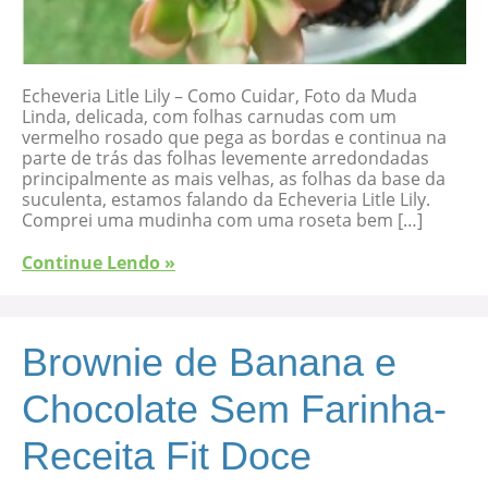
Echeveria Litle Lily – Como Cuidar, Foto da Muda
Linda, delicada, com folhas carnudas com um
vermelho rosado que pega as bordas e continua na
parte de trás das folhas levemente arredondadas
principalmente as mais velhas, as folhas da base da
suculenta, estamos falando da Echeveria Litle Lily.
Comprei uma mudinha com uma roseta bem […]
Continue Lendo »
Brownie de Banana e
Chocolate Sem Farinha-
Receita Fit Doce