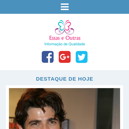
DESTAQUE DE HOJE