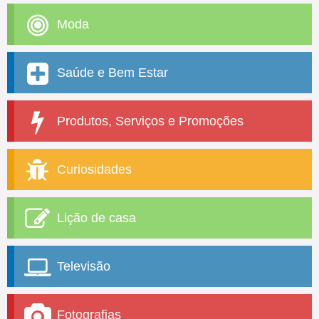
Moda
Saúde e Bem Estar
Produtos, Serviços e Promoções
Curiosidades
Lição de casa
Televisão
Fotografias