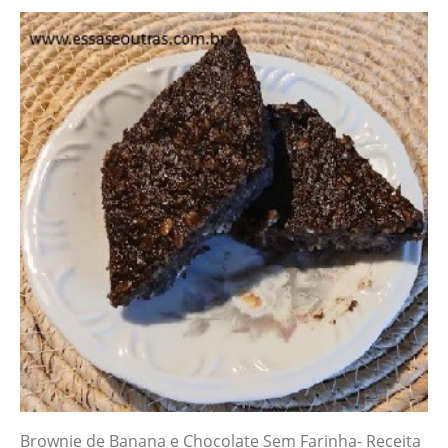
Brownie de Banana e Chocolate Sem Farinha- Receita