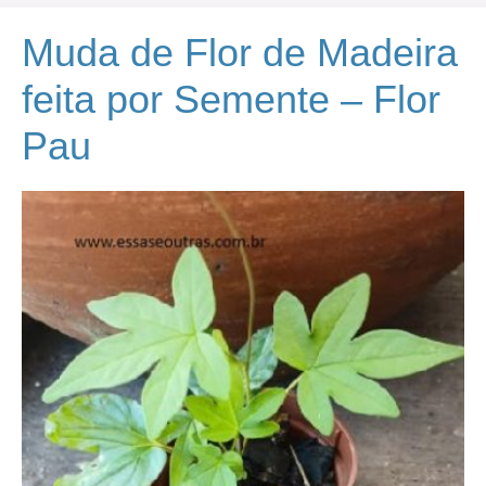
Muda de Flor de Madeira
feita por Semente – Flor
Pau