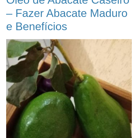
– Fazer Abacate Maduro
e Benefícios