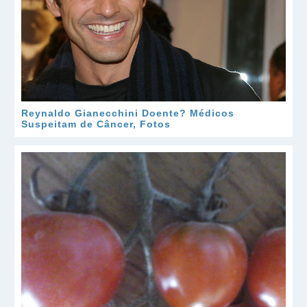
Reynaldo Gianecchini Doente? Médicos
Suspeitam de Câncer, Fotos