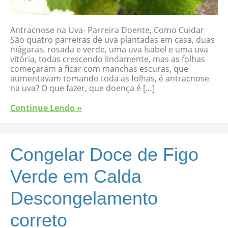
Antracnose na Uva- Parreira Doente, Como Cuidar
São quatro parreiras de uva plantadas em casa, duas
niágaras, rosada e verde, uma uva Isabel e uma uva
vitória, todas crescendo lindamente, mas as folhas
começaram a ficar com manchas escuras, que
aumentavam tomando toda as folhas, é antracnose
na uva? O que fazer, que doença é […]
Continue Lendo »
Congelar Doce de Figo
Verde em Calda
Descongelamento
correto