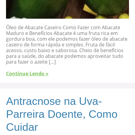
Óleo de Abacate Caseiro Como Fazer com Abacate
Maduro e Benefícios Abacate é uma fruta rica em
gordura boa, com ele podemos fazer óleo de abacate
caseiro de forma rápida e simples. Fruta de fácil
acesso, custo baixo e saborosa. Cheio de benefícios
para a saúde, do abacate podemos aproveitar tudo
para fazer o azeite […]
Continue Lendo »
Antracnose na Uva-
Parreira Doente, Como
Cuidar