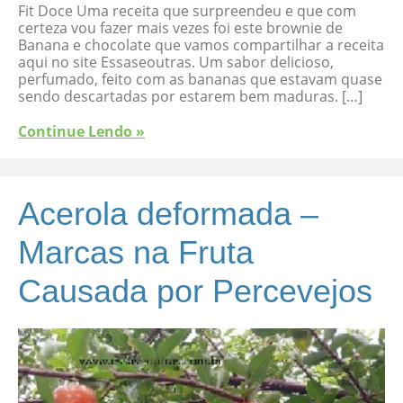
Fit Doce Uma receita que surpreendeu e que com
certeza vou fazer mais vezes foi este brownie de
Banana e chocolate que vamos compartilhar a receita
aqui no site Essaseoutras. Um sabor delicioso,
perfumado, feito com as bananas que estavam quase
sendo descartadas por estarem bem maduras. […]
Continue Lendo »
Acerola deformada –
Marcas na Fruta
Causada por Percevejos