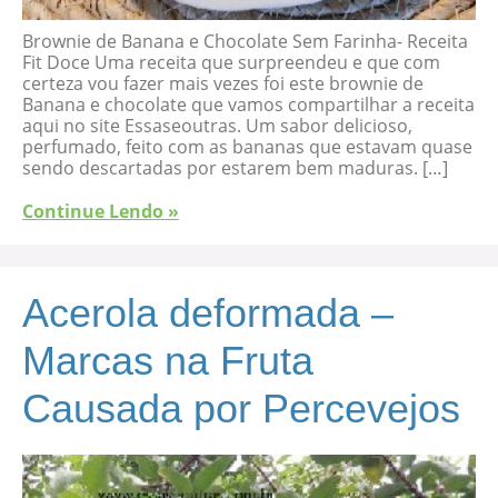
Brownie de Banana e Chocolate Sem Farinha- Receita
Fit Doce Uma receita que surpreendeu e que com
certeza vou fazer mais vezes foi este brownie de
Banana e chocolate que vamos compartilhar a receita
aqui no site Essaseoutras. Um sabor delicioso,
perfumado, feito com as bananas que estavam quase
sendo descartadas por estarem bem maduras. […]
Continue Lendo »
Acerola deformada –
Marcas na Fruta
Causada por Percevejos