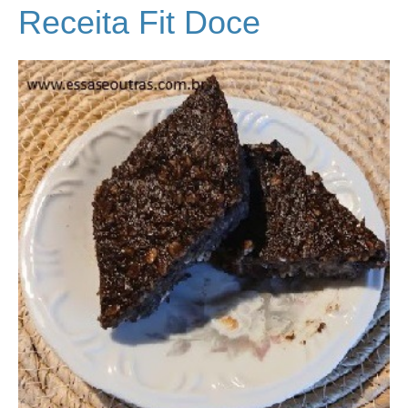
Receita Fit Doce