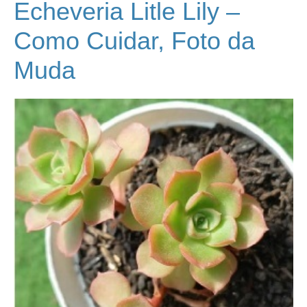
Echeveria Litle Lily –
Como Cuidar, Foto da
Muda