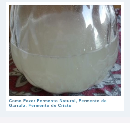
Como Fazer Fermento Natural, Fermento de
Garrafa, Fermento de Cristo