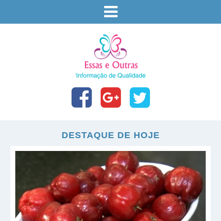
DESTAQUE DE HOJE