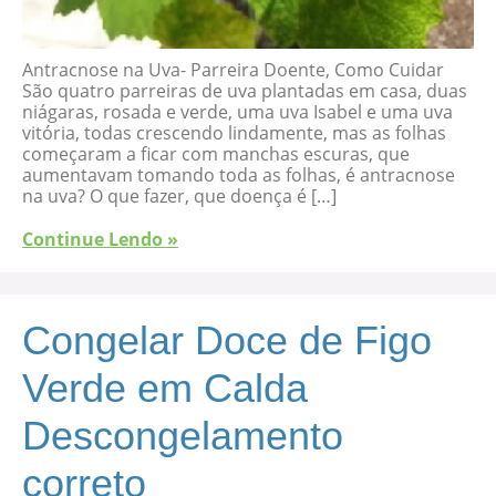
Antracnose na Uva- Parreira Doente, Como Cuidar
São quatro parreiras de uva plantadas em casa, duas
niágaras, rosada e verde, uma uva Isabel e uma uva
vitória, todas crescendo lindamente, mas as folhas
começaram a ficar com manchas escuras, que
aumentavam tomando toda as folhas, é antracnose
na uva? O que fazer, que doença é […]
Continue Lendo »
Congelar Doce de Figo
Verde em Calda
Descongelamento
correto