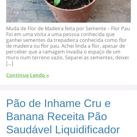
Muda de Flor de Madeira feita por Semente – Flor Pau
Foi em uma visita a uma pessoa conhecida que
ganhei sementes da trepadeira conhecida como flor
de madeira ou flor pau. Achei linda a flor, apesar de
perceber que a ramagem invadia o espaço de um
muro num terreno vazio. Separei as sementes, deixei
[…]
Continue Lendo »
Pão de Inhame Cru e
Banana Receita Pão
Saudável Liquidificador