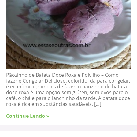
Pãozinho de Batata Doce Roxa e Polvilho – Como
fazer e Congelar Delicioso, colorido, dá para congelar,
é econômico, simples de fazer, o pãozinho de batata
doce roxa é uma opção sem glúten, sem ovos para o
café, o chá e para o lanchinho da tarde. A batata doce
roxa é rica em substâncias saudáveis, […]
Continue Lendo »