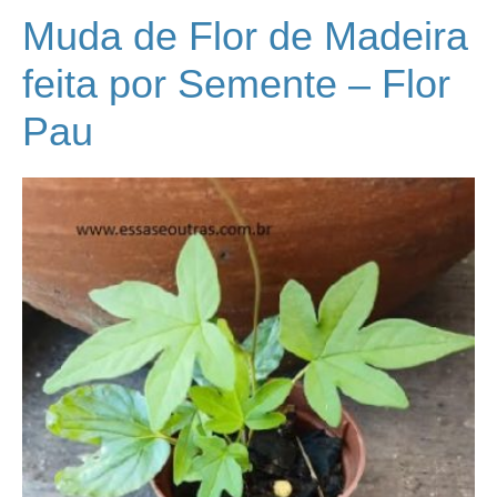
Muda de Flor de Madeira
feita por Semente – Flor
Pau