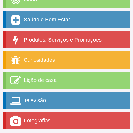
Saúde e Bem Estar
Produtos, Serviços e Promoções
Curiosidades
Lição de casa
Televisão
Fotografias