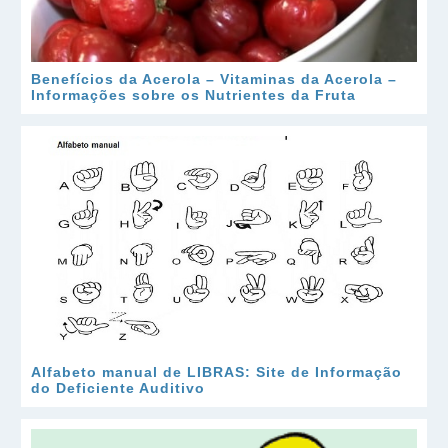
Benefícios da Acerola – Vitaminas da Acerola –
Informações sobre os Nutrientes da Fruta
Alfabeto manual de LIBRAS: Site de Informação
do Deficiente Auditivo