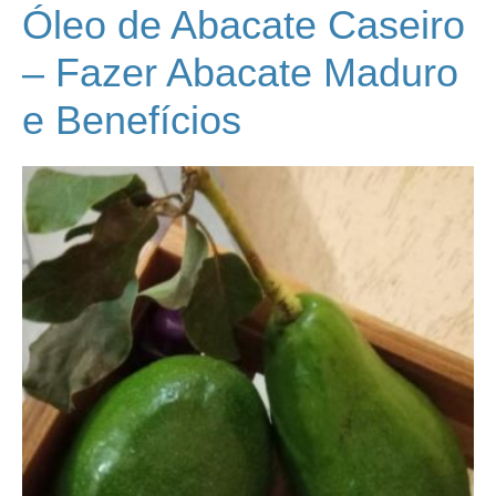
Óleo de Abacate Caseiro
– Fazer Abacate Maduro
e Benefícios