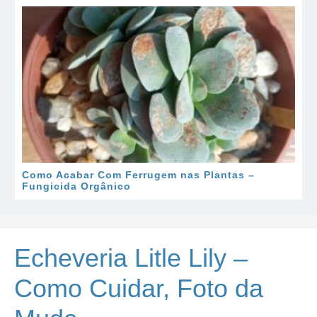
Como Acabar Com Ferrugem nas Plantas –
Fungicida Orgânico
Echeveria Litle Lily –
Como Cuidar, Foto da