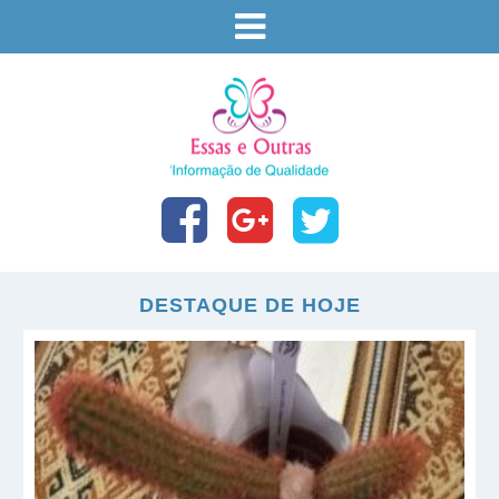
DESTAQUE DE HOJE