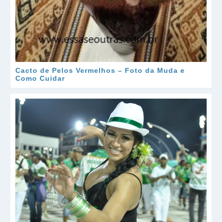
Cacto de Pelos Vermelhos – Foto da Muda e
Como Cuidar