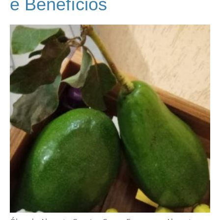
e Benefícios