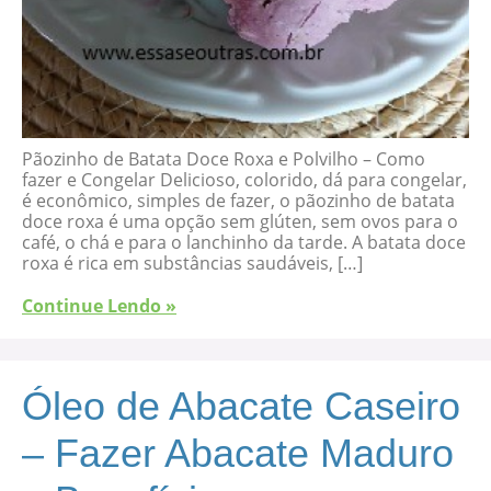
Pãozinho de Batata Doce Roxa e Polvilho – Como
fazer e Congelar Delicioso, colorido, dá para congelar,
é econômico, simples de fazer, o pãozinho de batata
doce roxa é uma opção sem glúten, sem ovos para o
café, o chá e para o lanchinho da tarde. A batata doce
roxa é rica em substâncias saudáveis, […]
Continue Lendo »
Óleo de Abacate Caseiro
– Fazer Abacate Maduro