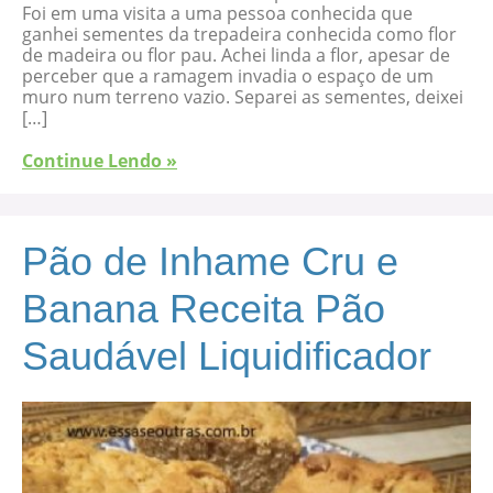
Foi em uma visita a uma pessoa conhecida que
ganhei sementes da trepadeira conhecida como flor
de madeira ou flor pau. Achei linda a flor, apesar de
perceber que a ramagem invadia o espaço de um
muro num terreno vazio. Separei as sementes, deixei
[…]
Continue Lendo »
Pão de Inhame Cru e
Banana Receita Pão
Saudável Liquidificador