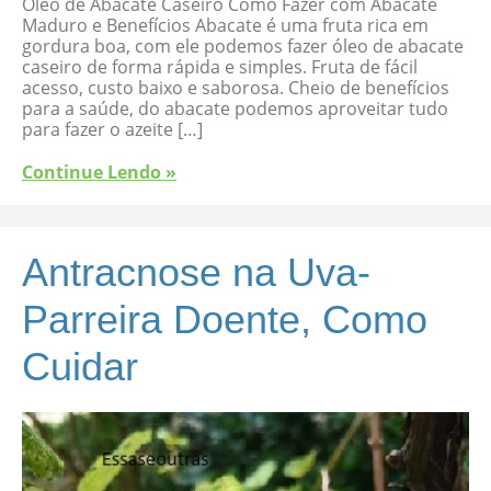
Óleo de Abacate Caseiro Como Fazer com Abacate
Maduro e Benefícios Abacate é uma fruta rica em
gordura boa, com ele podemos fazer óleo de abacate
caseiro de forma rápida e simples. Fruta de fácil
acesso, custo baixo e saborosa. Cheio de benefícios
para a saúde, do abacate podemos aproveitar tudo
para fazer o azeite […]
Continue Lendo »
Antracnose na Uva-
Parreira Doente, Como
Cuidar