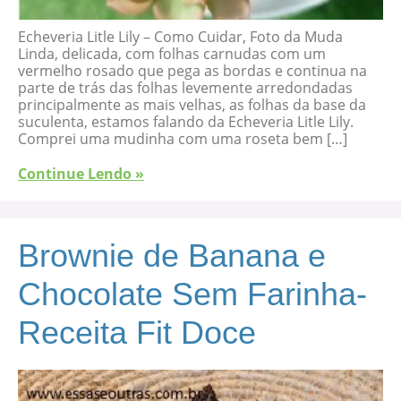
Echeveria Litle Lily – Como Cuidar, Foto da Muda
Linda, delicada, com folhas carnudas com um
vermelho rosado que pega as bordas e continua na
parte de trás das folhas levemente arredondadas
principalmente as mais velhas, as folhas da base da
suculenta, estamos falando da Echeveria Litle Lily.
Comprei uma mudinha com uma roseta bem […]
Continue Lendo »
Brownie de Banana e
Chocolate Sem Farinha-
Receita Fit Doce