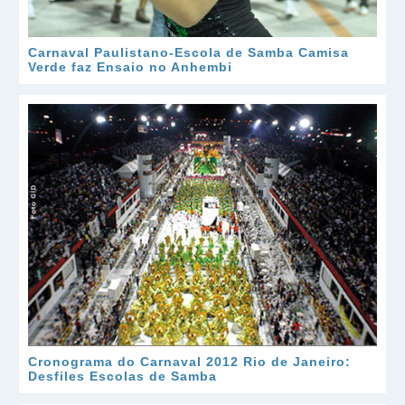
Carnaval Paulistano-Escola de Samba Camisa
Verde faz Ensaio no Anhembi
Cronograma do Carnaval 2012 Rio de Janeiro:
Desfiles Escolas de Samba