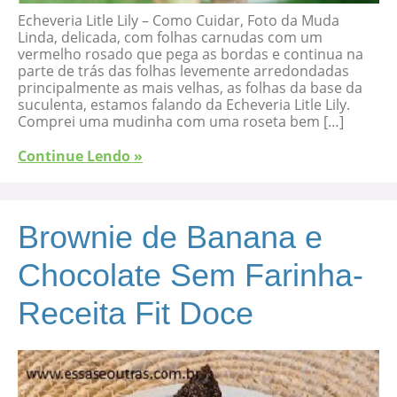
Echeveria Litle Lily – Como Cuidar, Foto da Muda
Linda, delicada, com folhas carnudas com um
vermelho rosado que pega as bordas e continua na
parte de trás das folhas levemente arredondadas
principalmente as mais velhas, as folhas da base da
suculenta, estamos falando da Echeveria Litle Lily.
Comprei uma mudinha com uma roseta bem […]
Continue Lendo »
Brownie de Banana e
Chocolate Sem Farinha-
Receita Fit Doce