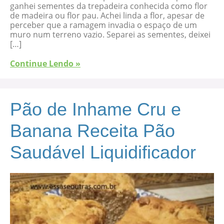
ganhei sementes da trepadeira conhecida como flor
de madeira ou flor pau. Achei linda a flor, apesar de
perceber que a ramagem invadia o espaço de um
muro num terreno vazio. Separei as sementes, deixei
[…]
Continue Lendo »
Pão de Inhame Cru e
Banana Receita Pão
Saudável Liquidificador