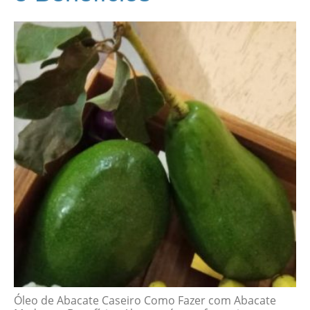
Óleo de Abacate Caseiro Como Fazer com Abacate