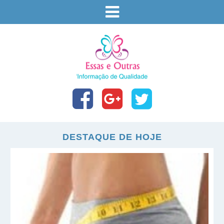
DESTAQUE DE HOJE