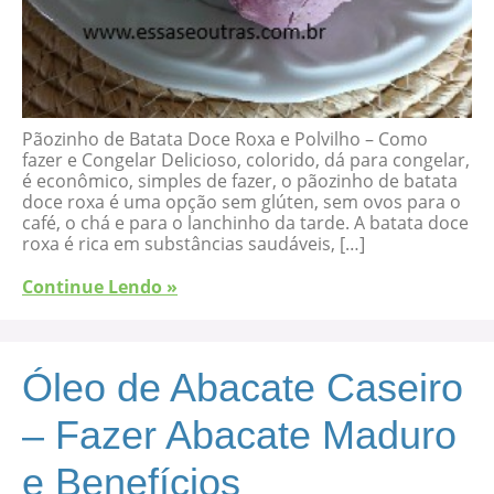
Pãozinho de Batata Doce Roxa e Polvilho – Como
fazer e Congelar Delicioso, colorido, dá para congelar,
é econômico, simples de fazer, o pãozinho de batata
doce roxa é uma opção sem glúten, sem ovos para o
café, o chá e para o lanchinho da tarde. A batata doce
roxa é rica em substâncias saudáveis, […]
Continue Lendo »
Óleo de Abacate Caseiro
– Fazer Abacate Maduro
e Benefícios