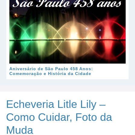
Aniversário de São Paulo 458 Anos:
Comemoração e História da Cidade
Echeveria Litle Lily –
Como Cuidar, Foto da
Muda