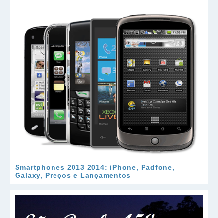
Smartphones 2013 2014: iPhone, Padfone,
Galaxy, Preços e Lançamentos