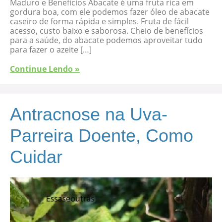
Maduro e Benefícios Abacate é uma fruta rica em
gordura boa, com ele podemos fazer óleo de abacate
caseiro de forma rápida e simples. Fruta de fácil
acesso, custo baixo e saborosa. Cheio de benefícios
para a saúde, do abacate podemos aproveitar tudo
para fazer o azeite […]
Continue Lendo »
Antracnose na Uva-
Parreira Doente, Como
Cuidar