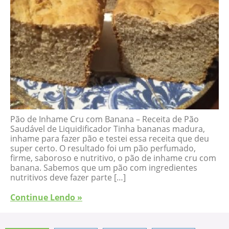
Pão de Inhame Cru com Banana – Receita de Pão
Saudável de Liquidificador Tinha bananas madura,
inhame para fazer pão e testei essa receita que deu
super certo. O resultado foi um pão perfumado,
firme, saboroso e nutritivo, o pão de inhame cru com
banana. Sabemos que um pão com ingredientes
nutritivos deve fazer parte […]
Continue Lendo »