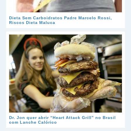
Dieta Sem Carboidratos Padre Marcelo Rossi,
Riscos Dieta Maluca
Dr. Jon quer abrir “Heart Attack Grill” no Brasil
com Lanche Calórico