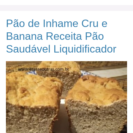
Pão de Inhame Cru e
Banana Receita Pão
Saudável Liquidificador