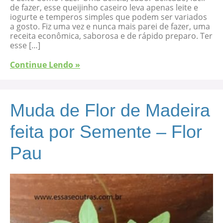
de fazer, esse queijinho caseiro leva apenas leite e
iogurte e temperos simples que podem ser variados
a gosto. Fiz uma vez e nunca mais parei de fazer, uma
receita econômica, saborosa e de rápido preparo. Ter
esse […]
Continue Lendo »
Muda de Flor de Madeira
feita por Semente – Flor
Pau