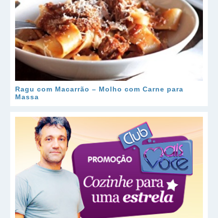
Ragu com Macarrão – Molho com Carne para
Massa