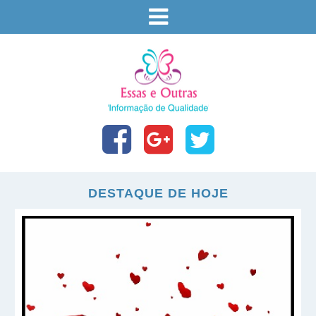
DESTAQUE DE HOJE