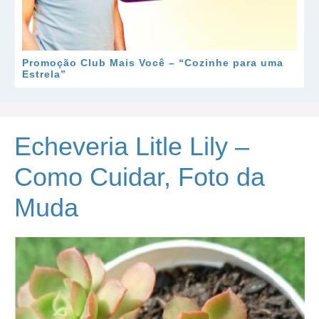
Promoção Club Mais Você – “Cozinhe para uma
Estrela”
Echeveria Litle Lily –
Como Cuidar, Foto da
Muda