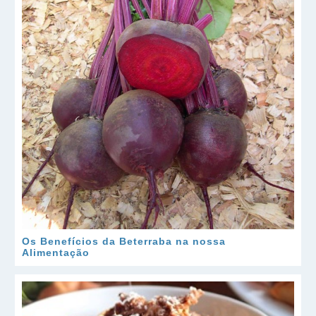
Os Benefícios da Beterraba na nossa
Alimentação