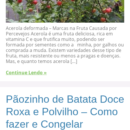
Acerola deformada – Marcas na Fruta Causada por
Percevejos Acerola é uma fruta deliciosa, rica em
vitamina C e que frutifica muito, podendo ser
formada por sementes como a minha, por galhos ou
comprada a muda. Existem variedades desse tipo de
fruta, mais resistente ou menos a pragas e doenças.
Mas, e quanto temos acerola […]
Continue Lendo »
Pãozinho de Batata Doce
Roxa e Polvilho – Como
fazer e Congelar