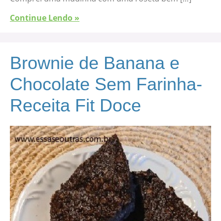
Continue Lendo »
Brownie de Banana e
Chocolate Sem Farinha-
Receita Fit Doce