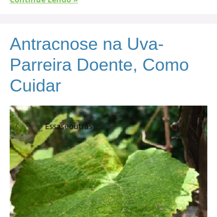
Antracnose na Uva-
Parreira Doente, Como
Cuidar