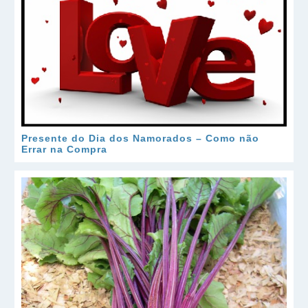
Presente do Dia dos Namorados – Como não
Errar na Compra