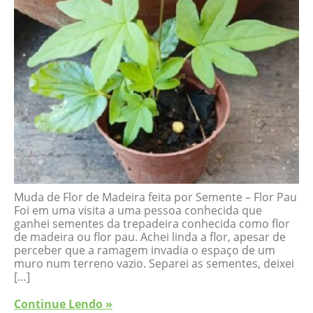
Muda de Flor de Madeira feita por Semente – Flor Pau
Foi em uma visita a uma pessoa conhecida que
ganhei sementes da trepadeira conhecida como flor
de madeira ou flor pau. Achei linda a flor, apesar de
perceber que a ramagem invadia o espaço de um
muro num terreno vazio. Separei as sementes, deixei
[…]
Continue Lendo »