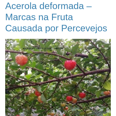
Acerola deformada –
Marcas na Fruta
Causada por Percevejos