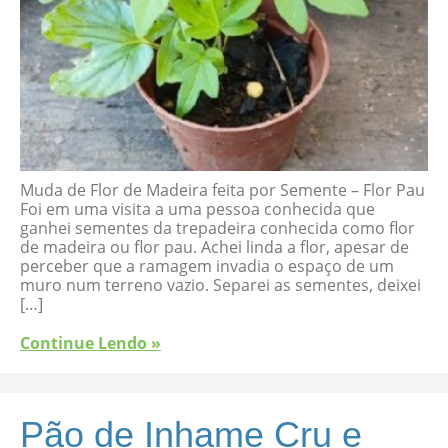
Muda de Flor de Madeira feita por Semente – Flor Pau
Foi em uma visita a uma pessoa conhecida que
ganhei sementes da trepadeira conhecida como flor
de madeira ou flor pau. Achei linda a flor, apesar de
perceber que a ramagem invadia o espaço de um
muro num terreno vazio. Separei as sementes, deixei
[…]
Continue Lendo »
Pão de Inhame Cru e