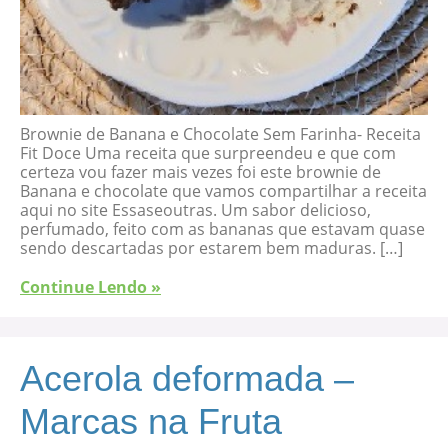
Brownie de Banana e Chocolate Sem Farinha- Receita
Fit Doce Uma receita que surpreendeu e que com
certeza vou fazer mais vezes foi este brownie de
Banana e chocolate que vamos compartilhar a receita
aqui no site Essaseoutras. Um sabor delicioso,
perfumado, feito com as bananas que estavam quase
sendo descartadas por estarem bem maduras. […]
Continue Lendo »
Acerola deformada –
Marcas na Fruta