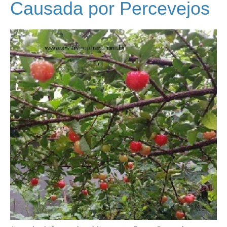
Causada por Percevejos