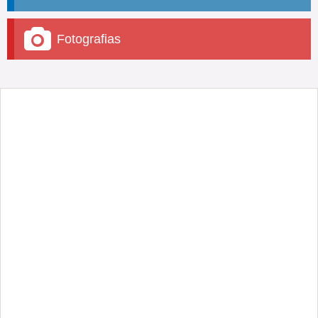
Fotografias