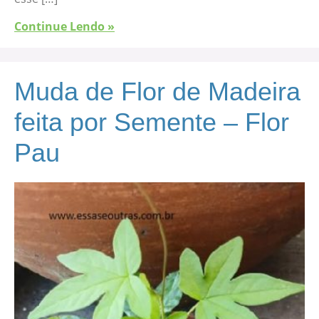
Continue Lendo »
Muda de Flor de Madeira
feita por Semente – Flor
Pau