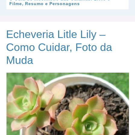
Filme, Resumo e Personagens
Echeveria Litle Lily –
Como Cuidar, Foto da
Muda