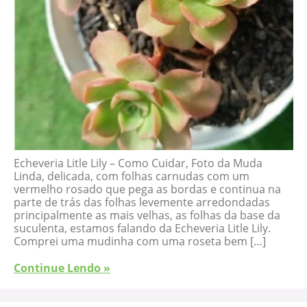
Echeveria Litle Lily – Como Cuidar, Foto da Muda
Linda, delicada, com folhas carnudas com um
vermelho rosado que pega as bordas e continua na
parte de trás das folhas levemente arredondadas
principalmente as mais velhas, as folhas da base da
suculenta, estamos falando da Echeveria Litle Lily.
Comprei uma mudinha com uma roseta bem […]
Continue Lendo »