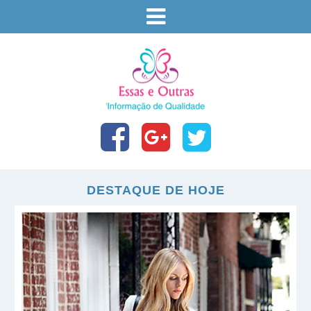
DESTAQUE DE HOJE