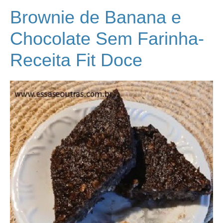
Brownie de Banana e
Chocolate Sem Farinha-
Receita Fit Doce