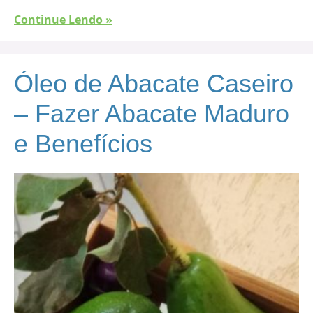
Continue Lendo »
Óleo de Abacate Caseiro
– Fazer Abacate Maduro
e Benefícios