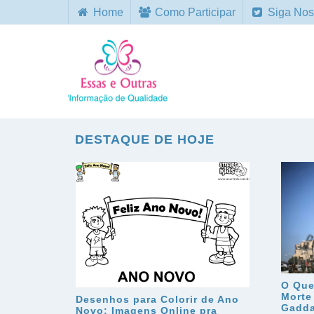
Home
Como Participar
Siga Nos
DESTAQUE DE HOJE
O Que
Morte
Desenhos para Colorir de Ano
Gadda
Novo: Imagens Online pra