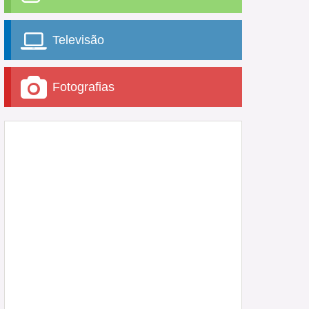
Televisão
Fotografias