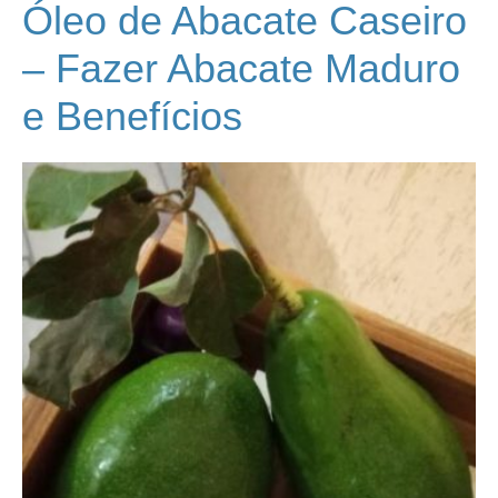
Óleo de Abacate Caseiro
– Fazer Abacate Maduro
e Benefícios