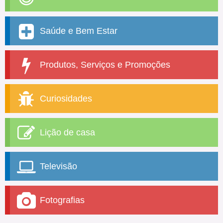
Saúde e Bem Estar
Produtos, Serviços e Promoções
Curiosidades
Lição de casa
Televisão
Fotografias