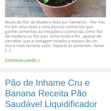
Muda de Flor de Madeira feita por Semente – Flor Pau
Foi em uma visita a uma pessoa conhecida que
ganhei sementes da trepadeira conhecida como flor
de madeira ou flor pau. Achei linda a flor, apesar de
perceber que a ramagem invadia o espaço de um
muro num terreno vazio. Separei as sementes, deixei
[…]
Continue Lendo »
Pão de Inhame Cru e
Banana Receita Pão
Saudável Liquidificador