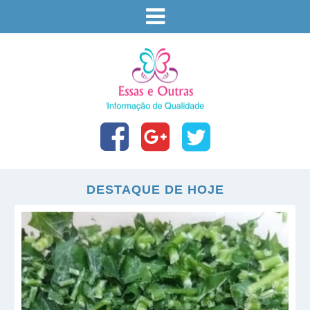
DESTAQUE DE HOJE