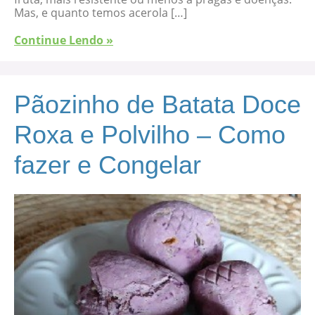
Mas, e quanto temos acerola […]
Continue Lendo »
Pãozinho de Batata Doce
Roxa e Polvilho – Como
fazer e Congelar