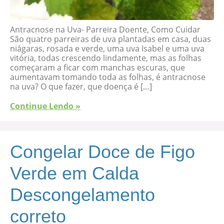
Antracnose na Uva- Parreira Doente, Como Cuidar
São quatro parreiras de uva plantadas em casa, duas
niágaras, rosada e verde, uma uva Isabel e uma uva
vitória, todas crescendo lindamente, mas as folhas
começaram a ficar com manchas escuras, que
aumentavam tomando toda as folhas, é antracnose
na uva? O que fazer, que doença é […]
Continue Lendo »
Congelar Doce de Figo
Verde em Calda
Descongelamento
correto