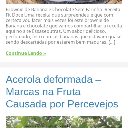
Brownie de Banana e Chocolate Sem Farinha- Receita
Fit Doce Uma receita que surpreendeu e que com
certeza vou fazer mais vezes foi este brownie de
Banana e chocolate que vamos compartilhar a receita
aqui no site Essaseoutras. Um sabor delicioso,
perfumado, feito com as bananas que estavam quase
sendo descartadas por estarem bem maduras. […]
Continue Lendo »
Acerola deformada –
Marcas na Fruta
Causada por Percevejos