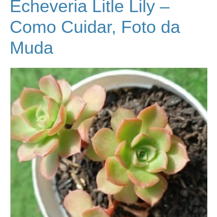
Echeveria Litle Lily –
Como Cuidar, Foto da
Muda