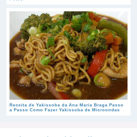
Receita de Yakissoba da Ana Maria Braga Passo
a Passo Como Fazer Yakissoba de Microondas