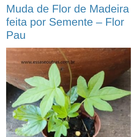
Muda de Flor de Madeira
feita por Semente – Flor
Pau