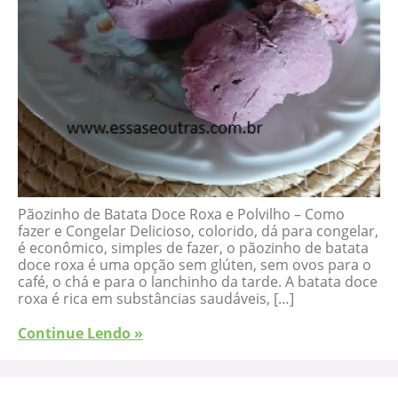
Pãozinho de Batata Doce Roxa e Polvilho – Como
fazer e Congelar Delicioso, colorido, dá para congelar,
é econômico, simples de fazer, o pãozinho de batata
doce roxa é uma opção sem glúten, sem ovos para o
café, o chá e para o lanchinho da tarde. A batata doce
roxa é rica em substâncias saudáveis, […]
Continue Lendo »