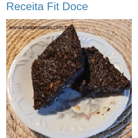
Receita Fit Doce