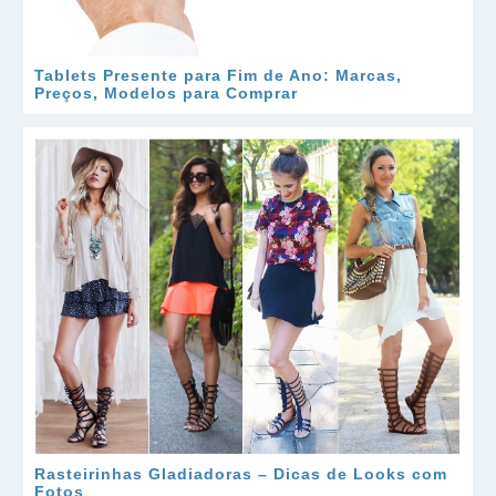
Tablets Presente para Fim de Ano: Marcas,
Preços, Modelos para Comprar
Rasteirinhas Gladiadoras – Dicas de Looks com
Fotos