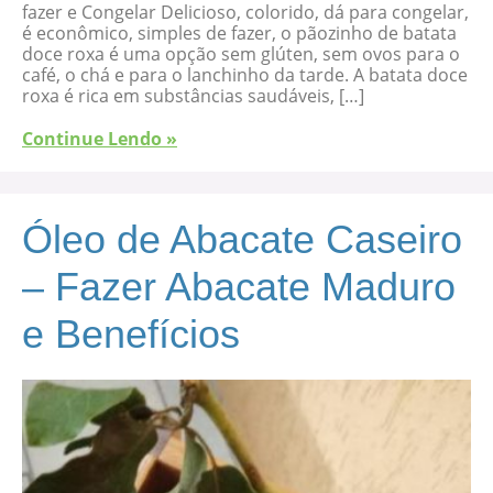
fazer e Congelar Delicioso, colorido, dá para congelar,
é econômico, simples de fazer, o pãozinho de batata
doce roxa é uma opção sem glúten, sem ovos para o
café, o chá e para o lanchinho da tarde. A batata doce
roxa é rica em substâncias saudáveis, […]
Continue Lendo »
Óleo de Abacate Caseiro
– Fazer Abacate Maduro
e Benefícios