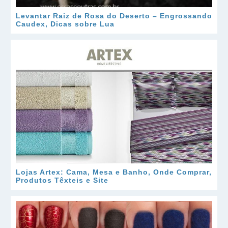
Levantar Raiz de Rosa do Deserto – Engrossando
Caudex, Dicas sobre Lua
Lojas Artex: Cama, Mesa e Banho, Onde Comprar,
Produtos Têxteis e Site