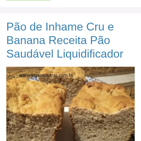
Pão de Inhame Cru e
Banana Receita Pão
Saudável Liquidificador