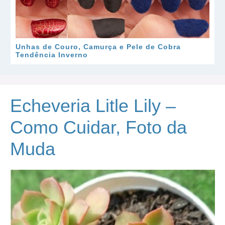
Unhas de Couro, Camurça e Pele de Cobra
Tendência Inverno
Echeveria Litle Lily –
Como Cuidar, Foto da
Muda