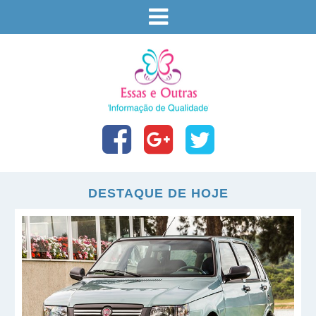
DESTAQUE DE HOJE