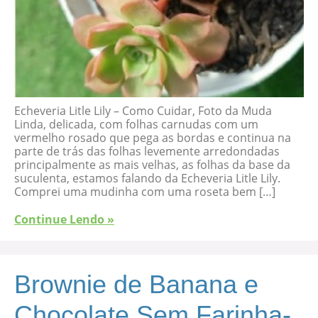
Echeveria Litle Lily – Como Cuidar, Foto da Muda
Linda, delicada, com folhas carnudas com um
vermelho rosado que pega as bordas e continua na
parte de trás das folhas levemente arredondadas
principalmente as mais velhas, as folhas da base da
suculenta, estamos falando da Echeveria Litle Lily.
Comprei uma mudinha com uma roseta bem […]
Continue Lendo »
Brownie de Banana e
Chocolate Sem Farinha-