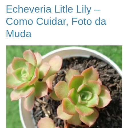
Echeveria Litle Lily –
Como Cuidar, Foto da
Muda