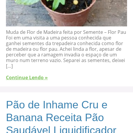
Muda de Flor de Madeira feita por Semente – Flor Pau
Foi em uma visita a uma pessoa conhecida que
ganhei sementes da trepadeira conhecida como flor
de madeira ou flor pau. Achei linda a flor, apesar de
perceber que a ramagem invadia o espaço de um
muro num terreno vazio. Separei as sementes, deixei
[…]
Continue Lendo »
Pão de Inhame Cru e
Banana Receita Pão
Saudável Liquidificador