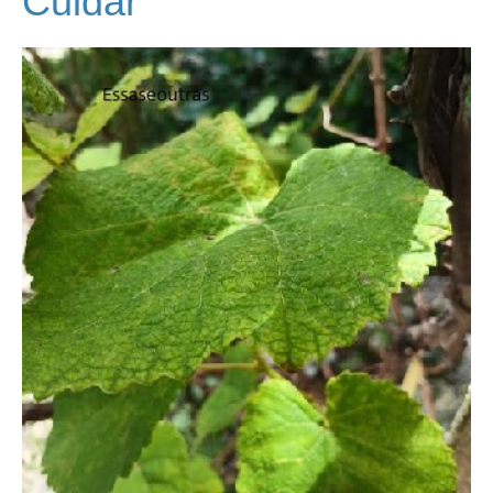
Cuidar