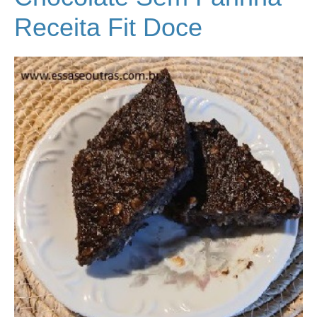
Receita Fit Doce