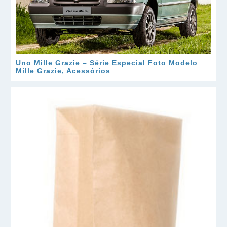
Uno Mille Grazie – Série Especial Foto Modelo
Mille Grazie, Acessórios