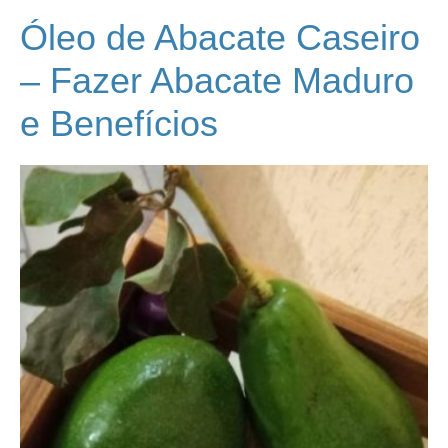
Óleo de Abacate Caseiro
– Fazer Abacate Maduro
e Benefícios