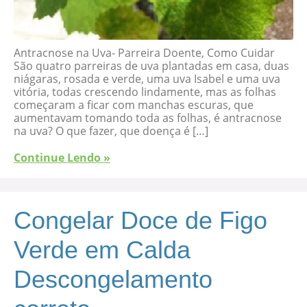
Antracnose na Uva- Parreira Doente, Como Cuidar
São quatro parreiras de uva plantadas em casa, duas
niágaras, rosada e verde, uma uva Isabel e uma uva
vitória, todas crescendo lindamente, mas as folhas
começaram a ficar com manchas escuras, que
aumentavam tomando toda as folhas, é antracnose
na uva? O que fazer, que doença é […]
Continue Lendo »
Congelar Doce de Figo
Verde em Calda
Descongelamento