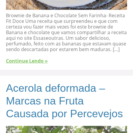
Brownie de Banana e Chocolate Sem Farinha- Receita
Fit Doce Uma receita que surpreendeu e que com
certeza vou fazer mais vezes foi este brownie de
Banana e chocolate que vamos compartilhar a receita
aqui no site Essaseoutras. Um sabor delicioso,
perfumado, feito com as bananas que estavam quase
sendo descartadas por estarem bem maduras. […]
Continue Lendo »
Acerola deformada –
Marcas na Fruta
Causada por Percevejos