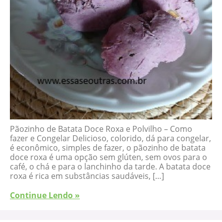
Pãozinho de Batata Doce Roxa e Polvilho – Como
fazer e Congelar Delicioso, colorido, dá para congelar,
é econômico, simples de fazer, o pãozinho de batata
doce roxa é uma opção sem glúten, sem ovos para o
café, o chá e para o lanchinho da tarde. A batata doce
roxa é rica em substâncias saudáveis, […]
Continue Lendo »