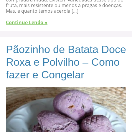
fruta, mais resistente ou menos a pragas e doenças.
Mas, e quanto temos acerola […]
Continue Lendo »
Pãozinho de Batata Doce
Roxa e Polvilho – Como
fazer e Congelar