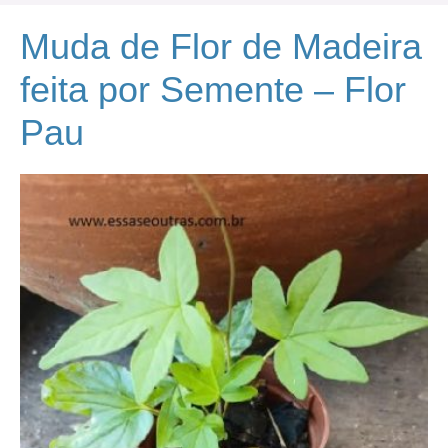
Muda de Flor de Madeira
feita por Semente – Flor
Pau