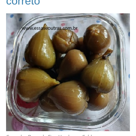
correto