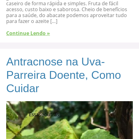
caseiro de forma rápida e simples. Fruta de fácil
acesso, custo baixo e saborosa. Cheio de benefícios
para a saúde, do abacate podemos aproveitar tudo
para fazer o azeite […]
Continue Lendo »
Antracnose na Uva-
Parreira Doente, Como
Cuidar