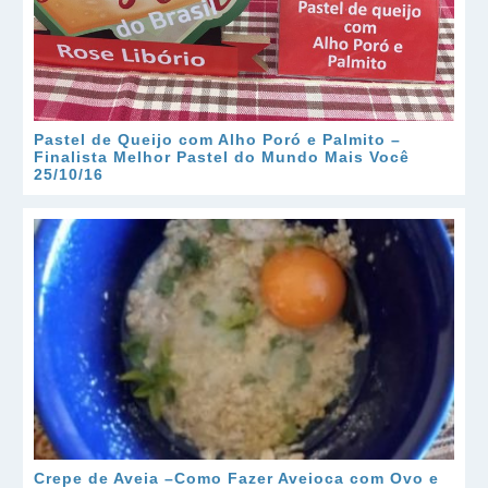
Pastel de Queijo com Alho Poró e Palmito –
Finalista Melhor Pastel do Mundo Mais Você
25/10/16
Crepe de Aveia –Como Fazer Aveioca com Ovo e