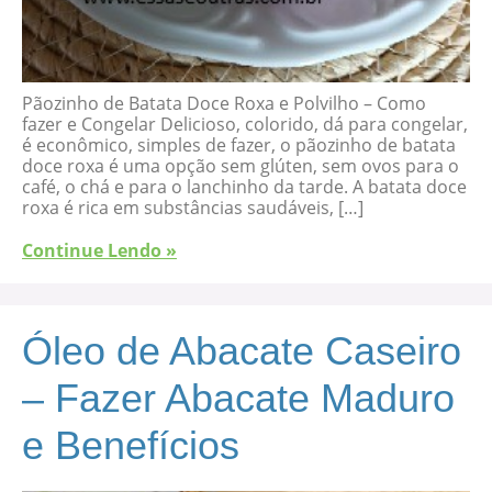
Pãozinho de Batata Doce Roxa e Polvilho – Como
fazer e Congelar Delicioso, colorido, dá para congelar,
é econômico, simples de fazer, o pãozinho de batata
doce roxa é uma opção sem glúten, sem ovos para o
café, o chá e para o lanchinho da tarde. A batata doce
roxa é rica em substâncias saudáveis, […]
Continue Lendo »
Óleo de Abacate Caseiro
– Fazer Abacate Maduro
e Benefícios