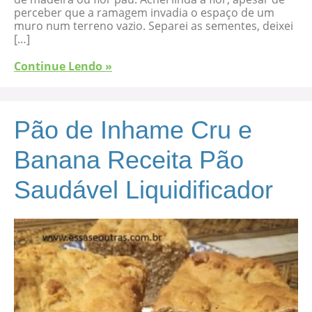
perceber que a ramagem invadia o espaço de um
muro num terreno vazio. Separei as sementes, deixei
[…]
Continue Lendo »
Pão de Inhame Cru e
Banana Receita Pão
Saudável Liquidificador