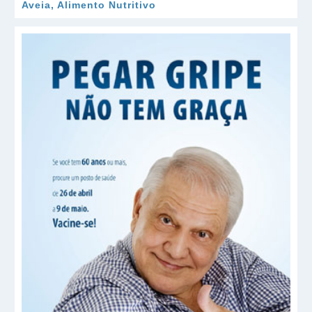
Aveia, Alimento Nutritivo