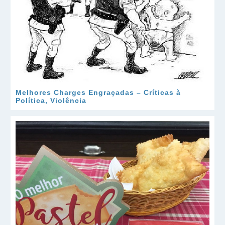
Melhores Charges Engraçadas – Críticas à
Política, Violência