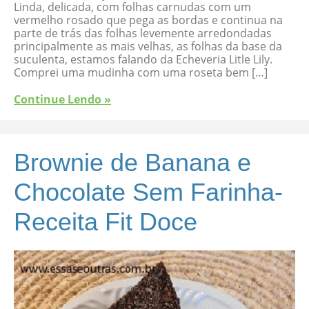
Linda, delicada, com folhas carnudas com um
vermelho rosado que pega as bordas e continua na
parte de trás das folhas levemente arredondadas
principalmente as mais velhas, as folhas da base da
suculenta, estamos falando da Echeveria Litle Lily.
Comprei uma mudinha com uma roseta bem […]
Continue Lendo »
Brownie de Banana e
Chocolate Sem Farinha-
Receita Fit Doce