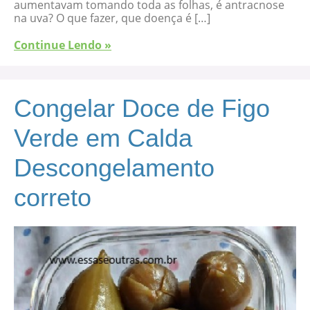
aumentavam tomando toda as folhas, é antracnose
na uva? O que fazer, que doença é […]
Continue Lendo »
Congelar Doce de Figo
Verde em Calda
Descongelamento
correto