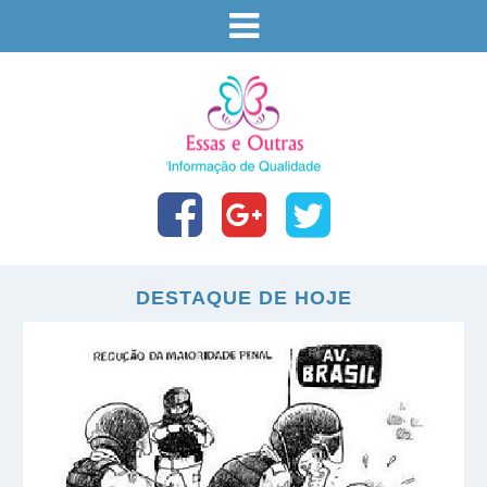
DESTAQUE DE HOJE