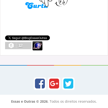
12
Essas e Outras © 2026
. Todos os direitos reservados.