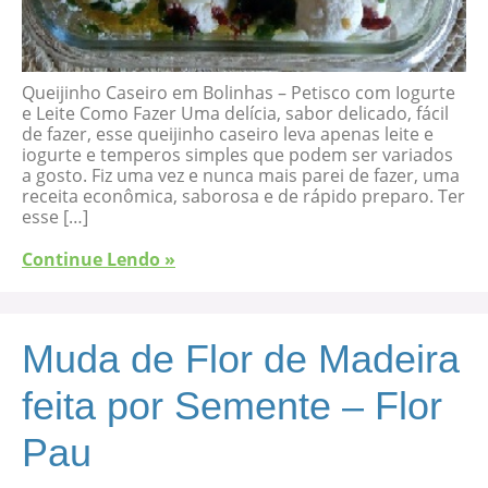
Queijinho Caseiro em Bolinhas – Petisco com Iogurte
e Leite Como Fazer Uma delícia, sabor delicado, fácil
de fazer, esse queijinho caseiro leva apenas leite e
iogurte e temperos simples que podem ser variados
a gosto. Fiz uma vez e nunca mais parei de fazer, uma
receita econômica, saborosa e de rápido preparo. Ter
esse […]
Continue Lendo »
Muda de Flor de Madeira
feita por Semente – Flor
Pau