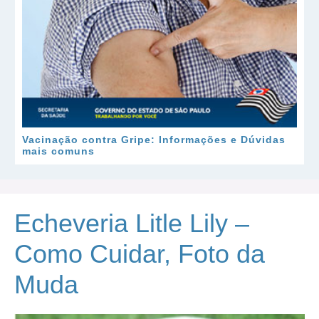
Vacinação contra Gripe: Informações e Dúvidas
mais comuns
Echeveria Litle Lily –
Como Cuidar, Foto da
Muda