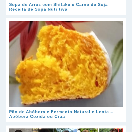
Sopa de Arroz com Shitake e Carne de Soja –
Receita de Sopa Nutritiva
Pão de Abóbora e Fermento Natural e Lenta –
Abóbora Cozida ou Crua