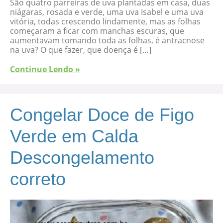
São quatro parreiras de uva plantadas em casa, duas
niágaras, rosada e verde, uma uva Isabel e uma uva
vitória, todas crescendo lindamente, mas as folhas
começaram a ficar com manchas escuras, que
aumentavam tomando toda as folhas, é antracnose
na uva? O que fazer, que doença é […]
Continue Lendo »
Congelar Doce de Figo
Verde em Calda
Descongelamento
correto