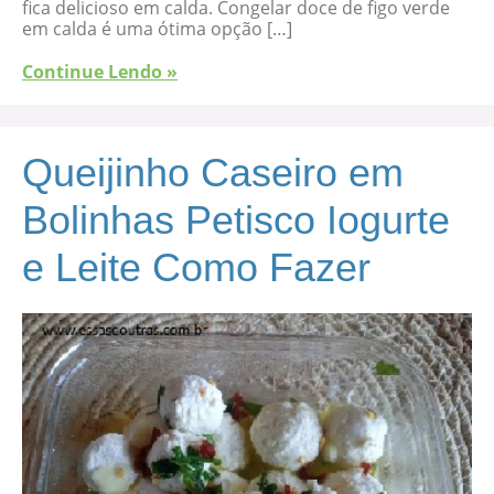
fica delicioso em calda. Congelar doce de figo verde
em calda é uma ótima opção […]
Continue Lendo »
Queijinho Caseiro em
Bolinhas Petisco Iogurte
e Leite Como Fazer