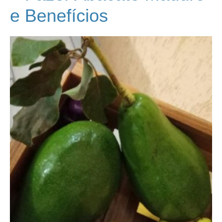
e Benefícios