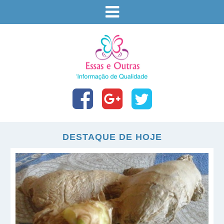
DESTAQUE DE HOJE