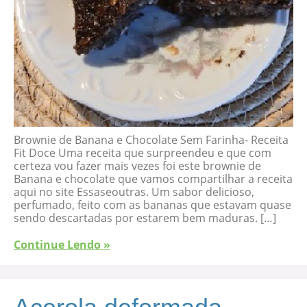
Brownie de Banana e Chocolate Sem Farinha- Receita
Fit Doce Uma receita que surpreendeu e que com
certeza vou fazer mais vezes foi este brownie de
Banana e chocolate que vamos compartilhar a receita
aqui no site Essaseoutras. Um sabor delicioso,
perfumado, feito com as bananas que estavam quase
sendo descartadas por estarem bem maduras. […]
Continue Lendo »