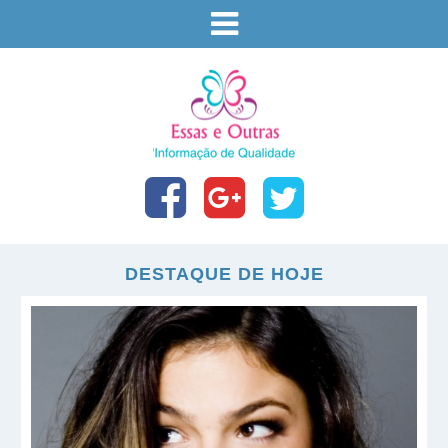
DESTAQUE DE HOJE