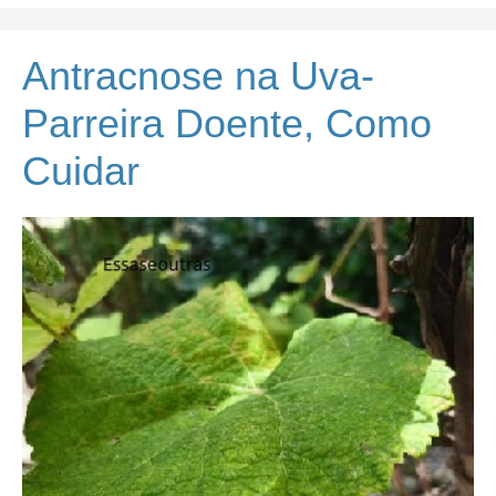
Antracnose na Uva-
Parreira Doente, Como
Cuidar