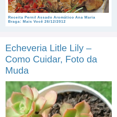
Receita Pernil Assado Aromático Ana Maria
Braga: Mais Você 26/12/2012
Echeveria Litle Lily –
Como Cuidar, Foto da
Muda