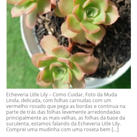
Echeveria Litle Lily – Como Cuidar, Foto da Muda
Linda, delicada, com folhas carnudas com um
vermelho rosado que pega as bordas e continua na
parte de trás das folhas levemente arredondadas
principalmente as mais velhas, as folhas da base da
suculenta, estamos falando da Echeveria Litle Lily.
Comprei uma mudinha com uma roseta bem […]