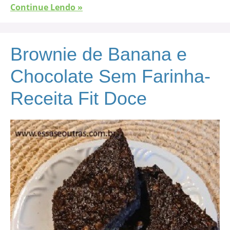
Continue Lendo »
Brownie de Banana e
Chocolate Sem Farinha-
Receita Fit Doce