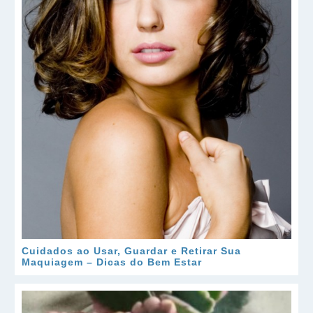
Cuidados ao Usar, Guardar e Retirar Sua
Maquiagem – Dicas do Bem Estar