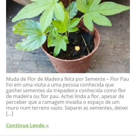
Muda de Flor de Madeira feita por Semente – Flor Pau
Foi em uma visita a uma pessoa conhecida que
ganhei sementes da trepadeira conhecida como flor
de madeira ou flor pau. Achei linda a flor, apesar de
perceber que a ramagem invadia o espaço de um
muro num terreno vazio. Separei as sementes, deixei
[…]
Continue Lendo »