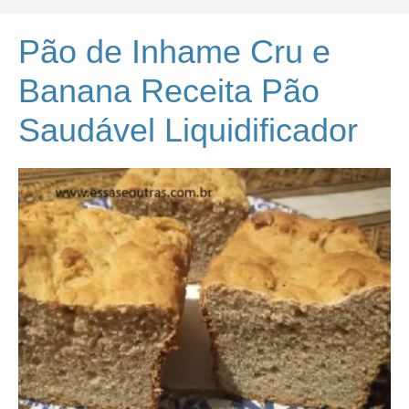
Pão de Inhame Cru e
Banana Receita Pão
Saudável Liquidificador