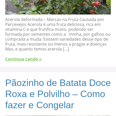
Acerola deformada – Marcas na Fruta Causada por
Percevejos Acerola é uma fruta deliciosa, rica em
vitamina C e que frutifica muito, podendo ser
formada por sementes como a minha, por galhos ou
comprada a muda. Existem variedades desse tipo de
fruta, mais resistente ou menos a pragas e doenças.
Mas, e quanto temos acerola […]
Continue Lendo »
Pãozinho de Batata Doce
Roxa e Polvilho – Como
fazer e Congelar