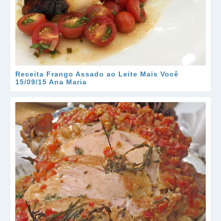
Receita Frango Assado ao Leite Mais Você
15/09/15 Ana Maria