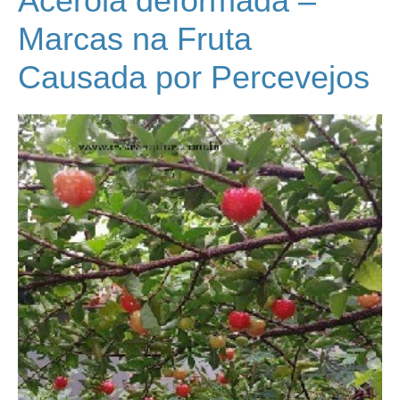
Acerola deformada –
Marcas na Fruta
Causada por Percevejos