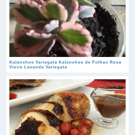
Kalanchoe Variegata Kalanchoe de Folhas Rosa
Vieira Lavanda Variegata