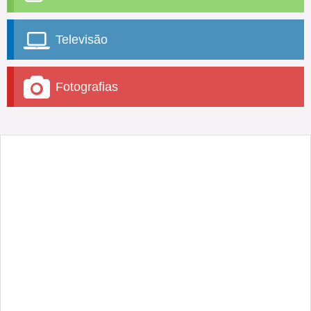
Televisão
Fotografias