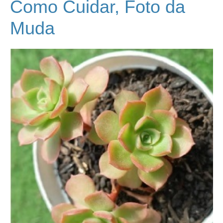
Como Cuidar, Foto da
Muda