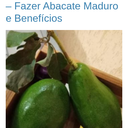
– Fazer Abacate Maduro
e Benefícios