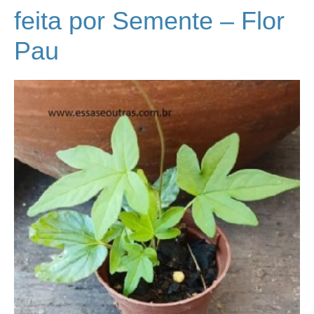
feita por Semente – Flor
Pau