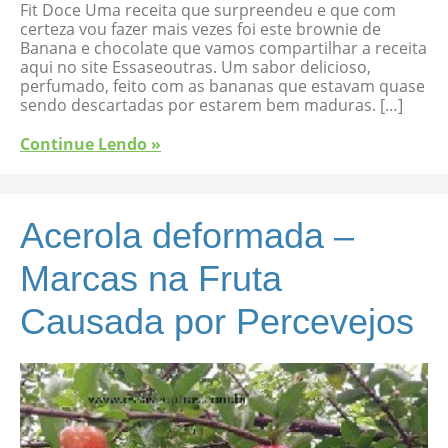
Fit Doce Uma receita que surpreendeu e que com
certeza vou fazer mais vezes foi este brownie de
Banana e chocolate que vamos compartilhar a receita
aqui no site Essaseoutras. Um sabor delicioso,
perfumado, feito com as bananas que estavam quase
sendo descartadas por estarem bem maduras. […]
Continue Lendo »
Acerola deformada –
Marcas na Fruta
Causada por Percevejos