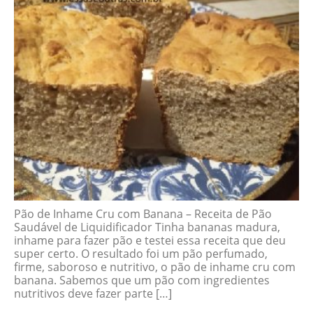
Pão de Inhame Cru com Banana – Receita de Pão
Saudável de Liquidificador Tinha bananas madura,
inhame para fazer pão e testei essa receita que deu
super certo. O resultado foi um pão perfumado,
firme, saboroso e nutritivo, o pão de inhame cru com
banana. Sabemos que um pão com ingredientes
nutritivos deve fazer parte […]