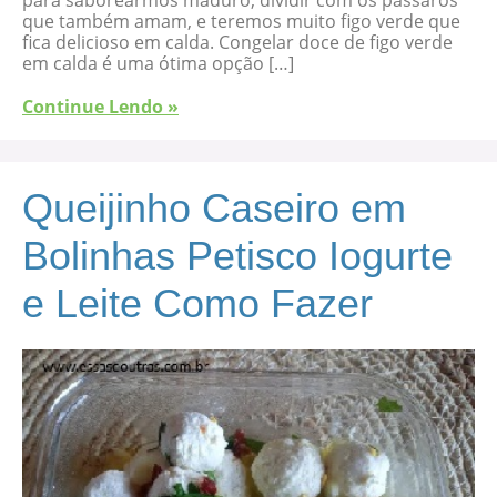
que também amam, e teremos muito figo verde que
fica delicioso em calda. Congelar doce de figo verde
em calda é uma ótima opção […]
Continue Lendo »
Queijinho Caseiro em
Bolinhas Petisco Iogurte
e Leite Como Fazer