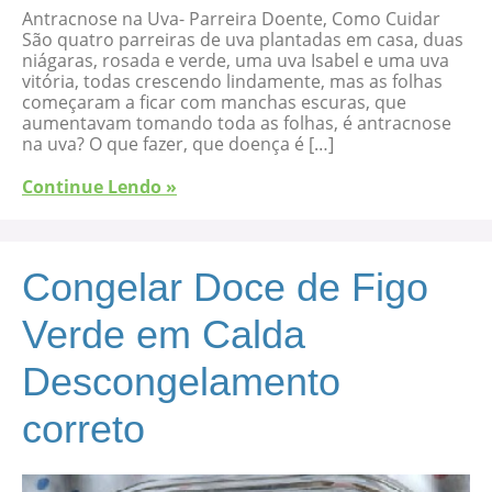
Antracnose na Uva- Parreira Doente, Como Cuidar
São quatro parreiras de uva plantadas em casa, duas
niágaras, rosada e verde, uma uva Isabel e uma uva
vitória, todas crescendo lindamente, mas as folhas
começaram a ficar com manchas escuras, que
aumentavam tomando toda as folhas, é antracnose
na uva? O que fazer, que doença é […]
Continue Lendo »
Congelar Doce de Figo
Verde em Calda
Descongelamento
correto