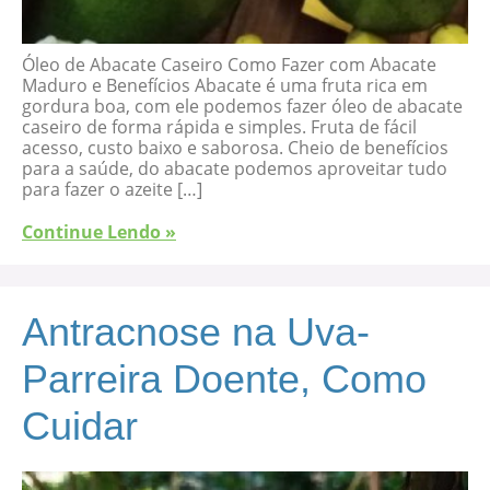
Óleo de Abacate Caseiro Como Fazer com Abacate
Maduro e Benefícios Abacate é uma fruta rica em
gordura boa, com ele podemos fazer óleo de abacate
caseiro de forma rápida e simples. Fruta de fácil
acesso, custo baixo e saborosa. Cheio de benefícios
para a saúde, do abacate podemos aproveitar tudo
para fazer o azeite […]
Continue Lendo »
Antracnose na Uva-
Parreira Doente, Como
Cuidar