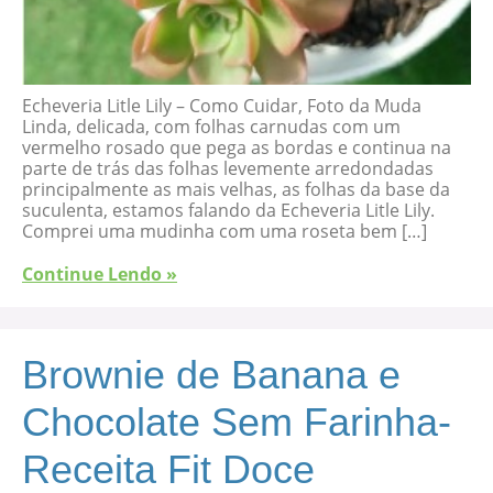
Echeveria Litle Lily – Como Cuidar, Foto da Muda
Linda, delicada, com folhas carnudas com um
vermelho rosado que pega as bordas e continua na
parte de trás das folhas levemente arredondadas
principalmente as mais velhas, as folhas da base da
suculenta, estamos falando da Echeveria Litle Lily.
Comprei uma mudinha com uma roseta bem […]
Continue Lendo »
Brownie de Banana e
Chocolate Sem Farinha-
Receita Fit Doce