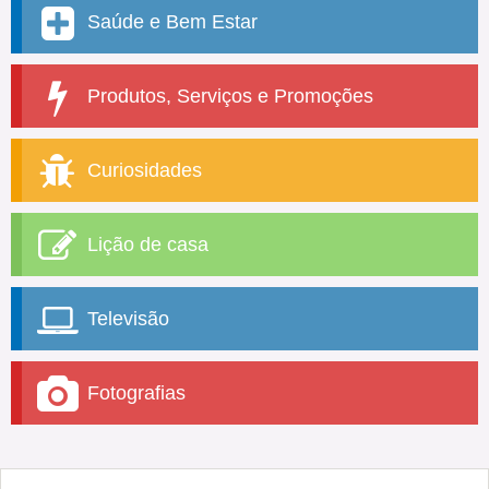
Saúde e Bem Estar
Produtos, Serviços e Promoções
Curiosidades
Lição de casa
Televisão
Fotografias