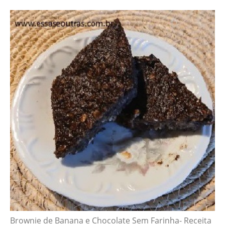
Brownie de Banana e Chocolate Sem Farinha- Receita