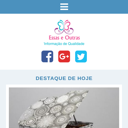
DESTAQUE DE HOJE