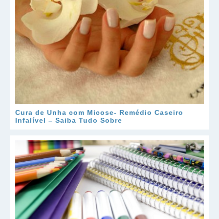
Cura de Unha com Micose- Remédio Caseiro
Infalível – Saiba Tudo Sobre