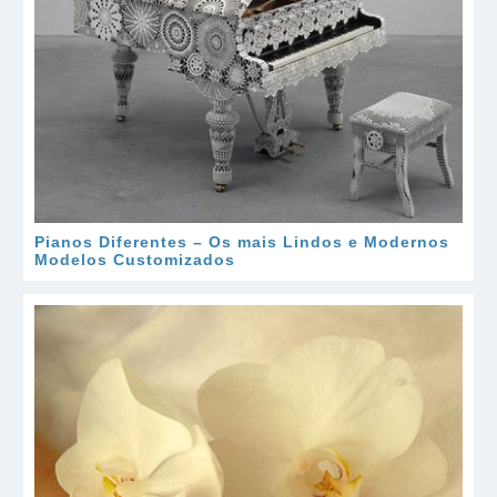
Pianos Diferentes – Os mais Lindos e Modernos
Modelos Customizados