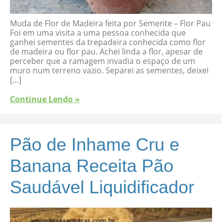
Muda de Flor de Madeira feita por Semente – Flor Pau
Foi em uma visita a uma pessoa conhecida que
ganhei sementes da trepadeira conhecida como flor
de madeira ou flor pau. Achei linda a flor, apesar de
perceber que a ramagem invadia o espaço de um
muro num terreno vazio. Separei as sementes, deixei
[…]
Continue Lendo »
Pão de Inhame Cru e
Banana Receita Pão
Saudável Liquidificador