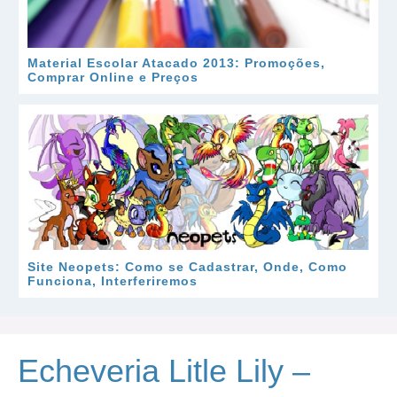
Material Escolar Atacado 2013: Promoções,
Comprar Online e Preços
Site Neopets: Como se Cadastrar, Onde, Como
Funciona, Interferiremos
Echeveria Litle Lily –