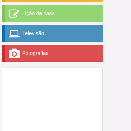
Lição de casa
Televisão
Fotografias