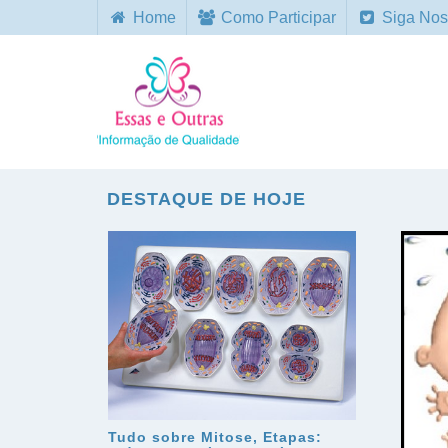
Home
Como Participar
Siga Nos
DESTAQUE DE HOJE
Tudo sobre Mitose, Etapas: