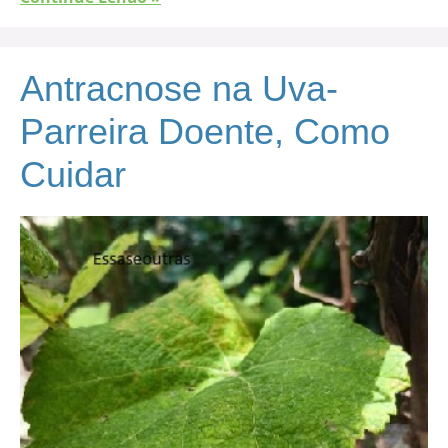
Antracnose na Uva-
Parreira Doente, Como
Cuidar