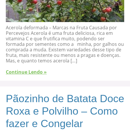
Acerola deformada – Marcas na Fruta Causada por
Percevejos Acerola é uma fruta deliciosa, rica em
vitamina C e que frutifica muito, podendo ser
formada por sementes como a minha, por galhos ou
comprada a muda. Existem variedades desse tipo de
fruta, mais resistente ou menos a pragas e doenças.
Mas, e quanto temos acerola […]
Continue Lendo »
Pãozinho de Batata Doce
Roxa e Polvilho – Como
fazer e Congelar