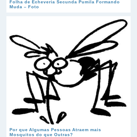
Folha de Echeveria Secunda Pumila Formando
Muda – Foto
Por que Algumas Pessoas Atraem mais
Mosquitos do que Outras?