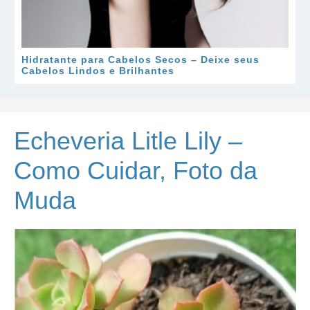
Hidratante para Cabelos Secos – Deixe seus
Cabelos Lindos e Brilhantes
Echeveria Litle Lily –
Como Cuidar, Foto da
Muda