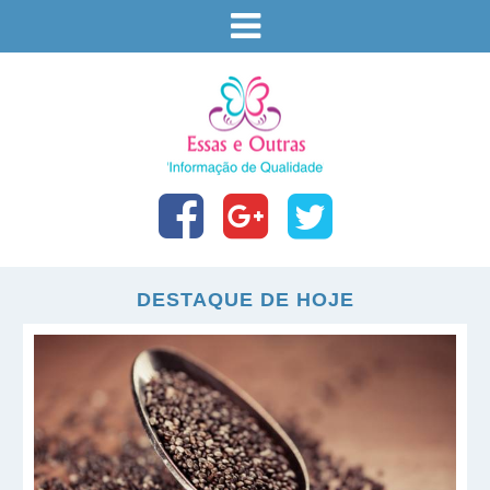
DESTAQUE DE HOJE