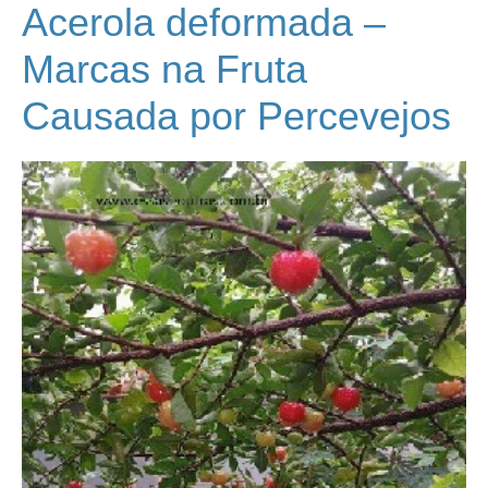
Acerola deformada –
Marcas na Fruta
Causada por Percevejos