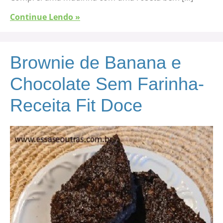
Continue Lendo »
Brownie de Banana e
Chocolate Sem Farinha-
Receita Fit Doce