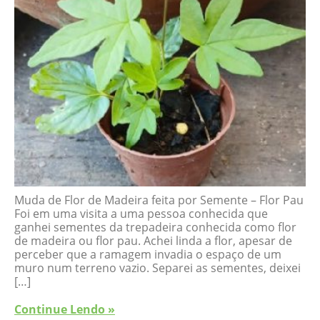
Muda de Flor de Madeira feita por Semente – Flor Pau
Foi em uma visita a uma pessoa conhecida que
ganhei sementes da trepadeira conhecida como flor
de madeira ou flor pau. Achei linda a flor, apesar de
perceber que a ramagem invadia o espaço de um
muro num terreno vazio. Separei as sementes, deixei
[…]
Continue Lendo »