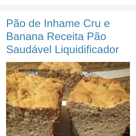
Pão de Inhame Cru e
Banana Receita Pão
Saudável Liquidificador