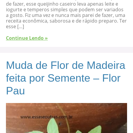
de fazer, esse queijinho caseiro leva apenas leite e
iogurte e temperos simples que podem ser variados
a gosto. Fiz uma vez e nunca mais parei de fazer, uma
receita econômica, saborosa e de rápido preparo. Ter
esse […]
Continue Lendo »
Muda de Flor de Madeira
feita por Semente – Flor
Pau