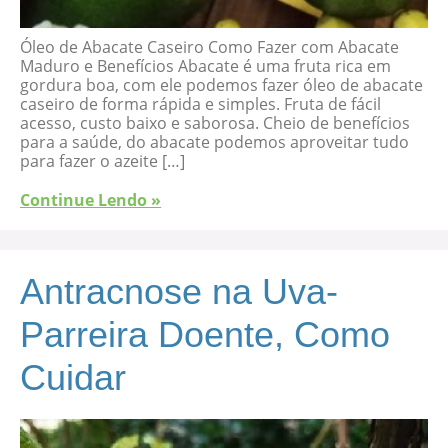
Óleo de Abacate Caseiro Como Fazer com Abacate
Maduro e Benefícios Abacate é uma fruta rica em
gordura boa, com ele podemos fazer óleo de abacate
caseiro de forma rápida e simples. Fruta de fácil
acesso, custo baixo e saborosa. Cheio de benefícios
para a saúde, do abacate podemos aproveitar tudo
para fazer o azeite […]
Continue Lendo »
Antracnose na Uva-
Parreira Doente, Como
Cuidar