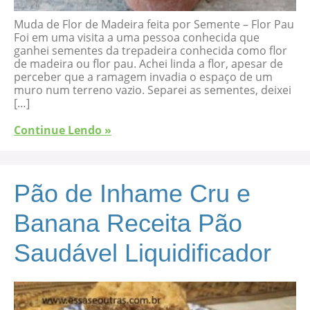
Muda de Flor de Madeira feita por Semente – Flor Pau
Foi em uma visita a uma pessoa conhecida que
ganhei sementes da trepadeira conhecida como flor
de madeira ou flor pau. Achei linda a flor, apesar de
perceber que a ramagem invadia o espaço de um
muro num terreno vazio. Separei as sementes, deixei
[…]
Continue Lendo »
Pão de Inhame Cru e
Banana Receita Pão
Saudável Liquidificador