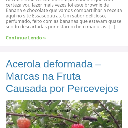
certeza vou fazer mais vezes foi este brownie de
Banana e chocolate que vamos compartilhar a receita
aqui no site Essaseoutras. Um sabor delicioso,
perfumado, feito com as bananas que estavam quase
sendo descartadas por estarem bem maduras. […]
Continue Lendo »
Acerola deformada –
Marcas na Fruta
Causada por Percevejos