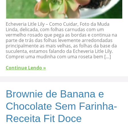
Echeveria Litle Lily – Como Cuidar, Foto da Muda
Linda, delicada, com folhas carnudas com um
vermelho rosado que pega as bordas e continua na
parte de trás das folhas levemente arredondadas
principalmente as mais velhas, as folhas da base da
suculenta, estamos falando da Echeveria Litle Lily.
Comprei uma mudinha com uma roseta bem […]
Continue Lendo »
Brownie de Banana e
Chocolate Sem Farinha-
Receita Fit Doce