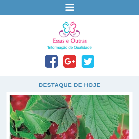
DESTAQUE DE HOJE