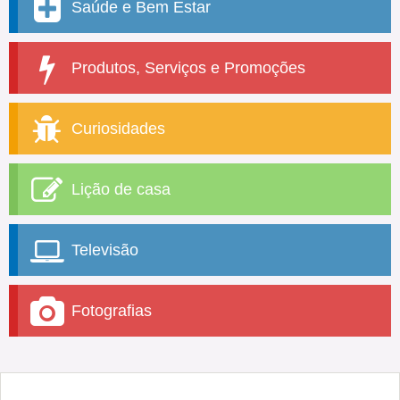
Saúde e Bem Estar
Produtos, Serviços e Promoções
Curiosidades
Lição de casa
Televisão
Fotografias