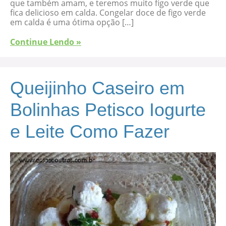
que também amam, e teremos muito figo verde que
fica delicioso em calda. Congelar doce de figo verde
em calda é uma ótima opção […]
Continue Lendo »
Queijinho Caseiro em
Bolinhas Petisco Iogurte
e Leite Como Fazer