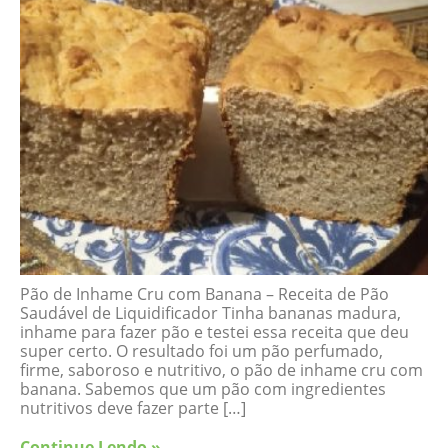
Pão de Inhame Cru com Banana – Receita de Pão
Saudável de Liquidificador Tinha bananas madura,
inhame para fazer pão e testei essa receita que deu
super certo. O resultado foi um pão perfumado,
firme, saboroso e nutritivo, o pão de inhame cru com
banana. Sabemos que um pão com ingredientes
nutritivos deve fazer parte […]
Continue Lendo »