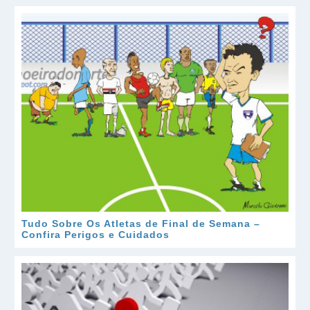
Tudo Sobre Os Atletas de Final de Semana –
Confira Perigos e Cuidados