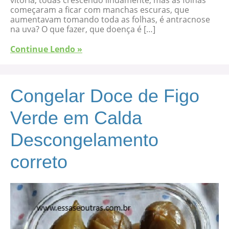
começaram a ficar com manchas escuras, que
aumentavam tomando toda as folhas, é antracnose
na uva? O que fazer, que doença é […]
Continue Lendo »
Congelar Doce de Figo
Verde em Calda
Descongelamento
correto