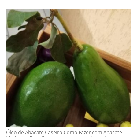
Óleo de Abacate Caseiro Como Fazer com Abacate