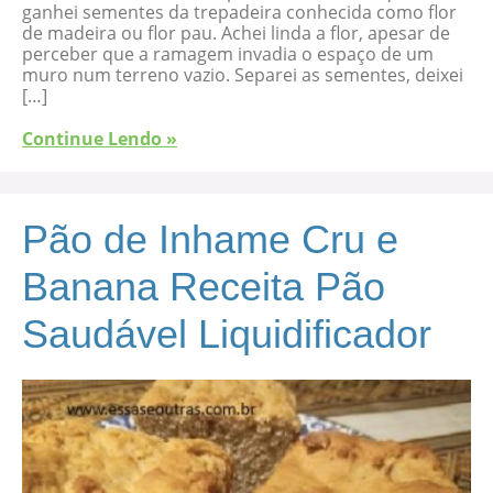
ganhei sementes da trepadeira conhecida como flor
de madeira ou flor pau. Achei linda a flor, apesar de
perceber que a ramagem invadia o espaço de um
muro num terreno vazio. Separei as sementes, deixei
[…]
Continue Lendo »
Pão de Inhame Cru e
Banana Receita Pão
Saudável Liquidificador