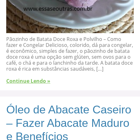
Pãozinho de Batata Doce Roxa e Polvilho – Como
fazer e Congelar Delicioso, colorido, dá para congelar,
é econômico, simples de fazer, o pãozinho de batata
doce roxa é uma opção sem glúten, sem ovos para o
café, o chá e para o lanchinho da tarde. A batata doce
roxa é rica em substâncias saudáveis, […]
Continue Lendo »
Óleo de Abacate Caseiro
– Fazer Abacate Maduro
e Benefícios