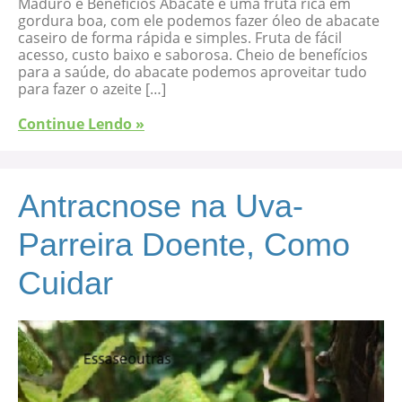
Maduro e Benefícios Abacate é uma fruta rica em
gordura boa, com ele podemos fazer óleo de abacate
caseiro de forma rápida e simples. Fruta de fácil
acesso, custo baixo e saborosa. Cheio de benefícios
para a saúde, do abacate podemos aproveitar tudo
para fazer o azeite […]
Continue Lendo »
Antracnose na Uva-
Parreira Doente, Como
Cuidar