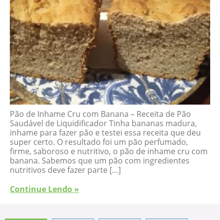
Pão de Inhame Cru com Banana – Receita de Pão
Saudável de Liquidificador Tinha bananas madura,
inhame para fazer pão e testei essa receita que deu
super certo. O resultado foi um pão perfumado,
firme, saboroso e nutritivo, o pão de inhame cru com
banana. Sabemos que um pão com ingredientes
nutritivos deve fazer parte […]
Continue Lendo »