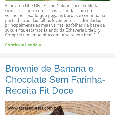
Echeveria Litle Lily – Como Cuidar, Foto da Muda
Linda, delicada, com folhas carnudas com um
vermelho rosado que pega as bordas e continua na
parte de trás das folhas levemente arredondadas
principalmente as mais velhas, as folhas da base da
suculenta, estamos falando da Echeveria Litle Lily.
Comprei uma mudinha com uma roseta bem […]
Continue Lendo »
Brownie de Banana e
Chocolate Sem Farinha-
Receita Fit Doce