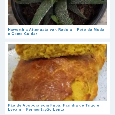
Haworthia Attenuata var. Radula – Foto da Muda
e Como Cuidar
Pão de Abóbora com Fubá, Farinha de Trigo e
Levain – Fermentação Lenta