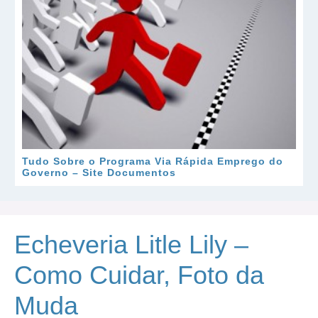
Tudo Sobre o Programa Via Rápida Emprego do
Governo – Site Documentos
Echeveria Litle Lily –
Como Cuidar, Foto da
Muda