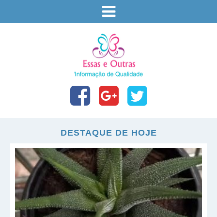
DESTAQUE DE HOJE