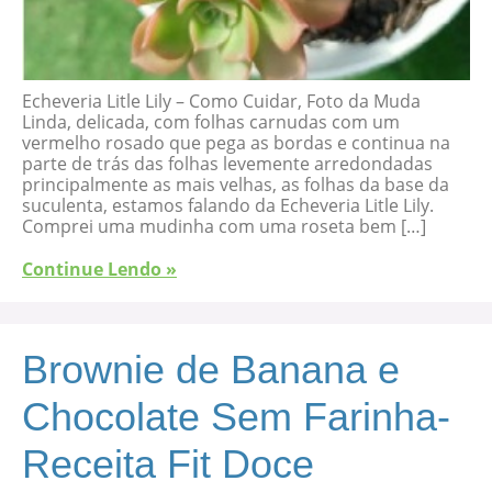
Echeveria Litle Lily – Como Cuidar, Foto da Muda
Linda, delicada, com folhas carnudas com um
vermelho rosado que pega as bordas e continua na
parte de trás das folhas levemente arredondadas
principalmente as mais velhas, as folhas da base da
suculenta, estamos falando da Echeveria Litle Lily.
Comprei uma mudinha com uma roseta bem […]
Continue Lendo »
Brownie de Banana e
Chocolate Sem Farinha-
Receita Fit Doce