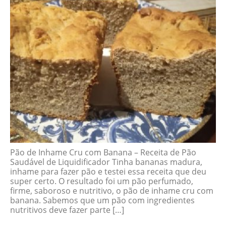
Pão de Inhame Cru com Banana – Receita de Pão
Saudável de Liquidificador Tinha bananas madura,
inhame para fazer pão e testei essa receita que deu
super certo. O resultado foi um pão perfumado,
firme, saboroso e nutritivo, o pão de inhame cru com
banana. Sabemos que um pão com ingredientes
nutritivos deve fazer parte […]