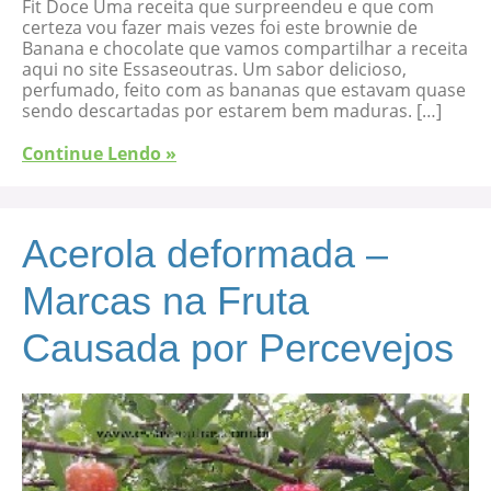
Fit Doce Uma receita que surpreendeu e que com
certeza vou fazer mais vezes foi este brownie de
Banana e chocolate que vamos compartilhar a receita
aqui no site Essaseoutras. Um sabor delicioso,
perfumado, feito com as bananas que estavam quase
sendo descartadas por estarem bem maduras. […]
Continue Lendo »
Acerola deformada –
Marcas na Fruta
Causada por Percevejos