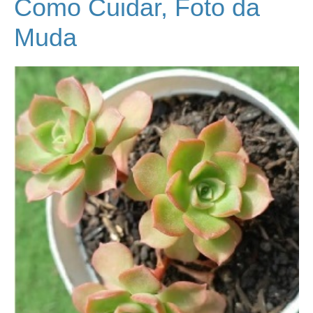
Como Cuidar, Foto da
Muda