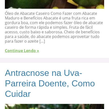
Óleo de Abacate Caseiro Como Fazer com Abacate
Maduro e Benefícios Abacate é uma fruta rica em
gordura boa, com ele podemos fazer óleo de abacate
caseiro de forma rápida e simples. Fruta de fácil
acesso, custo baixo e saborosa. Cheio de benefícios
para a saúde, do abacate podemos aproveitar tudo
para fazer o azeite […]
Continue Lendo »
Antracnose na Uva-
Parreira Doente, Como
Cuidar