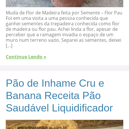
Muda de Flor de Madeira feita por Semente – Flor Pau
Foi em uma visita a uma pessoa conhecida que
ganhei sementes da trepadeira conhecida como flor
de madeira ou flor pau. Achei linda a flor, apesar de
perceber que a ramagem invadia o espaço de um
muro num terreno vazio. Separei as sementes, deixei
[…]
Continue Lendo »
Pão de Inhame Cru e
Banana Receita Pão
Saudável Liquidificador