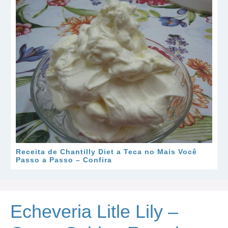
Receita de Chantilly Diet a Teca no Mais Você
Passo a Passo – Confira
Echeveria Litle Lily –