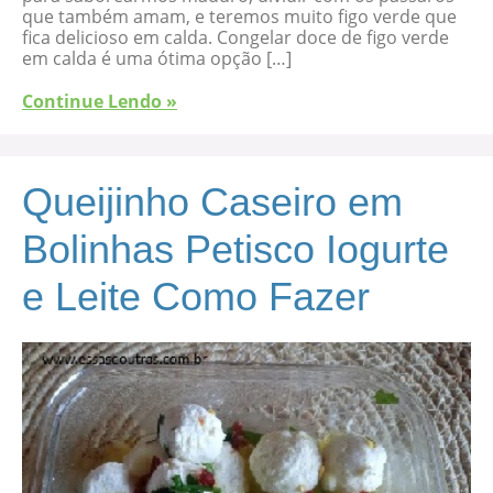
que também amam, e teremos muito figo verde que
fica delicioso em calda. Congelar doce de figo verde
em calda é uma ótima opção […]
Continue Lendo »
Queijinho Caseiro em
Bolinhas Petisco Iogurte
e Leite Como Fazer