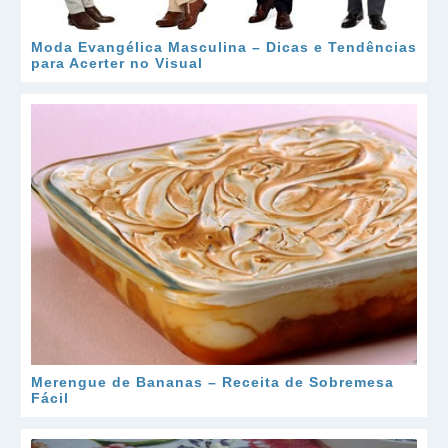
Moda Evangélica Masculina – Dicas e Tendências
para Acerter no Visual
Merengue de Bananas – Receita de Sobremesa
Fácil