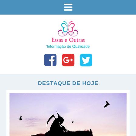
DESTAQUE DE HOJE