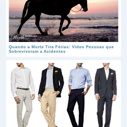
Quando a Morte Tira Férias: Video Pessoas que
Sobreviveram a Acidentes