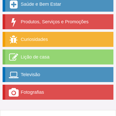
Saúde e Bem Estar
Produtos, Serviços e Promoções
Curiosidades
Lição de casa
Televisão
Fotografias