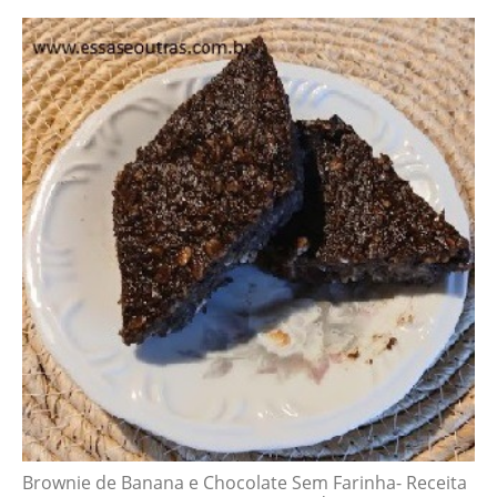
Brownie de Banana e Chocolate Sem Farinha- Receita