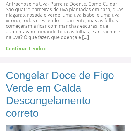
Antracnose na Uva- Parreira Doente, Como Cuidar
São quatro parreiras de uva plantadas em casa, duas
niágaras, rosada e verde, uma uva Isabel e uma uva
vitória, todas crescendo lindamente, mas as folhas
começaram a ficar com manchas escuras, que
aumentavam tomando toda as folhas, é antracnose
na uva? O que fazer, que doença é […]
Continue Lendo »
Congelar Doce de Figo
Verde em Calda
Descongelamento
correto