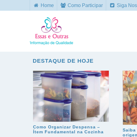
Home
Como Participar
Siga Nos
DESTAQUE DE HOJE
Como Organizar Despensa –
Saiba
Ítem Fundamental na Cozinha
orige