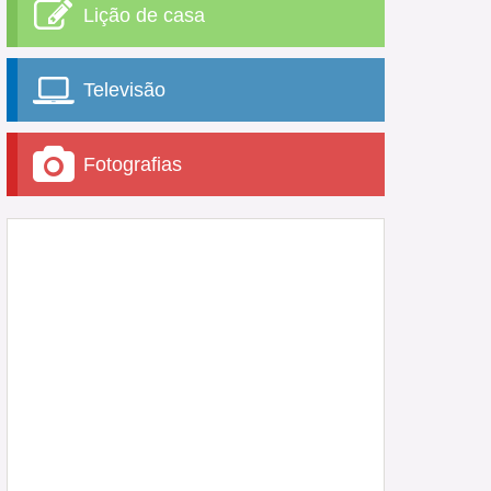
Lição de casa
Televisão
Fotografias