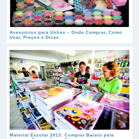
Acessórios para Unhas – Onde Comprar, Como
Usar, Preços e Dicas
Material Escolar 2013: Comprar Barato pela