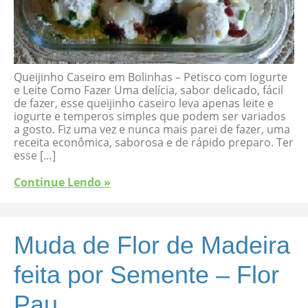
Queijinho Caseiro em Bolinhas – Petisco com Iogurte
e Leite Como Fazer Uma delícia, sabor delicado, fácil
de fazer, esse queijinho caseiro leva apenas leite e
iogurte e temperos simples que podem ser variados
a gosto. Fiz uma vez e nunca mais parei de fazer, uma
receita econômica, saborosa e de rápido preparo. Ter
esse […]
Continue Lendo »
Muda de Flor de Madeira
feita por Semente – Flor
Pau