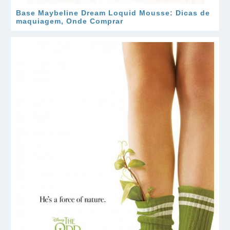
Base Maybeline Dream Loquid Mousse: Dicas de
maquiagem, Onde Comprar