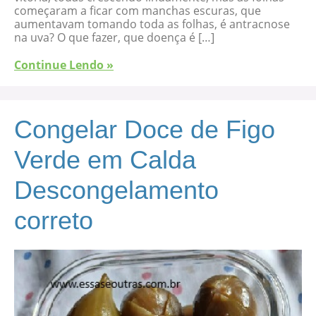
começaram a ficar com manchas escuras, que
aumentavam tomando toda as folhas, é antracnose
na uva? O que fazer, que doença é […]
Continue Lendo »
Congelar Doce de Figo
Verde em Calda
Descongelamento
correto