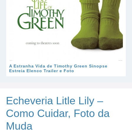
A Estranha Vida de Timothy Green Sinopse
Estreia Elenco Trailer e Foto
Echeveria Litle Lily –
Como Cuidar, Foto da
Muda