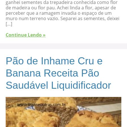
ganhei sementes da trepadeira conhecida como flor
de madeira ou flor pau. Achei linda a flor, apesar de
perceber que a ramagem invadia o espaço de um
muro num terreno vazio. Separei as sementes, deixei
[…]
Continue Lendo »
Pão de Inhame Cru e
Banana Receita Pão
Saudável Liquidificador