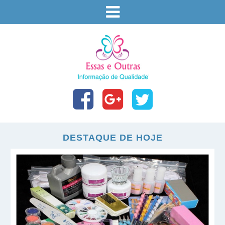
DESTAQUE DE HOJE