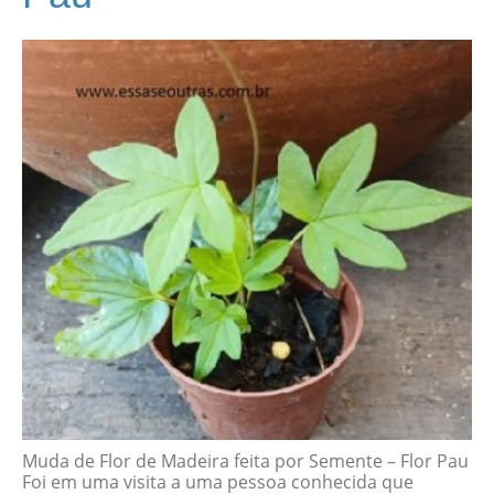
Muda de Flor de Madeira feita por Semente – Flor Pau
Foi em uma visita a uma pessoa conhecida que