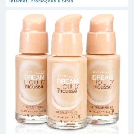
Internet, Promoções e Sites