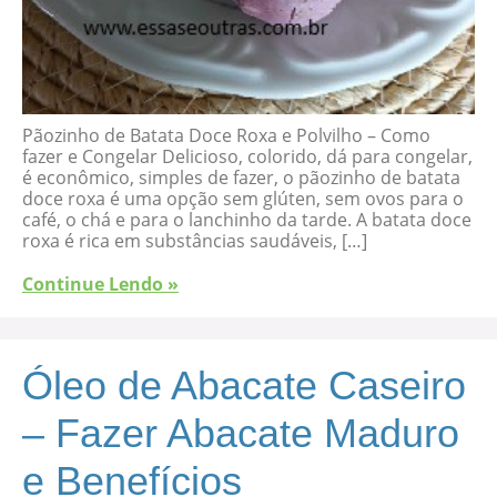
Pãozinho de Batata Doce Roxa e Polvilho – Como
fazer e Congelar Delicioso, colorido, dá para congelar,
é econômico, simples de fazer, o pãozinho de batata
doce roxa é uma opção sem glúten, sem ovos para o
café, o chá e para o lanchinho da tarde. A batata doce
roxa é rica em substâncias saudáveis, […]
Continue Lendo »
Óleo de Abacate Caseiro
– Fazer Abacate Maduro
e Benefícios