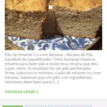
Pão de Inhame Cru com Banana – Receita de Pão
Saudável de Liquidificador Tinha bananas madura,
inhame para fazer pão e testei essa receita que deu
super certo. O resultado foi um pão perfumado,
firme, saboroso e nutritivo, o pão de inhame cru com
banana. Sabemos que um pão com ingredientes
nutritivos deve fazer parte […]
Continue Lendo »