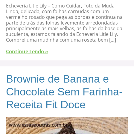
Echeveria Litle Lily – Como Cuidar, Foto da Muda
Linda, delicada, com folhas carnudas com um
vermelho rosado que pega as bordas e continua na
parte de trás das folhas levemente arredondadas
principalmente as mais velhas, as folhas da base da
suculenta, estamos falando da Echeveria Litle Lily.
Comprei uma mudinha com uma roseta bem […]
Continue Lendo »
Brownie de Banana e
Chocolate Sem Farinha-
Receita Fit Doce