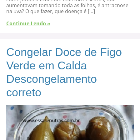
aumentavam tomando toda as folhas, é antracnose
na uva? O que fazer, que doença é […]
Continue Lendo »
Congelar Doce de Figo
Verde em Calda
Descongelamento
correto