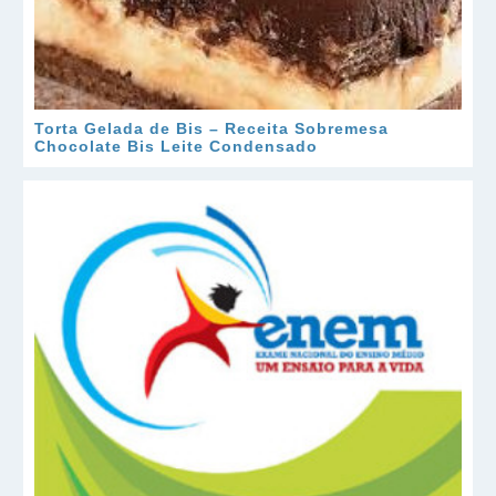
Torta Gelada de Bis – Receita Sobremesa
Chocolate Bis Leite Condensado