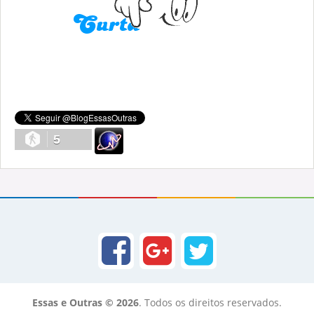
5
Essas e Outras © 2026
. Todos os direitos reservados.