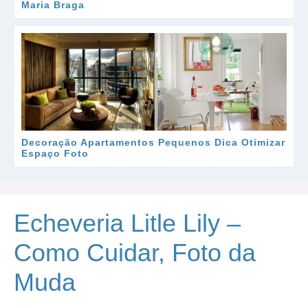
Maria Braga
Decoração Apartamentos Pequenos Dica Otimizar
Espaço Foto
Echeveria Litle Lily –
Como Cuidar, Foto da
Muda