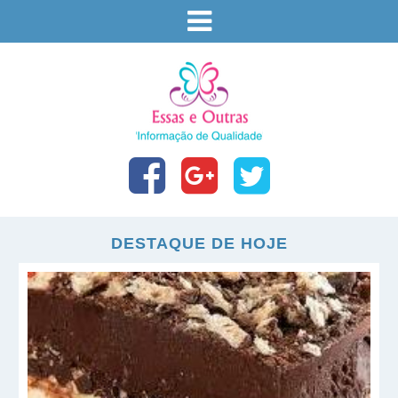
DESTAQUE DE HOJE