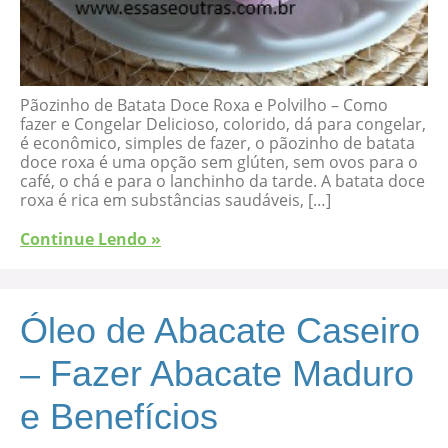
Pãozinho de Batata Doce Roxa e Polvilho – Como
fazer e Congelar Delicioso, colorido, dá para congelar,
é econômico, simples de fazer, o pãozinho de batata
doce roxa é uma opção sem glúten, sem ovos para o
café, o chá e para o lanchinho da tarde. A batata doce
roxa é rica em substâncias saudáveis, […]
Continue Lendo »
Óleo de Abacate Caseiro
– Fazer Abacate Maduro
e Benefícios