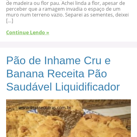
de madeira ou flor pau. Achei linda a flor, apesar de
perceber que a ramagem invadia o espaço de um
muro num terreno vazio. Separei as sementes, deixei
[…]
Continue Lendo »
Pão de Inhame Cru e
Banana Receita Pão
Saudável Liquidificador