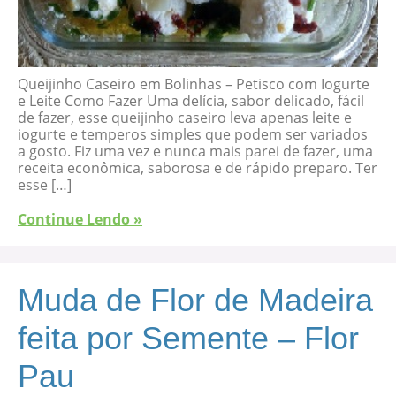
Queijinho Caseiro em Bolinhas – Petisco com Iogurte
e Leite Como Fazer Uma delícia, sabor delicado, fácil
de fazer, esse queijinho caseiro leva apenas leite e
iogurte e temperos simples que podem ser variados
a gosto. Fiz uma vez e nunca mais parei de fazer, uma
receita econômica, saborosa e de rápido preparo. Ter
esse […]
Continue Lendo »
Muda de Flor de Madeira
feita por Semente – Flor
Pau