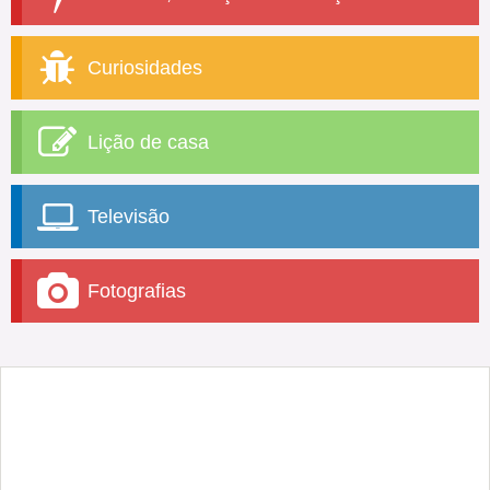
Curiosidades
Lição de casa
Televisão
Fotografias