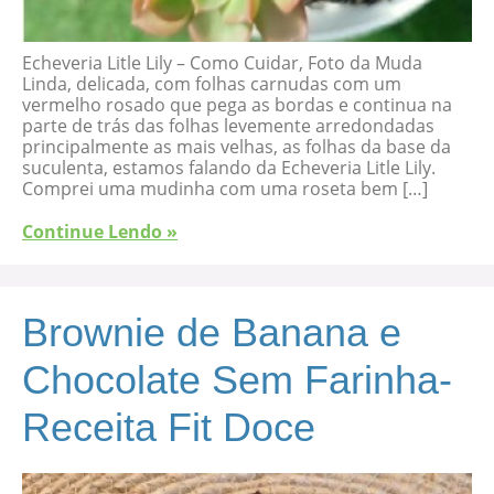
Echeveria Litle Lily – Como Cuidar, Foto da Muda
Linda, delicada, com folhas carnudas com um
vermelho rosado que pega as bordas e continua na
parte de trás das folhas levemente arredondadas
principalmente as mais velhas, as folhas da base da
suculenta, estamos falando da Echeveria Litle Lily.
Comprei uma mudinha com uma roseta bem […]
Continue Lendo »
Brownie de Banana e
Chocolate Sem Farinha-
Receita Fit Doce