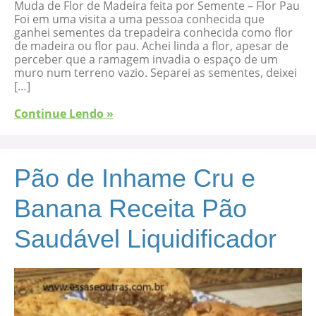
Muda de Flor de Madeira feita por Semente – Flor Pau
Foi em uma visita a uma pessoa conhecida que
ganhei sementes da trepadeira conhecida como flor
de madeira ou flor pau. Achei linda a flor, apesar de
perceber que a ramagem invadia o espaço de um
muro num terreno vazio. Separei as sementes, deixei
[…]
Continue Lendo »
Pão de Inhame Cru e
Banana Receita Pão
Saudável Liquidificador