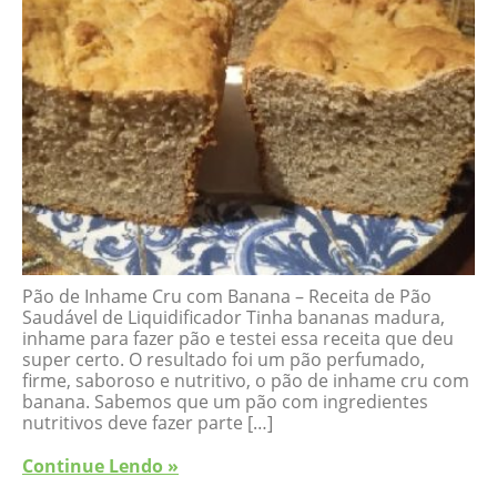
Pão de Inhame Cru com Banana – Receita de Pão
Saudável de Liquidificador Tinha bananas madura,
inhame para fazer pão e testei essa receita que deu
super certo. O resultado foi um pão perfumado,
firme, saboroso e nutritivo, o pão de inhame cru com
banana. Sabemos que um pão com ingredientes
nutritivos deve fazer parte […]
Continue Lendo »