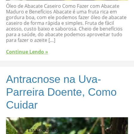
Óleo de Abacate Caseiro Como Fazer com Abacate
Maduro e Benefícios Abacate é uma fruta rica em
gordura boa, com ele podemos fazer óleo de abacate
caseiro de forma rápida e simples. Fruta de fácil
acesso, custo baixo e saborosa. Cheio de benefícios
para a saúde, do abacate podemos aproveitar tudo
para fazer o azeite […]
Continue Lendo »
Antracnose na Uva-
Parreira Doente, Como
Cuidar