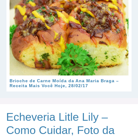
Brioche de Carne Moída da Ana Maria Braga –
Receita Mais Você Hoje, 28/02/17
Echeveria Litle Lily –
Como Cuidar, Foto da