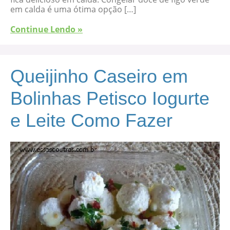
em calda é uma ótima opção […]
Continue Lendo »
Queijinho Caseiro em
Bolinhas Petisco Iogurte
e Leite Como Fazer