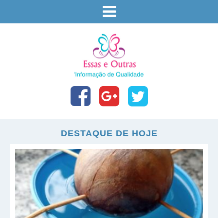
DESTAQUE DE HOJE