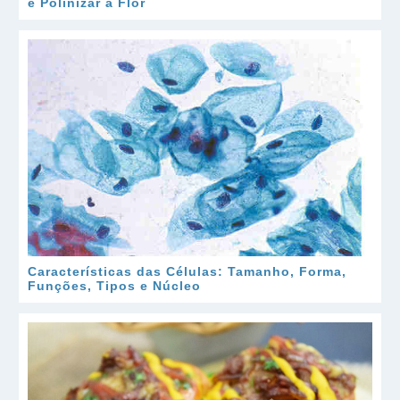
e Polinizar a Flor
Características das Células: Tamanho, Forma,
Funções, Tipos e Núcleo