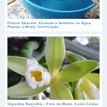
Plantar Abacate, Enraizar a Semente na Água,
Plantar a Muda, frutificação
Orquídea Baunilha – Foto da Muda, Como Cuidar