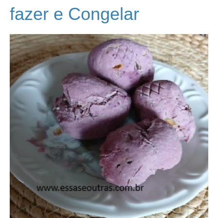
fazer e Congelar