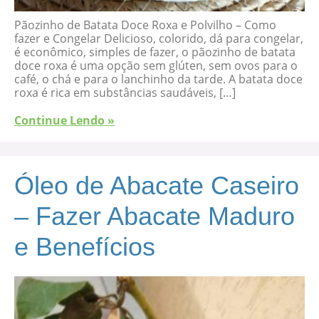
Pãozinho de Batata Doce Roxa e Polvilho – Como
fazer e Congelar Delicioso, colorido, dá para congelar,
é econômico, simples de fazer, o pãozinho de batata
doce roxa é uma opção sem glúten, sem ovos para o
café, o chá e para o lanchinho da tarde. A batata doce
roxa é rica em substâncias saudáveis, […]
Continue Lendo »
Óleo de Abacate Caseiro
– Fazer Abacate Maduro
e Benefícios