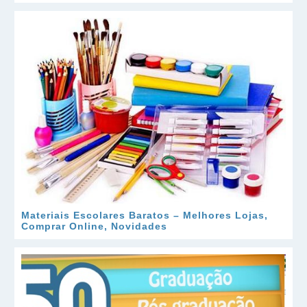
Materiais Escolares Baratos – Melhores Lojas,
Comprar Online, Novidades