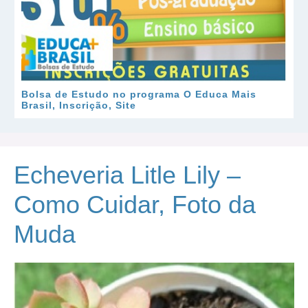
Bolsa de Estudo no programa O Educa Mais
Brasil, Inscrição, Site
Echeveria Litle Lily –
Como Cuidar, Foto da
Muda