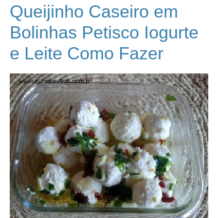
Queijinho Caseiro em
Bolinhas Petisco Iogurte
e Leite Como Fazer