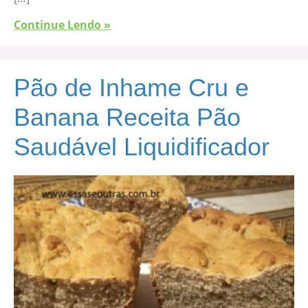
Continue Lendo »
Pão de Inhame Cru e
Banana Receita Pão
Saudável Liquidificador