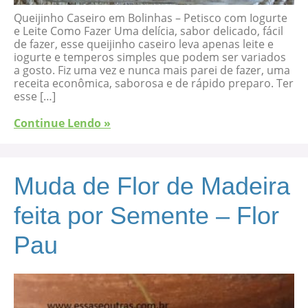
Queijinho Caseiro em Bolinhas – Petisco com Iogurte
e Leite Como Fazer Uma delícia, sabor delicado, fácil
de fazer, esse queijinho caseiro leva apenas leite e
iogurte e temperos simples que podem ser variados
a gosto. Fiz uma vez e nunca mais parei de fazer, uma
receita econômica, saborosa e de rápido preparo. Ter
esse […]
Continue Lendo »
Muda de Flor de Madeira
feita por Semente – Flor
Pau