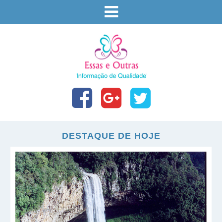
DESTAQUE DE HOJE