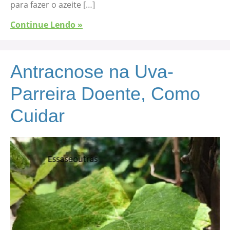
para fazer o azeite […]
Continue Lendo »
Antracnose na Uva-
Parreira Doente, Como
Cuidar