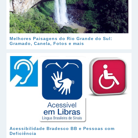
Melhores Paisagens do Rio Grande do Sul:
Gramado, Canela, Fotos e mais
Acessibilidade Bradesco BB e Pessoas com
Deficiência