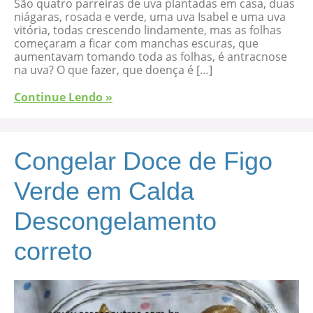
São quatro parreiras de uva plantadas em casa, duas
niágaras, rosada e verde, uma uva Isabel e uma uva
vitória, todas crescendo lindamente, mas as folhas
começaram a ficar com manchas escuras, que
aumentavam tomando toda as folhas, é antracnose
na uva? O que fazer, que doença é […]
Continue Lendo »
Congelar Doce de Figo
Verde em Calda
Descongelamento
correto