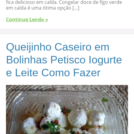
fica delicioso em calda. Congelar doce de figo verde
em calda é uma ótima opção […]
Continue Lendo »
Queijinho Caseiro em
Bolinhas Petisco Iogurte
e Leite Como Fazer