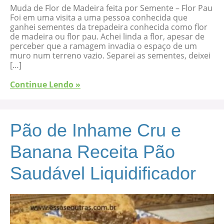
Muda de Flor de Madeira feita por Semente – Flor Pau
Foi em uma visita a uma pessoa conhecida que
ganhei sementes da trepadeira conhecida como flor
de madeira ou flor pau. Achei linda a flor, apesar de
perceber que a ramagem invadia o espaço de um
muro num terreno vazio. Separei as sementes, deixei
[…]
Continue Lendo »
Pão de Inhame Cru e
Banana Receita Pão
Saudável Liquidificador