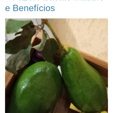
e Benefícios