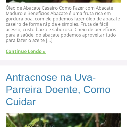
Óleo de Abacate Caseiro Como Fazer com Abacate
Maduro e Benefícios Abacate é uma fruta rica em
gordura boa, com ele podemos fazer óleo de abacate
caseiro de forma rápida e simples. Fruta de fácil
acesso, custo baixo e saborosa. Cheio de benefícios
para a saúde, do abacate podemos aproveitar tudo
para fazer o azeite […]
Continue Lendo »
Antracnose na Uva-
Parreira Doente, Como
Cuidar