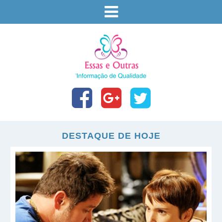
DESTAQUE DE HOJE