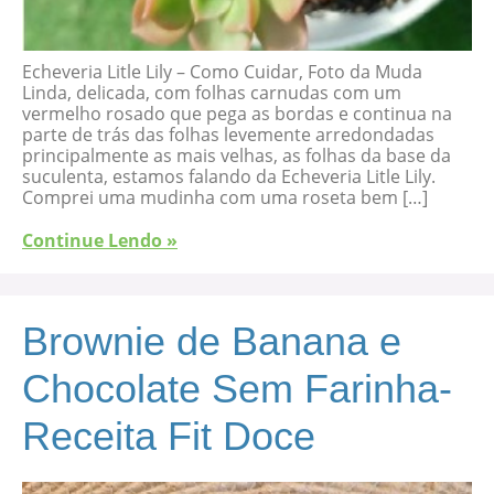
Echeveria Litle Lily – Como Cuidar, Foto da Muda
Linda, delicada, com folhas carnudas com um
vermelho rosado que pega as bordas e continua na
parte de trás das folhas levemente arredondadas
principalmente as mais velhas, as folhas da base da
suculenta, estamos falando da Echeveria Litle Lily.
Comprei uma mudinha com uma roseta bem […]
Continue Lendo »
Brownie de Banana e
Chocolate Sem Farinha-
Receita Fit Doce