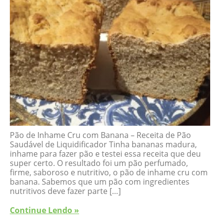
Pão de Inhame Cru com Banana – Receita de Pão
Saudável de Liquidificador Tinha bananas madura,
inhame para fazer pão e testei essa receita que deu
super certo. O resultado foi um pão perfumado,
firme, saboroso e nutritivo, o pão de inhame cru com
banana. Sabemos que um pão com ingredientes
nutritivos deve fazer parte […]
Continue Lendo »