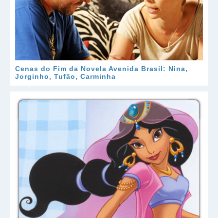
Cenas do Fim da Novela Avenida Brasil: Nina,
Jorginho, Tufão, Carminha