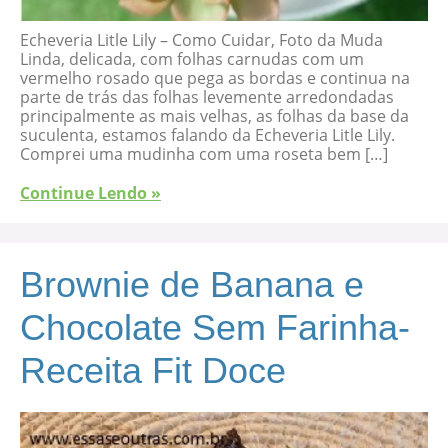
Echeveria Litle Lily – Como Cuidar, Foto da Muda
Linda, delicada, com folhas carnudas com um
vermelho rosado que pega as bordas e continua na
parte de trás das folhas levemente arredondadas
principalmente as mais velhas, as folhas da base da
suculenta, estamos falando da Echeveria Litle Lily.
Comprei uma mudinha com uma roseta bem […]
Continue Lendo »
Brownie de Banana e
Chocolate Sem Farinha-
Receita Fit Doce