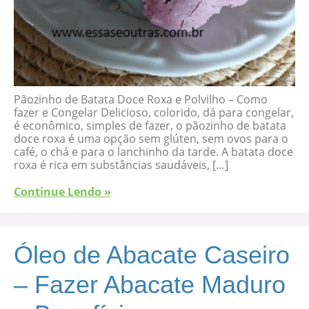
Pãozinho de Batata Doce Roxa e Polvilho – Como
fazer e Congelar Delicioso, colorido, dá para congelar,
é econômico, simples de fazer, o pãozinho de batata
doce roxa é uma opção sem glúten, sem ovos para o
café, o chá e para o lanchinho da tarde. A batata doce
roxa é rica em substâncias saudáveis, […]
Continue Lendo »
Óleo de Abacate Caseiro
– Fazer Abacate Maduro