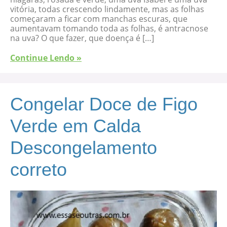
vitória, todas crescendo lindamente, mas as folhas
começaram a ficar com manchas escuras, que
aumentavam tomando toda as folhas, é antracnose
na uva? O que fazer, que doença é […]
Continue Lendo »
Congelar Doce de Figo
Verde em Calda
Descongelamento
correto