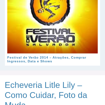
Festival de Verão 2014 – Atrações, Comprar
Ingressos, Data e Shows
Echeveria Litle Lily –
Como Cuidar, Foto da