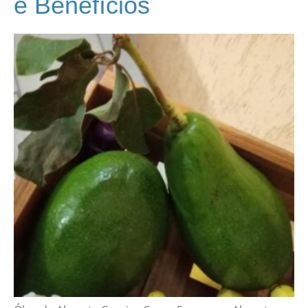
e Benefícios