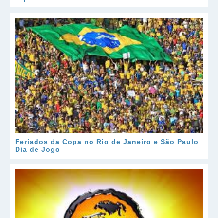
Feriados da Copa no Rio de Janeiro e São Paulo
Dia de Jogo