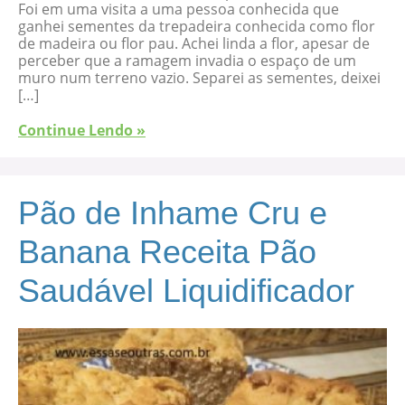
Foi em uma visita a uma pessoa conhecida que
ganhei sementes da trepadeira conhecida como flor
de madeira ou flor pau. Achei linda a flor, apesar de
perceber que a ramagem invadia o espaço de um
muro num terreno vazio. Separei as sementes, deixei
[…]
Continue Lendo »
Pão de Inhame Cru e
Banana Receita Pão
Saudável Liquidificador