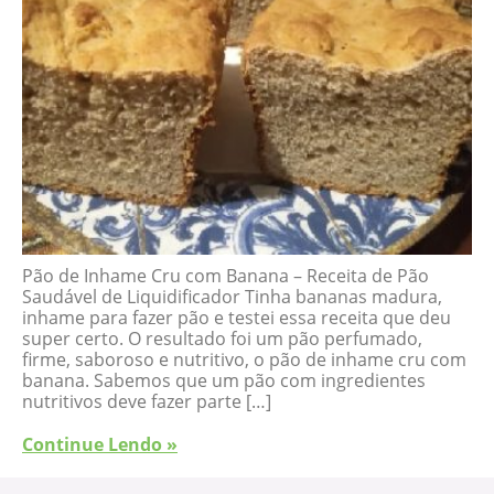
Pão de Inhame Cru com Banana – Receita de Pão
Saudável de Liquidificador Tinha bananas madura,
inhame para fazer pão e testei essa receita que deu
super certo. O resultado foi um pão perfumado,
firme, saboroso e nutritivo, o pão de inhame cru com
banana. Sabemos que um pão com ingredientes
nutritivos deve fazer parte […]
Continue Lendo »