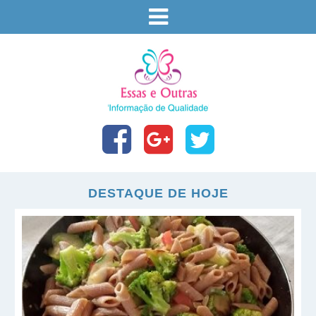
DESTAQUE DE HOJE