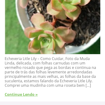
Echeveria Litle Lily – Como Cuidar, Foto da Muda
Linda, delicada, com folhas carnudas com um
vermelho rosado que pega as bordas e continua na
parte de trás das folhas levemente arredondadas
principalmente as mais velhas, as folhas da base da
suculenta, estamos falando da Echeveria Litle Lily.
Comprei uma mudinha com uma roseta bem […]
Continue Lendo »