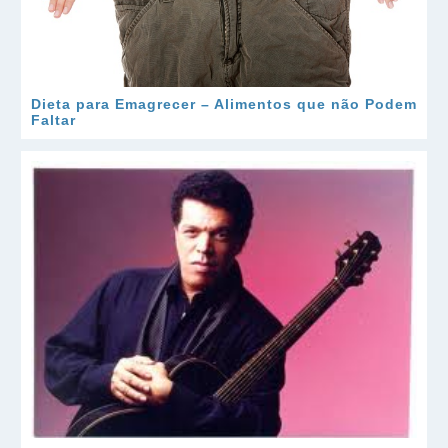
Dieta para Emagrecer – Alimentos que não Podem
Faltar