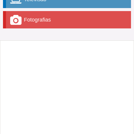
Fotografias