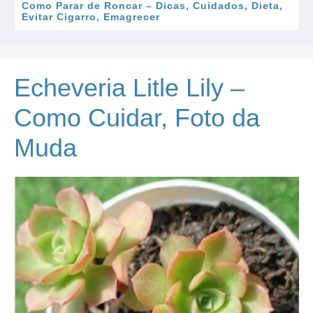
Como Parar de Roncar – Dicas, Cuidados, Dieta,
Evitar Cigarro, Emagrecer
Echeveria Litle Lily –
Como Cuidar, Foto da
Muda