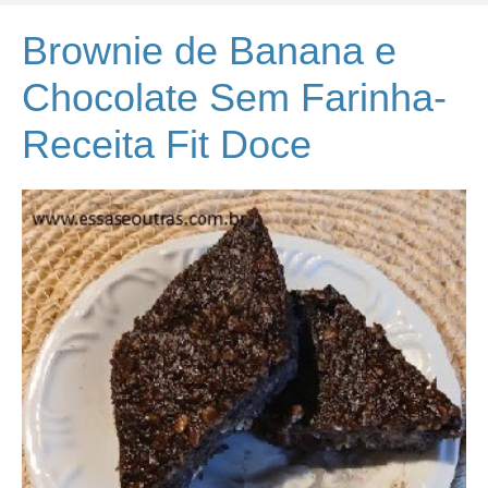
Brownie de Banana e
Chocolate Sem Farinha-
Receita Fit Doce