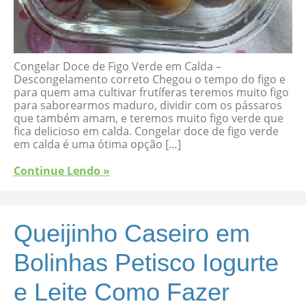
Congelar Doce de Figo Verde em Calda –
Descongelamento correto Chegou o tempo do figo e
para quem ama cultivar frutíferas teremos muito figo
para saborearmos maduro, dividir com os pássaros
que também amam, e teremos muito figo verde que
fica delicioso em calda. Congelar doce de figo verde
em calda é uma ótima opção […]
Continue Lendo »
Queijinho Caseiro em
Bolinhas Petisco Iogurte
e Leite Como Fazer