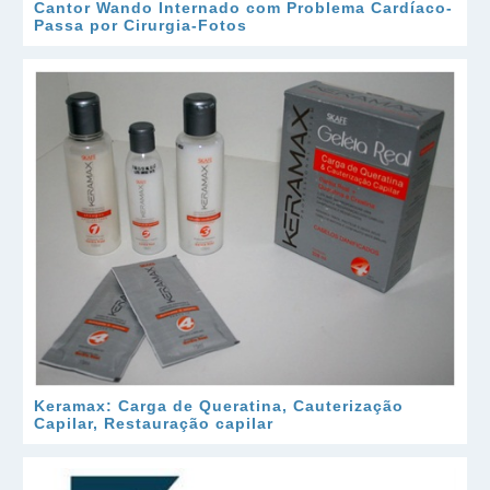
Cantor Wando Internado com Problema Cardíaco-
Passa por Cirurgia-Fotos
Keramax: Carga de Queratina, Cauterização
Capilar, Restauração capilar