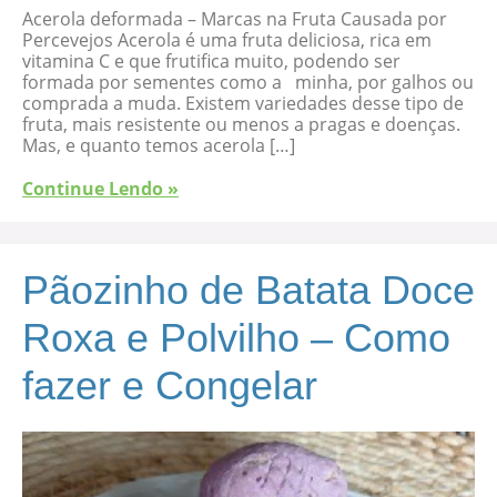
Acerola deformada – Marcas na Fruta Causada por
Percevejos Acerola é uma fruta deliciosa, rica em
vitamina C e que frutifica muito, podendo ser
formada por sementes como a minha, por galhos ou
comprada a muda. Existem variedades desse tipo de
fruta, mais resistente ou menos a pragas e doenças.
Mas, e quanto temos acerola […]
Continue Lendo »
Pãozinho de Batata Doce
Roxa e Polvilho – Como
fazer e Congelar