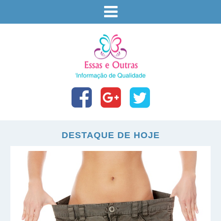
DESTAQUE DE HOJE