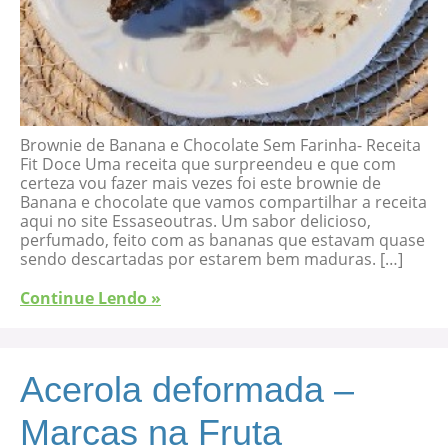
Brownie de Banana e Chocolate Sem Farinha- Receita
Fit Doce Uma receita que surpreendeu e que com
certeza vou fazer mais vezes foi este brownie de
Banana e chocolate que vamos compartilhar a receita
aqui no site Essaseoutras. Um sabor delicioso,
perfumado, feito com as bananas que estavam quase
sendo descartadas por estarem bem maduras. […]
Continue Lendo »
Acerola deformada –
Marcas na Fruta