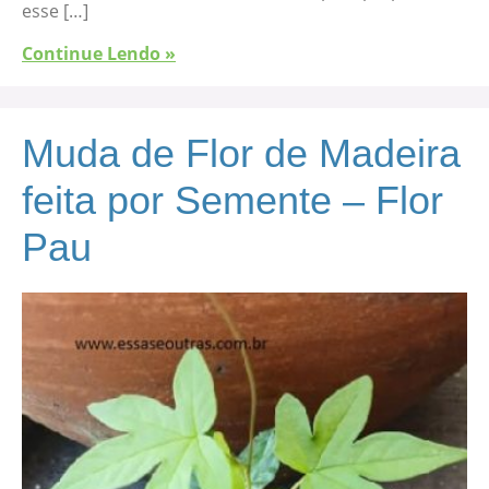
esse […]
Continue Lendo »
Muda de Flor de Madeira
feita por Semente – Flor
Pau