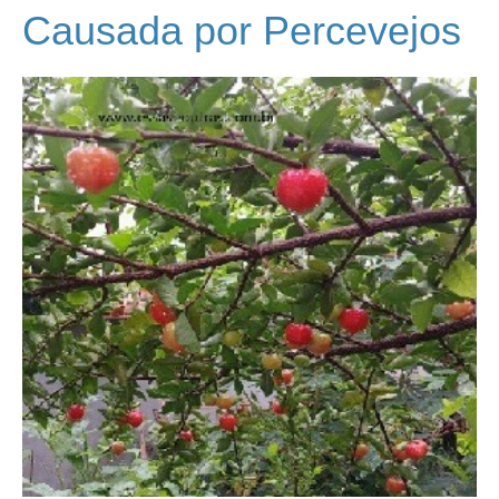
Causada por Percevejos