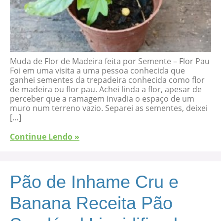
Muda de Flor de Madeira feita por Semente – Flor Pau
Foi em uma visita a uma pessoa conhecida que
ganhei sementes da trepadeira conhecida como flor
de madeira ou flor pau. Achei linda a flor, apesar de
perceber que a ramagem invadia o espaço de um
muro num terreno vazio. Separei as sementes, deixei
[…]
Continue Lendo »
Pão de Inhame Cru e
Banana Receita Pão