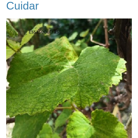
Cuidar