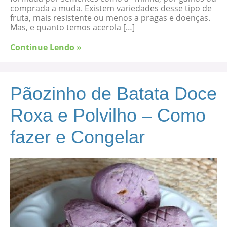
comprada a muda. Existem variedades desse tipo de
fruta, mais resistente ou menos a pragas e doenças.
Mas, e quanto temos acerola […]
Continue Lendo »
Pãozinho de Batata Doce
Roxa e Polvilho – Como
fazer e Congelar