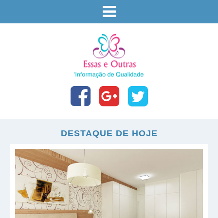
DESTAQUE DE HOJE