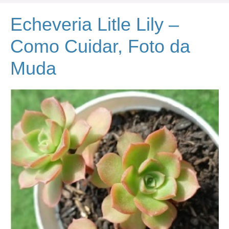
Echeveria Litle Lily –
Como Cuidar, Foto da
Muda