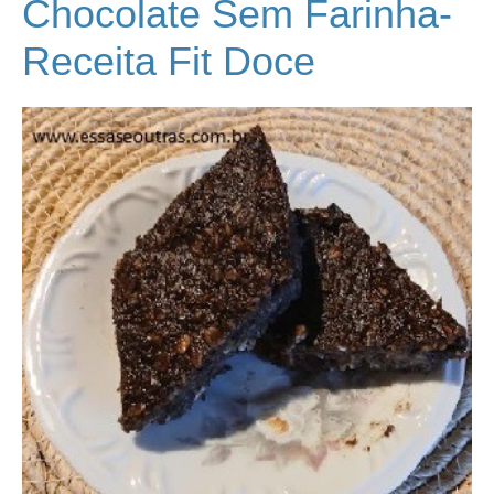
Chocolate Sem Farinha-
Receita Fit Doce