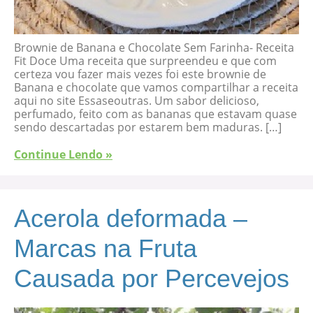
Brownie de Banana e Chocolate Sem Farinha- Receita
Fit Doce Uma receita que surpreendeu e que com
certeza vou fazer mais vezes foi este brownie de
Banana e chocolate que vamos compartilhar a receita
aqui no site Essaseoutras. Um sabor delicioso,
perfumado, feito com as bananas que estavam quase
sendo descartadas por estarem bem maduras. […]
Continue Lendo »
Acerola deformada –
Marcas na Fruta
Causada por Percevejos