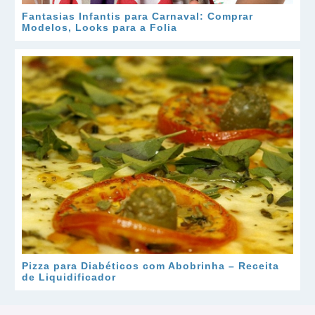
Fantasias Infantis para Carnaval: Comprar
Modelos, Looks para a Folia
Pizza para Diabéticos com Abobrinha – Receita
de Liquidificador