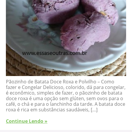
Pãozinho de Batata Doce Roxa e Polvilho – Como
fazer e Congelar Delicioso, colorido, dá para congelar,
é econômico, simples de fazer, o pãozinho de batata
doce roxa é uma opção sem glúten, sem ovos para o
café, o chá e para o lanchinho da tarde. A batata doce
roxa é rica em substâncias saudáveis, […]
Continue Lendo »