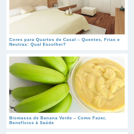
Cores para Quartos de Casal – Quentes, Frias e
Neutras: Qual Escolher?
Biomassa de Banana Verde – Como Fazer,
Benefícios à Saúde