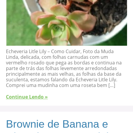
Echeveria Litle Lily – Como Cuidar, Foto da Muda
Linda, delicada, com folhas carnudas com um
vermelho rosado que pega as bordas e continua na
parte de trás das folhas levemente arredondadas
principalmente as mais velhas, as folhas da base da
suculenta, estamos falando da Echeveria Litle Lily.
Comprei uma mudinha com uma roseta bem […]
Continue Lendo »
Brownie de Banana e