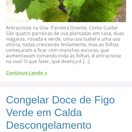
Antracnose na Uva- Parreira Doente, Como Cuidar
São quatro parreiras de uva plantadas em casa, duas
niágaras, rosada e verde, uma uva Isabel e uma uva
vitória, todas crescendo lindamente, mas as folhas
começaram a ficar com manchas escuras, que
aumentavam tomando toda as folhas, é antracnose
na uva? O que fazer, que doença é […]
Continue Lendo »
Congelar Doce de Figo
Verde em Calda
Descongelamento