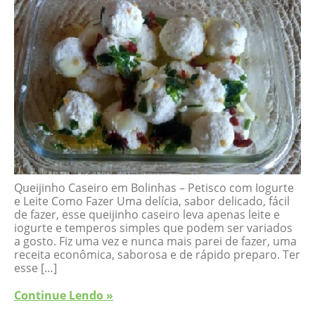
Queijinho Caseiro em Bolinhas – Petisco com Iogurte
e Leite Como Fazer Uma delícia, sabor delicado, fácil
de fazer, esse queijinho caseiro leva apenas leite e
iogurte e temperos simples que podem ser variados
a gosto. Fiz uma vez e nunca mais parei de fazer, uma
receita econômica, saborosa e de rápido preparo. Ter
esse […]
Continue Lendo »