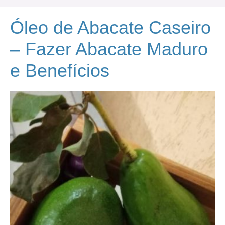
Óleo de Abacate Caseiro
– Fazer Abacate Maduro
e Benefícios