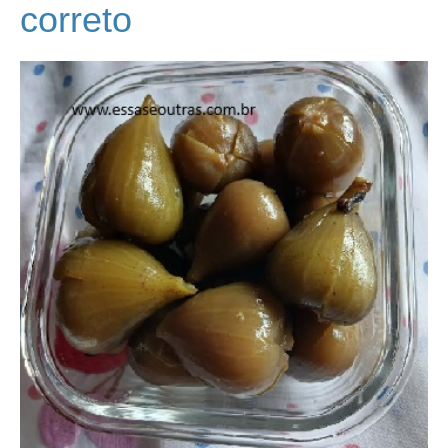
correto