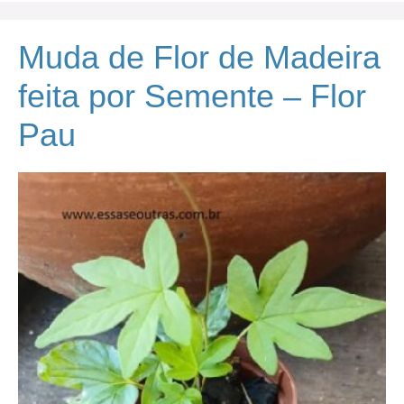
Muda de Flor de Madeira
feita por Semente – Flor
Pau