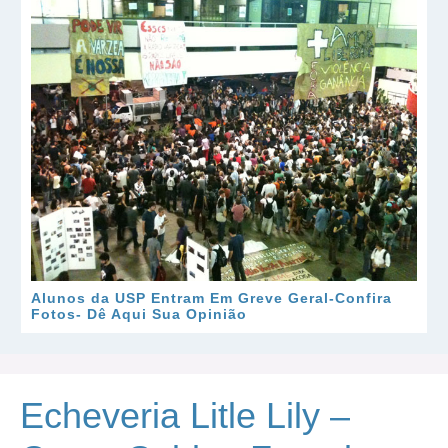
Alunos da USP Entram Em Greve Geral-Confira
Fotos- Dê Aqui Sua Opinião
Echeveria Litle Lily –