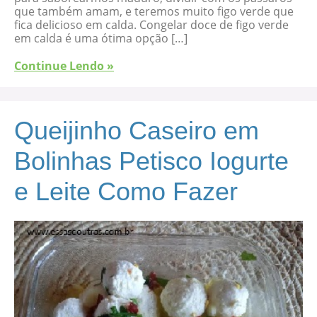
que também amam, e teremos muito figo verde que
fica delicioso em calda. Congelar doce de figo verde
em calda é uma ótima opção […]
Continue Lendo »
Queijinho Caseiro em
Bolinhas Petisco Iogurte
e Leite Como Fazer