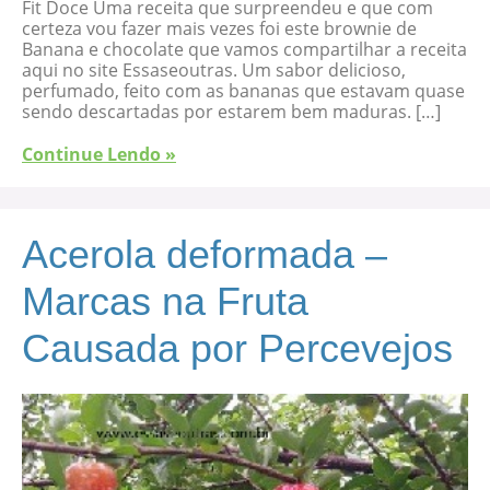
Fit Doce Uma receita que surpreendeu e que com
certeza vou fazer mais vezes foi este brownie de
Banana e chocolate que vamos compartilhar a receita
aqui no site Essaseoutras. Um sabor delicioso,
perfumado, feito com as bananas que estavam quase
sendo descartadas por estarem bem maduras. […]
Continue Lendo »
Acerola deformada –
Marcas na Fruta
Causada por Percevejos