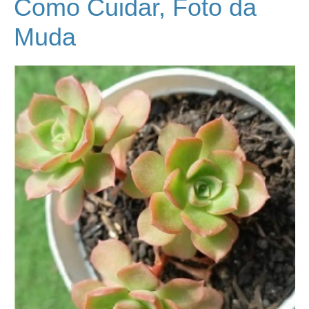
Como Cuidar, Foto da
Muda