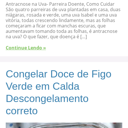
Antracnose na Uva- Parreira Doente, Como Cuidar
São quatro parreiras de uva plantadas em casa, duas
niágaras, rosada e verde, uma uva Isabel e uma uva
vitória, todas crescendo lindamente, mas as folhas
começaram a ficar com manchas escuras, que
aumentavam tomando toda as folhas, é antracnose
na uva? O que fazer, que doença é […]
Continue Lendo »
Congelar Doce de Figo
Verde em Calda
Descongelamento
correto