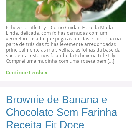
Echeveria Litle Lily – Como Cuidar, Foto da Muda
Linda, delicada, com folhas carnudas com um
vermelho rosado que pega as bordas e continua na
parte de trás das folhas levemente arredondadas
principalmente as mais velhas, as folhas da base da
suculenta, estamos falando da Echeveria Litle Lily.
Comprei uma mudinha com uma roseta bem […]
Continue Lendo »
Brownie de Banana e
Chocolate Sem Farinha-
Receita Fit Doce