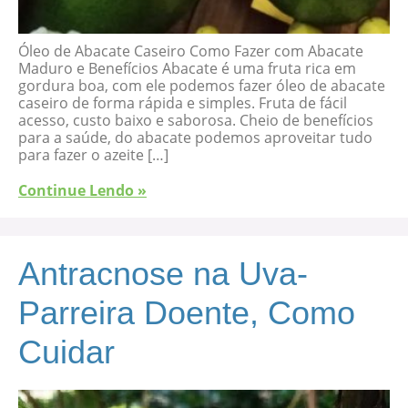
Óleo de Abacate Caseiro Como Fazer com Abacate
Maduro e Benefícios Abacate é uma fruta rica em
gordura boa, com ele podemos fazer óleo de abacate
caseiro de forma rápida e simples. Fruta de fácil
acesso, custo baixo e saborosa. Cheio de benefícios
para a saúde, do abacate podemos aproveitar tudo
para fazer o azeite […]
Continue Lendo »
Antracnose na Uva-
Parreira Doente, Como
Cuidar