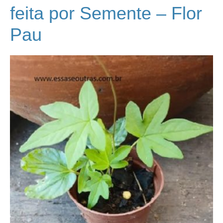
feita por Semente – Flor
Pau