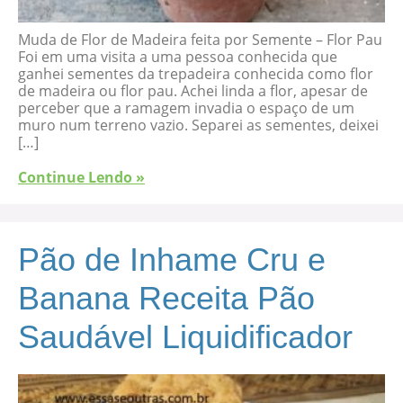
Muda de Flor de Madeira feita por Semente – Flor Pau
Foi em uma visita a uma pessoa conhecida que
ganhei sementes da trepadeira conhecida como flor
de madeira ou flor pau. Achei linda a flor, apesar de
perceber que a ramagem invadia o espaço de um
muro num terreno vazio. Separei as sementes, deixei
[…]
Continue Lendo »
Pão de Inhame Cru e
Banana Receita Pão
Saudável Liquidificador