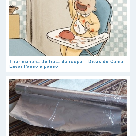
Tirar mancha de fruta da roupa – Dicas de Como
Lavar Passo a passo