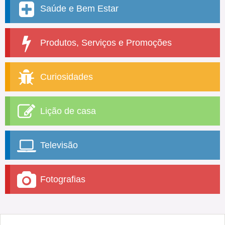
Saúde e Bem Estar
Produtos, Serviços e Promoções
Curiosidades
Lição de casa
Televisão
Fotografias