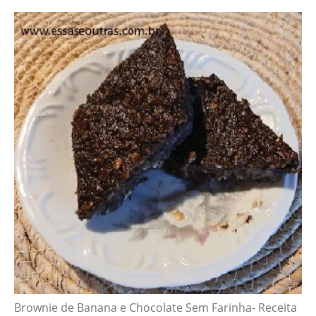
Brownie de Banana e Chocolate Sem Farinha- Receita