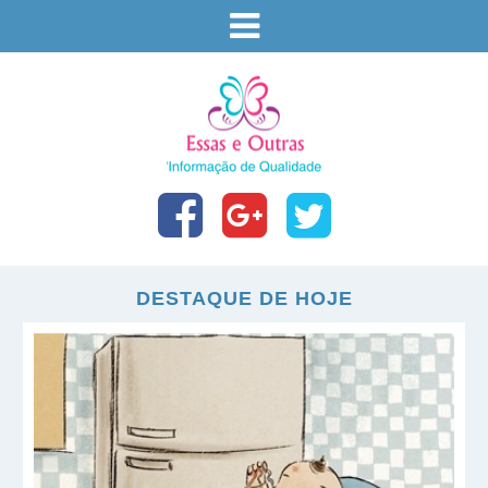
DESTAQUE DE HOJE