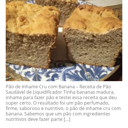
Pão de Inhame Cru com Banana – Receita de Pão
Saudável de Liquidificador Tinha bananas madura,
inhame para fazer pão e testei essa receita que deu
super certo. O resultado foi um pão perfumado,
firme, saboroso e nutritivo, o pão de inhame cru com
banana. Sabemos que um pão com ingredientes
nutritivos deve fazer parte […]