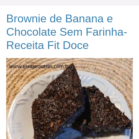
Brownie de Banana e
Chocolate Sem Farinha-
Receita Fit Doce