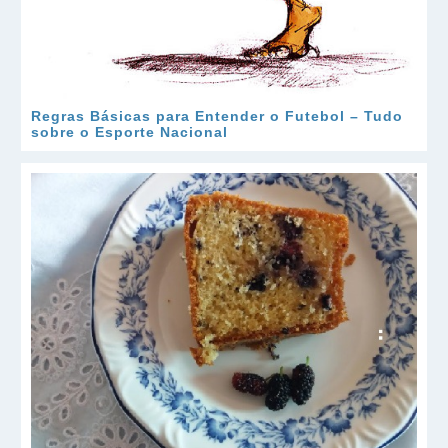
Regras Básicas para Entender o Futebol – Tudo
sobre o Esporte Nacional