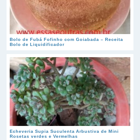
Bolo de Fubá Fofinho com Goiabada – Receita
Bolo de Liquidificador
Echeveria Supia Suculenta Arbustiva de Mini
Rosetas verdes e Vermelhas