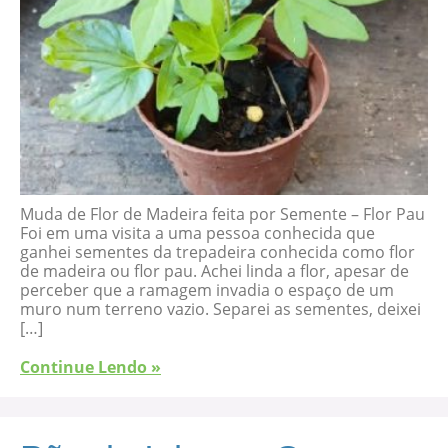
Muda de Flor de Madeira feita por Semente – Flor Pau
Foi em uma visita a uma pessoa conhecida que
ganhei sementes da trepadeira conhecida como flor
de madeira ou flor pau. Achei linda a flor, apesar de
perceber que a ramagem invadia o espaço de um
muro num terreno vazio. Separei as sementes, deixei
[…]
Continue Lendo »