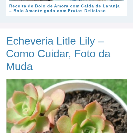
Receita de Bolo de Amora com Calda de Laranja
– Bolo Amanteigado com Frutas Delicioso
Echeveria Litle Lily –
Como Cuidar, Foto da
Muda