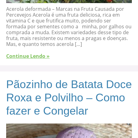
Acerola deformada – Marcas na Fruta Causada por
Percevejos Acerola é uma fruta deliciosa, rica em
vitamina C e que frutifica muito, podendo ser
formada por sementes como a minha, por galhos ou
comprada a muda. Existem variedades desse tipo de
fruta, mais resistente ou menos a pragas e doenças.
Mas, e quanto temos acerola […]
Continue Lendo »
Pãozinho de Batata Doce
Roxa e Polvilho – Como
fazer e Congelar