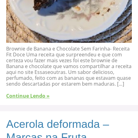
Brownie de Banana e Chocolate Sem Farinha- Receita
Fit Doce Uma receita que surpreendeu e que com
certeza vou fazer mais vezes foi este brownie de
Banana e chocolate que vamos compartilhar a receita
aqui no site Essaseoutras. Um sabor delicioso,
perfumado, feito com as bananas que estavam quase
sendo descartadas por estarem bem maduras. […]
Continue Lendo »
Acerola deformada –
Marcas na Fruta