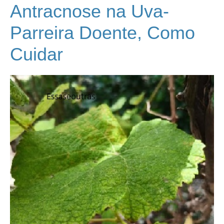
Antracnose na Uva-
Parreira Doente, Como
Cuidar