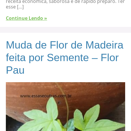
receita econômica, saborosa e de rápido preparo. Ter
esse […]
Continue Lendo »
Muda de Flor de Madeira
feita por Semente – Flor
Pau