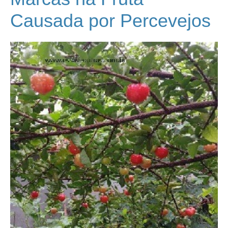
Causada por Percevejos