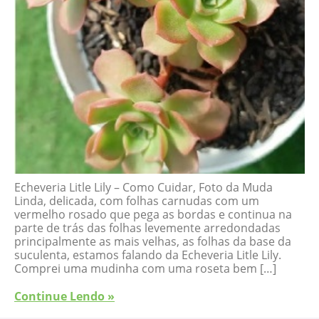
Echeveria Litle Lily – Como Cuidar, Foto da Muda
Linda, delicada, com folhas carnudas com um
vermelho rosado que pega as bordas e continua na
parte de trás das folhas levemente arredondadas
principalmente as mais velhas, as folhas da base da
suculenta, estamos falando da Echeveria Litle Lily.
Comprei uma mudinha com uma roseta bem […]
Continue Lendo »