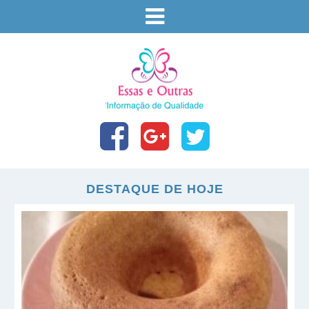
DESTAQUE DE HOJE