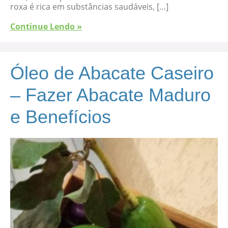
roxa é rica em substâncias saudáveis, […]
Continue Lendo »
Óleo de Abacate Caseiro
– Fazer Abacate Maduro
e Benefícios