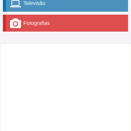
Televisão
Fotografias