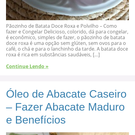
Pãozinho de Batata Doce Roxa e Polvilho – Como
fazer e Congelar Delicioso, colorido, dá para congelar,
é econômico, simples de fazer, o pãozinho de batata
doce roxa é uma opção sem glúten, sem ovos para o
café, o chá e para o lanchinho da tarde. A batata doce
roxa é rica em substâncias saudáveis, […]
Continue Lendo »
Óleo de Abacate Caseiro
– Fazer Abacate Maduro
e Benefícios