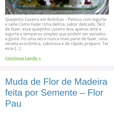
Queijinho Caseiro em Bolinhas – Petisco com Iogurte
e Leite Como Fazer Uma delícia, sabor delicado, fácil
de fazer, esse queijinho caseiro leva apenas leite e
iogurte e temperos simples que podem ser variados
a gosto. Fiz uma vez e nunca mais parei de fazer, uma
receita econômica, saborosa e de rápido preparo. Ter
esse […]
Continue Lendo »
Muda de Flor de Madeira
feita por Semente – Flor
Pau