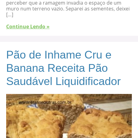
perceber que a ramagem invadia o espaço de um
muro num terreno vazio. Separei as sementes, deixei
[…]
Continue Lendo »
Pão de Inhame Cru e
Banana Receita Pão
Saudável Liquidificador