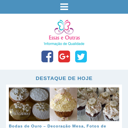
DESTAQUE DE HOJE
Bodas de Ouro – Decoração Mesa, Fotos de