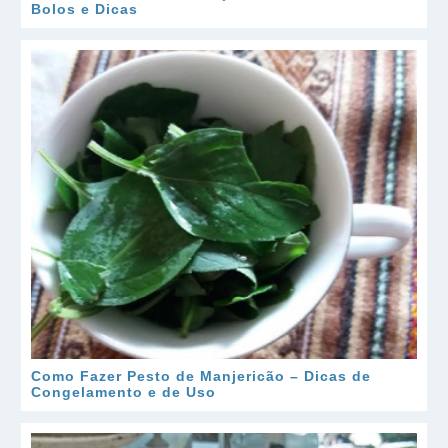
Bolos e Dicas
Como Fazer Pesto de Manjericão – Dicas de
Congelamento e de Uso