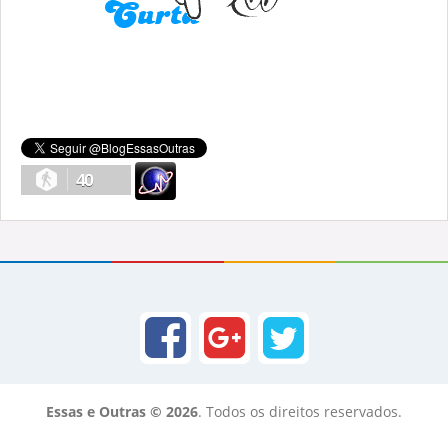
40
Essas e Outras © 2026
. Todos os direitos reservados.