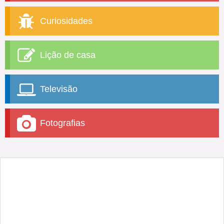
Curiosidades
Lição de casa
Televisão
Fotografias