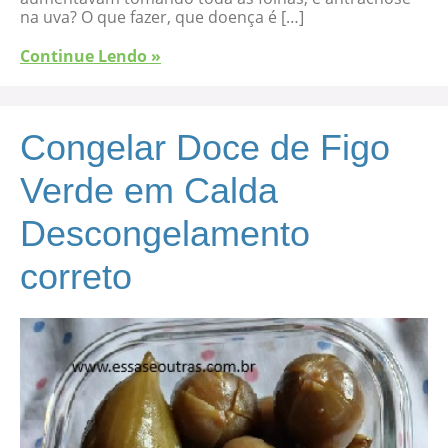
na uva? O que fazer, que doença é […]
Continue Lendo »
Congelar Doce de Figo
Verde em Calda
Descongelamento
correto