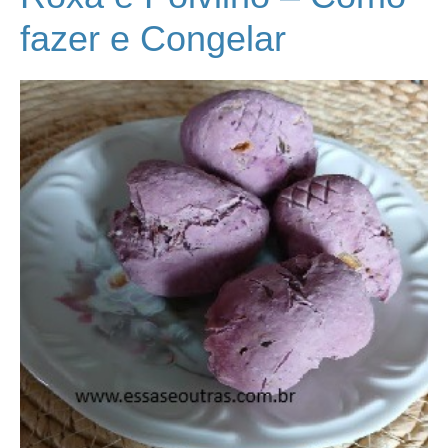
fazer e Congelar