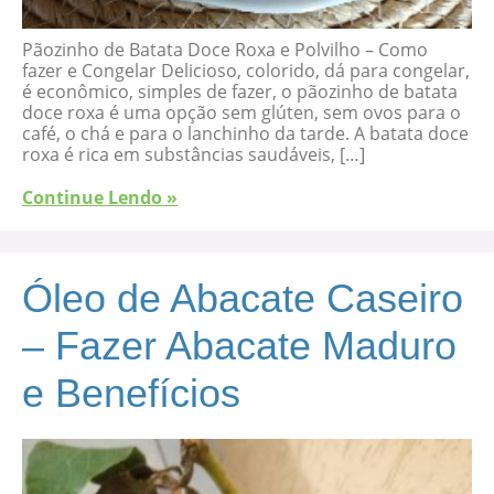
Pãozinho de Batata Doce Roxa e Polvilho – Como
fazer e Congelar Delicioso, colorido, dá para congelar,
é econômico, simples de fazer, o pãozinho de batata
doce roxa é uma opção sem glúten, sem ovos para o
café, o chá e para o lanchinho da tarde. A batata doce
roxa é rica em substâncias saudáveis, […]
Continue Lendo »
Óleo de Abacate Caseiro
– Fazer Abacate Maduro
e Benefícios