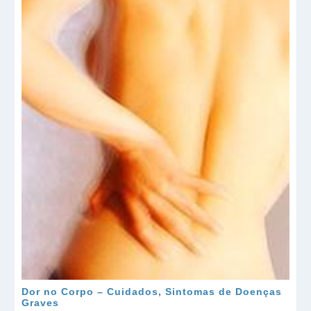
Dor no Corpo – Cuidados, Sintomas de Doenças
Graves