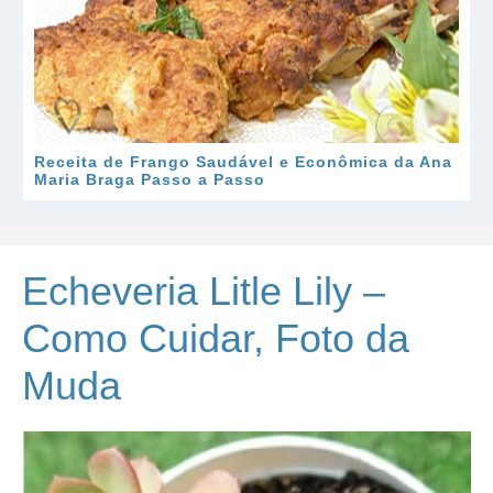
Receita de Frango Saudável e Econômica da Ana
Maria Braga Passo a Passo
Echeveria Litle Lily –
Como Cuidar, Foto da
Muda