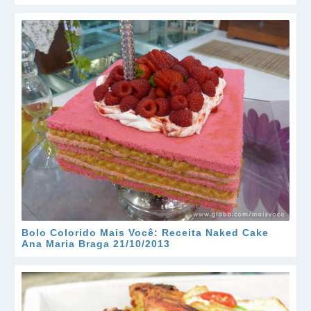
Bolo Colorido Mais Você: Receita Naked Cake
Ana Maria Braga 21/10/2013