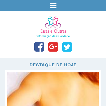
DESTAQUE DE HOJE