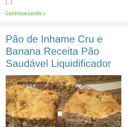
[…]
Continue Lendo »
Pão de Inhame Cru e
Banana Receita Pão
Saudável Liquidificador