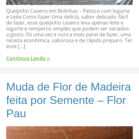
Queijinho Caseiro em Bolinhas – Petisco com Iogurte
e Leite Como Fazer Uma delícia, sabor delicado, fácil
de fazer, esse queijinho caseiro leva apenas leite e
iogurte e temperos simples que podem ser variados
a gosto. Fiz uma vez e nunca mais parei de fazer, uma
receita econômica, saborosa e de rápido preparo. Ter
esse […]
Continue Lendo »
Muda de Flor de Madeira
feita por Semente – Flor
Pau