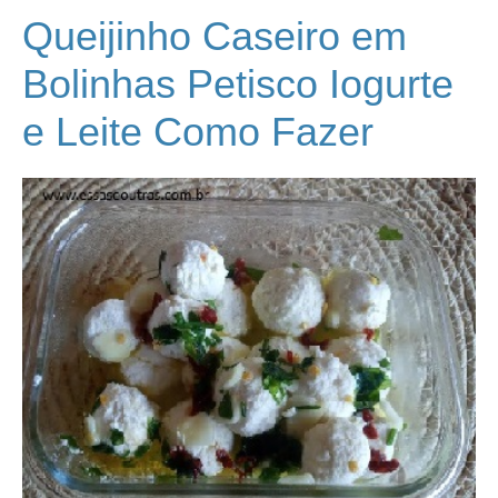
Queijinho Caseiro em
Bolinhas Petisco Iogurte
e Leite Como Fazer