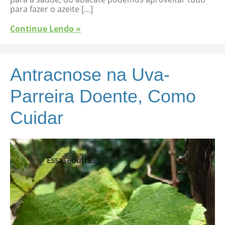
para fazer o azeite […]
Continue Lendo »
Antracnose na Uva-
Parreira Doente, Como
Cuidar