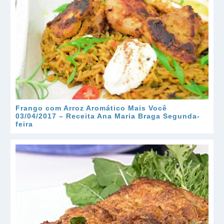
Frango com Arroz Aromático Mais Você
03/04/2017 – Receita Ana Maria Braga Segunda-
feira