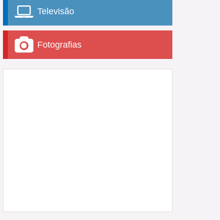
Televisão
Fotografias