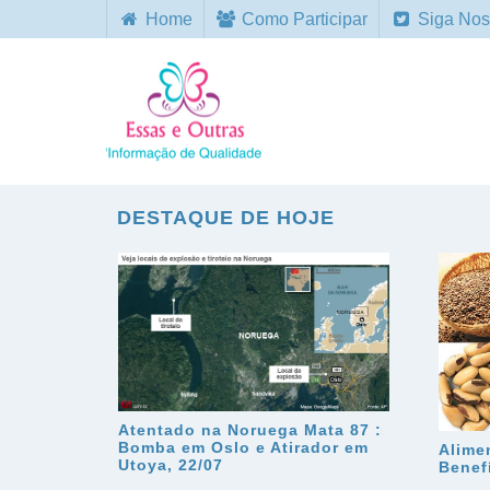
Home
Como Participar
Siga Nos
DESTAQUE DE HOJE
Atentado na Noruega Mata 87 :
Bomba em Oslo e Atirador em
Alime
Utoya, 22/07
Benef