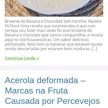
Brownie de Banana e Chocolate Sem Farinha- Receita
Fit Doce Uma receita que surpreendeu e que com
certeza vou fazer mais vezes foi este brownie de
Banana e chocolate que vamos compartilhar a receita
aqui no site Essaseoutras. Um sabor delicioso,
perfumado, feito com as bananas que estavam quase
sendo descartadas por estarem bem maduras. […]
Continue Lendo »
Acerola deformada –
Marcas na Fruta
Causada por Percevejos