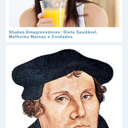
Shakes Emagrecedores: Dieta Saudável,
Melhores Marcas e Cuidados