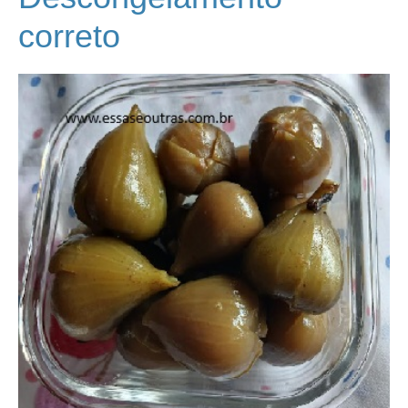
correto