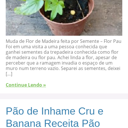
Muda de Flor de Madeira feita por Semente – Flor Pau
Foi em uma visita a uma pessoa conhecida que
ganhei sementes da trepadeira conhecida como flor
de madeira ou flor pau. Achei linda a flor, apesar de
perceber que a ramagem invadia o espaço de um
muro num terreno vazio. Separei as sementes, deixei
[…]
Continue Lendo »
Pão de Inhame Cru e
Banana Receita Pão