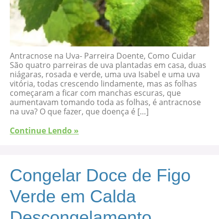
Antracnose na Uva- Parreira Doente, Como Cuidar
São quatro parreiras de uva plantadas em casa, duas
niágaras, rosada e verde, uma uva Isabel e uma uva
vitória, todas crescendo lindamente, mas as folhas
começaram a ficar com manchas escuras, que
aumentavam tomando toda as folhas, é antracnose
na uva? O que fazer, que doença é […]
Continue Lendo »
Congelar Doce de Figo
Verde em Calda
Descongelamento