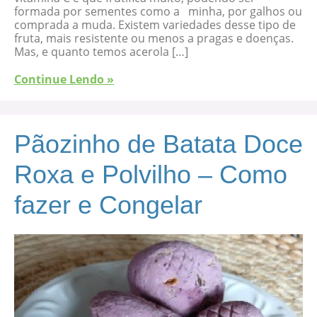
formada por sementes como a minha, por galhos ou
comprada a muda. Existem variedades desse tipo de
fruta, mais resistente ou menos a pragas e doenças.
Mas, e quanto temos acerola […]
Continue Lendo »
Pãozinho de Batata Doce
Roxa e Polvilho – Como
fazer e Congelar