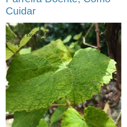
Cuidar