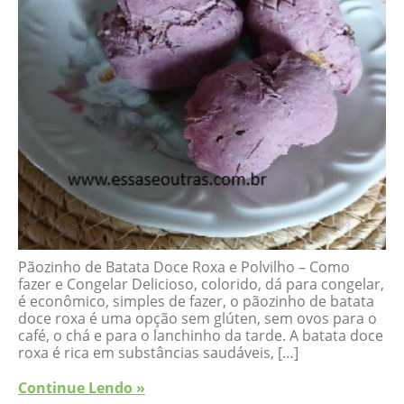
Pãozinho de Batata Doce Roxa e Polvilho – Como
fazer e Congelar Delicioso, colorido, dá para congelar,
é econômico, simples de fazer, o pãozinho de batata
doce roxa é uma opção sem glúten, sem ovos para o
café, o chá e para o lanchinho da tarde. A batata doce
roxa é rica em substâncias saudáveis, […]
Continue Lendo »