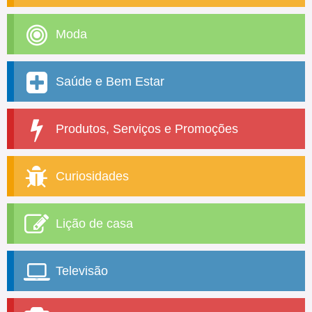
Moda
Saúde e Bem Estar
Produtos, Serviços e Promoções
Curiosidades
Lição de casa
Televisão