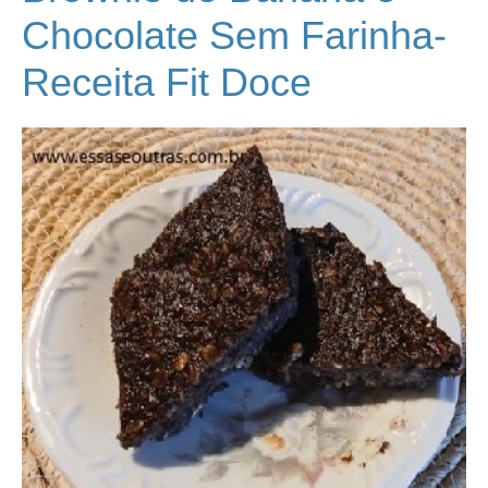
Chocolate Sem Farinha-
Receita Fit Doce