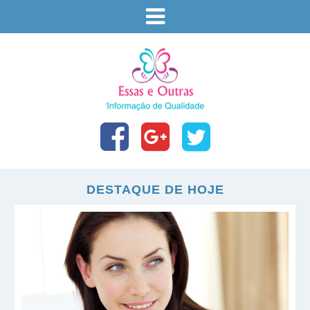
DESTAQUE DE HOJE