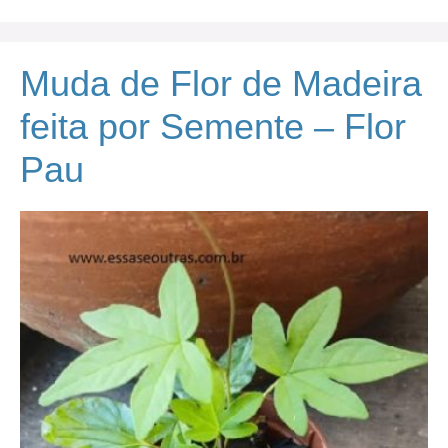
Muda de Flor de Madeira
feita por Semente – Flor
Pau