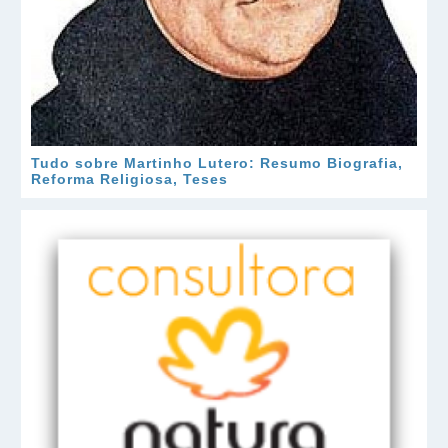
Tudo sobre Martinho Lutero: Resumo Biografia,
Reforma Religiosa, Teses