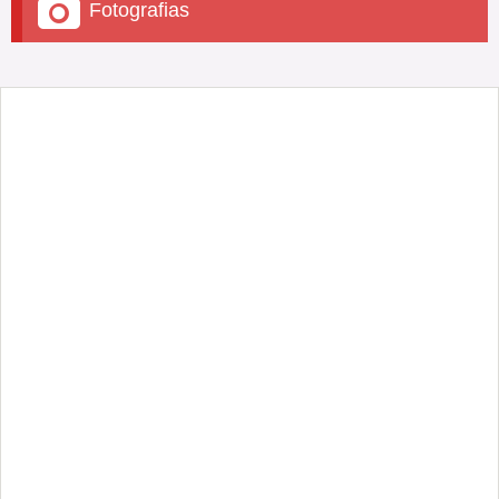
Fotografias