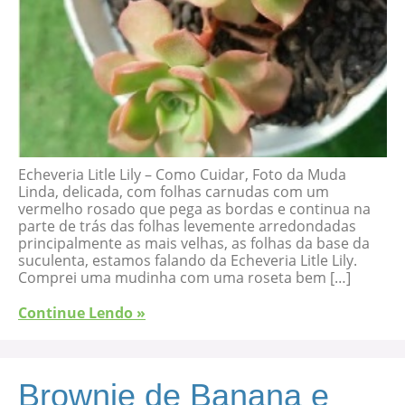
Echeveria Litle Lily – Como Cuidar, Foto da Muda
Linda, delicada, com folhas carnudas com um
vermelho rosado que pega as bordas e continua na
parte de trás das folhas levemente arredondadas
principalmente as mais velhas, as folhas da base da
suculenta, estamos falando da Echeveria Litle Lily.
Comprei uma mudinha com uma roseta bem […]
Continue Lendo »
Brownie de Banana e