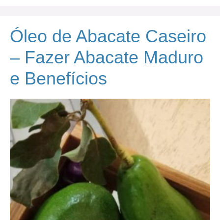
Óleo de Abacate Caseiro
– Fazer Abacate Maduro
e Benefícios