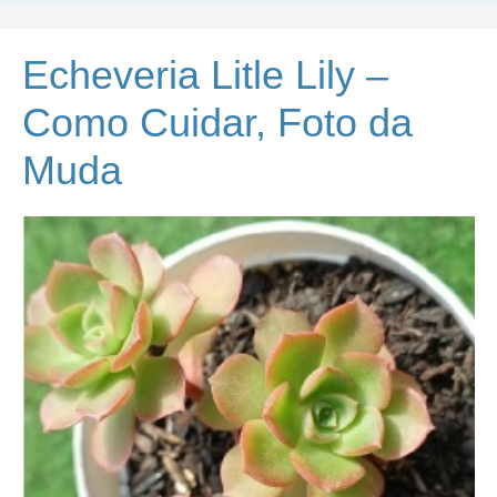
Echeveria Litle Lily –
Como Cuidar, Foto da
Muda