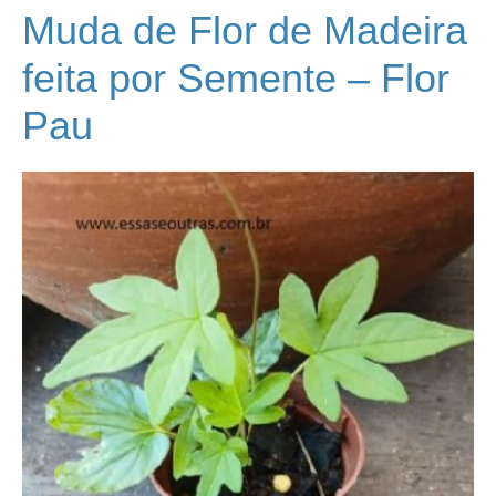
Muda de Flor de Madeira
feita por Semente – Flor
Pau