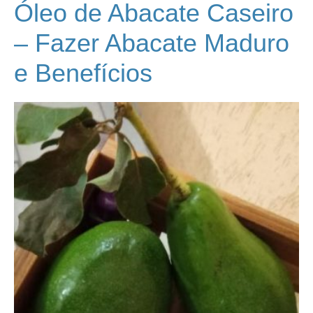
Óleo de Abacate Caseiro
– Fazer Abacate Maduro
e Benefícios