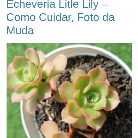
Echeveria Litle Lily –
Como Cuidar, Foto da
Muda