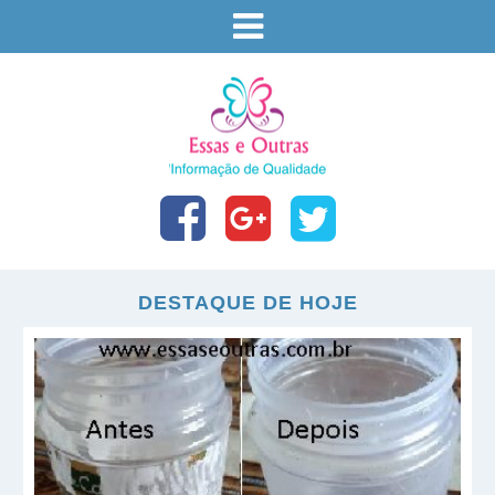
DESTAQUE DE HOJE