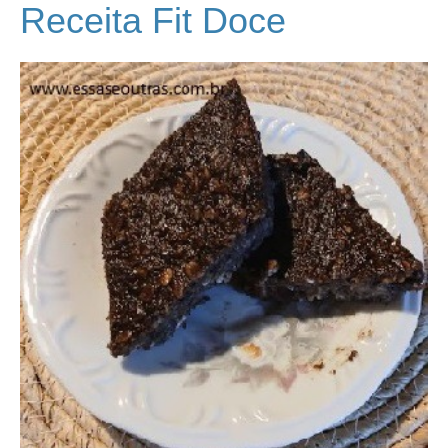
Receita Fit Doce