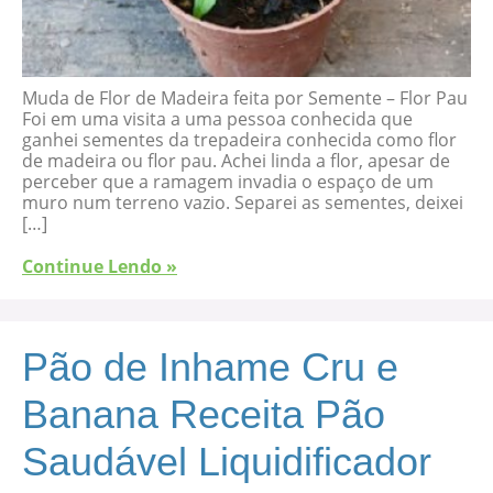
Muda de Flor de Madeira feita por Semente – Flor Pau
Foi em uma visita a uma pessoa conhecida que
ganhei sementes da trepadeira conhecida como flor
de madeira ou flor pau. Achei linda a flor, apesar de
perceber que a ramagem invadia o espaço de um
muro num terreno vazio. Separei as sementes, deixei
[…]
Continue Lendo »
Pão de Inhame Cru e
Banana Receita Pão
Saudável Liquidificador