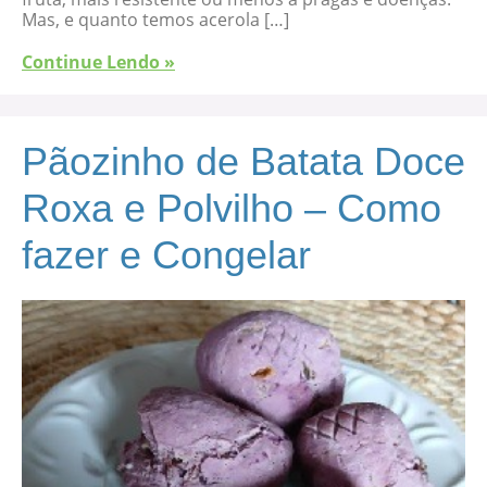
Mas, e quanto temos acerola […]
Continue Lendo »
Pãozinho de Batata Doce
Roxa e Polvilho – Como
fazer e Congelar