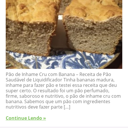
Pão de Inhame Cru com Banana – Receita de Pão
Saudável de Liquidificador Tinha bananas madura,
inhame para fazer pão e testei essa receita que deu
super certo. O resultado foi um pão perfumado,
firme, saboroso e nutritivo, o pão de inhame cru com
banana. Sabemos que um pão com ingredientes
nutritivos deve fazer parte […]
Continue Lendo »