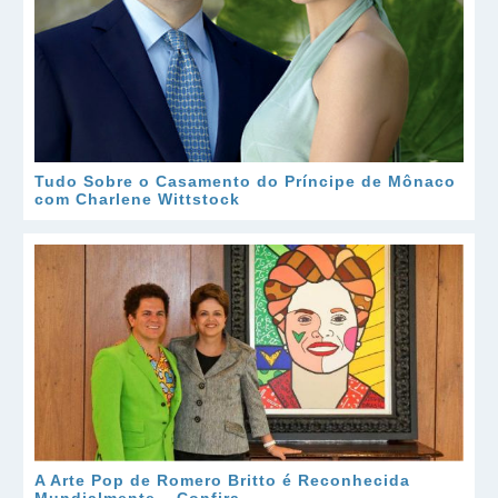
Tudo Sobre o Casamento do Príncipe de Mônaco
com Charlene Wittstock
A Arte Pop de Romero Britto é Reconhecida