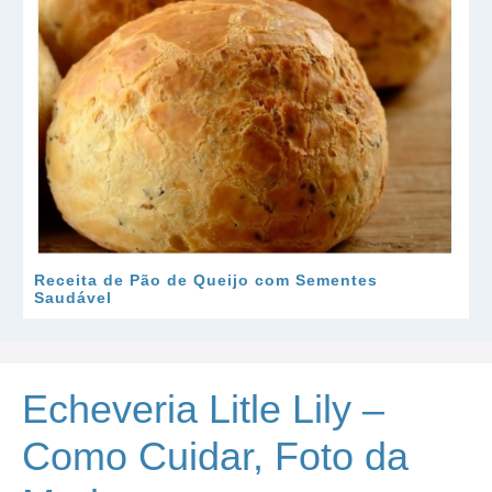
Receita de Pão de Queijo com Sementes
Saudável
Echeveria Litle Lily –
Como Cuidar, Foto da