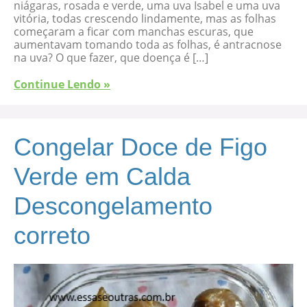
niágaras, rosada e verde, uma uva Isabel e uma uva
vitória, todas crescendo lindamente, mas as folhas
começaram a ficar com manchas escuras, que
aumentavam tomando toda as folhas, é antracnose
na uva? O que fazer, que doença é […]
Continue Lendo »
Congelar Doce de Figo
Verde em Calda
Descongelamento
correto