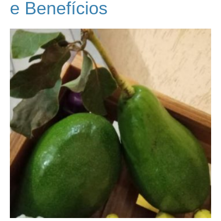
e Benefícios