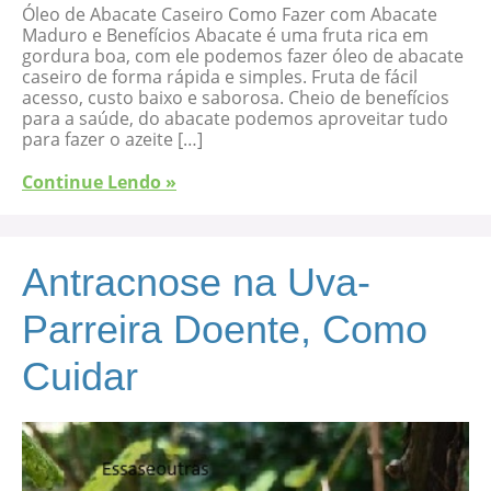
Óleo de Abacate Caseiro Como Fazer com Abacate
Maduro e Benefícios Abacate é uma fruta rica em
gordura boa, com ele podemos fazer óleo de abacate
caseiro de forma rápida e simples. Fruta de fácil
acesso, custo baixo e saborosa. Cheio de benefícios
para a saúde, do abacate podemos aproveitar tudo
para fazer o azeite […]
Continue Lendo »
Antracnose na Uva-
Parreira Doente, Como
Cuidar