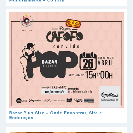
Mundialmente – Confira
Bazar Plus Size – Onde Encontrar, Site e
Endereços