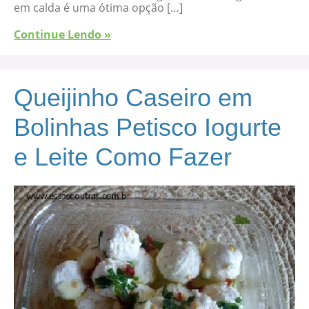
em calda é uma ótima opção […]
Continue Lendo »
Queijinho Caseiro em
Bolinhas Petisco Iogurte
e Leite Como Fazer