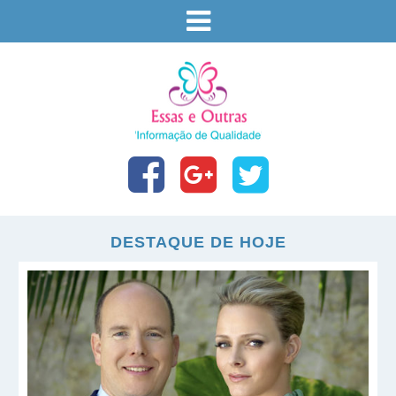
DESTAQUE DE HOJE