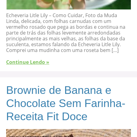
Echeveria Litle Lily – Como Cuidar, Foto da Muda
Linda, delicada, com folhas carnudas com um
vermelho rosado que pega as bordas e continua na
parte de trás das folhas levemente arredondadas
principalmente as mais velhas, as folhas da base da
suculenta, estamos falando da Echeveria Litle Lily.
Comprei uma mudinha com uma roseta bem […]
Continue Lendo »
Brownie de Banana e
Chocolate Sem Farinha-
Receita Fit Doce