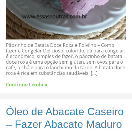
Pãozinho de Batata Doce Roxa e Polvilho – Como
fazer e Congelar Delicioso, colorido, dá para congelar,
é econômico, simples de fazer, o pãozinho de batata
doce roxa é uma opção sem glúten, sem ovos para o
café, o chá e para o lanchinho da tarde. A batata doce
roxa é rica em substâncias saudáveis, […]
Continue Lendo »
Óleo de Abacate Caseiro
– Fazer Abacate Maduro