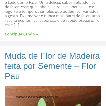
e Leite Como Fazer Uma delícia, sabor delicado, fácil
de fazer, esse queijinho caseiro leva apenas leite e
iogurte e temperos simples que podem ser variados
a gosto. Fiz uma vez e nunca mais parei de fazer, uma
receita econômica, saborosa e de rápido preparo. Ter
esse […]
Continue Lendo »
Muda de Flor de Madeira
feita por Semente – Flor
Pau