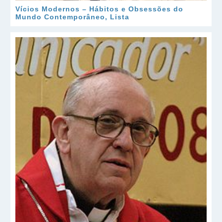
Vícios Modernos – Hábitos e Obsessões do
Mundo Contemporâneo, Lista