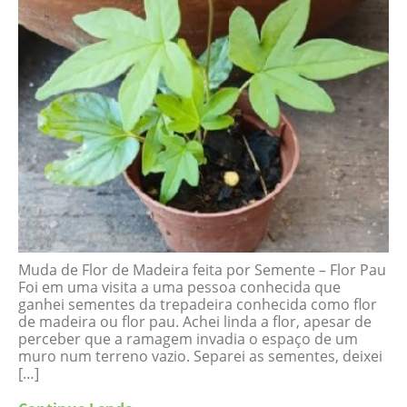
Muda de Flor de Madeira feita por Semente – Flor Pau
Foi em uma visita a uma pessoa conhecida que
ganhei sementes da trepadeira conhecida como flor
de madeira ou flor pau. Achei linda a flor, apesar de
perceber que a ramagem invadia o espaço de um
muro num terreno vazio. Separei as sementes, deixei
[…]