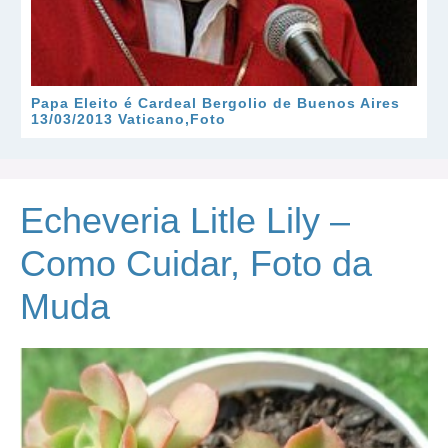
Papa Eleito é Cardeal Bergolio de Buenos Aires
13/03/2013 Vaticano,Foto
Echeveria Litle Lily –
Como Cuidar, Foto da
Muda