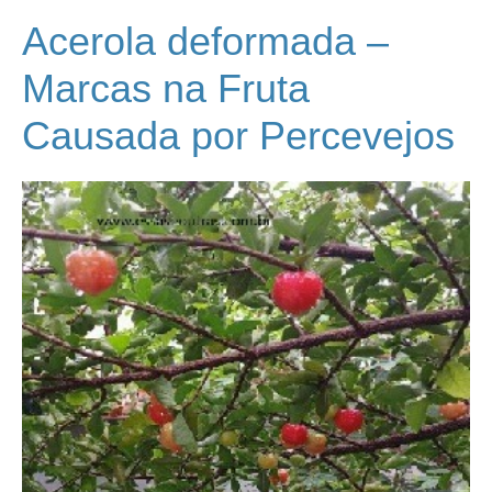
Acerola deformada –
Marcas na Fruta
Causada por Percevejos