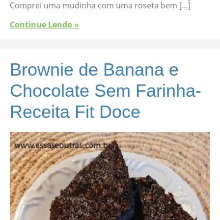
Comprei uma mudinha com uma roseta bem […]
Continue Lendo »
Brownie de Banana e
Chocolate Sem Farinha-
Receita Fit Doce