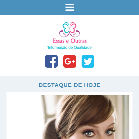
DESTAQUE DE HOJE