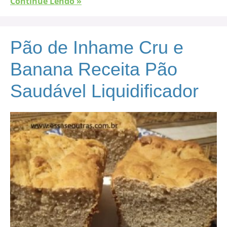
Continue Lendo »
Pão de Inhame Cru e
Banana Receita Pão
Saudável Liquidificador