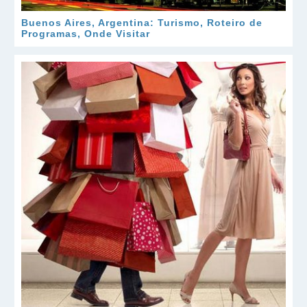
Buenos Aires, Argentina: Turismo, Roteiro de
Programas, Onde Visitar