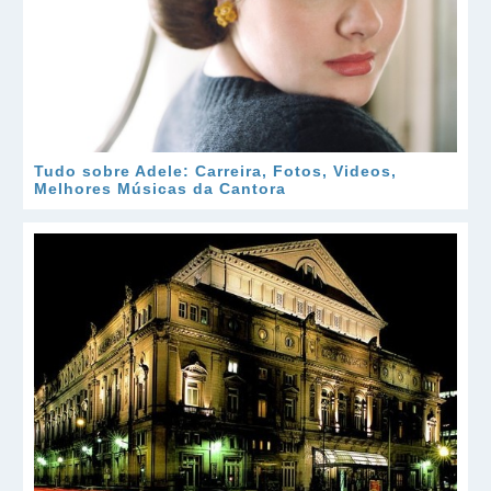
Tudo sobre Adele: Carreira, Fotos, Videos,
Melhores Músicas da Cantora