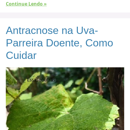
Continue Lendo »
Antracnose na Uva-
Parreira Doente, Como
Cuidar